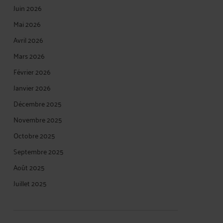
Juin 2026
Mai 2026
Avril 2026
Mars 2026
Février 2026
Janvier 2026
Décembre 2025
Novembre 2025
Octobre 2025
Septembre 2025
Août 2025
Juillet 2025