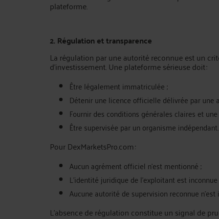
plateforme.
2. Régulation et transparence
La régulation par une autorité reconnue est un crit
d’investissement. Une plateforme sérieuse doit :
Être légalement immatriculée ;
Détenir une licence officielle délivrée par une
Fournir des conditions générales claires et une 
Être supervisée par un organisme indépendant.
Pour DexMarketsPro.com :
Aucun agrément officiel n’est mentionné ;
L’identité juridique de l’exploitant est inconnue 
Aucune autorité de supervision reconnue n’est i
L’absence de régulation constitue un signal de pr