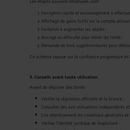
Les étapes souvent observées sont :
Inscription rapide et encouragement à effectuer 
Affichage de gains fictifs sur le compte utilisat
Incitation à augmenter les dépôts ;
Blocage ou difficulté pour retirer les fonds ;
Demande de frais supplémentaires pour débloqu
Ce schéma repose sur la confiance progressive et 
8. Conseils avant toute utilisation
Avant de déposer des fonds :
Vérifier la régulation officielle et la licence ;
Consulter des avis utilisateurs indépendants et 
Lire attentivement les conditions générales et l
Vérifier l’identité juridique de l’exploitant ;