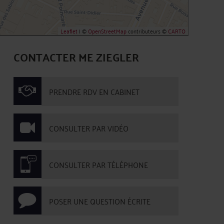
Leaflet
| ©
OpenStreetMap
contributeurs ©
CARTO
CONTACTER ME ZIEGLER
PRENDRE RDV EN CABINET
CONSULTER PAR VIDÉO
CONSULTER PAR TÉLÉPHONE
POSER UNE QUESTION ÉCRITE