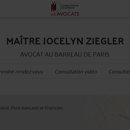
MAÎTRE JOCELYN ZIEGLER
AVOCAT AU BARREAU DE PARIS
rendre rendez-vous
Consultation vidéo
Consultat
+
ral, Droit bancaire et financier,
−