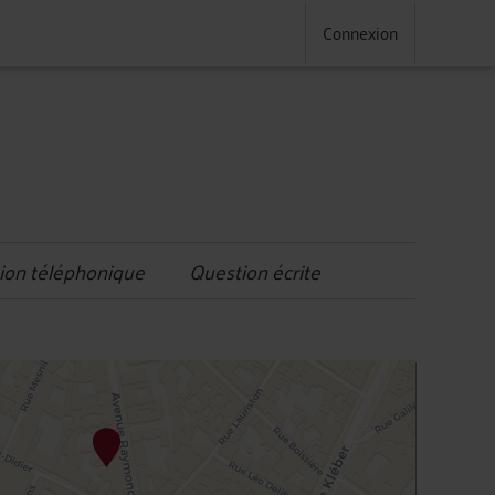
Connexion
ion téléphonique
Question écrite