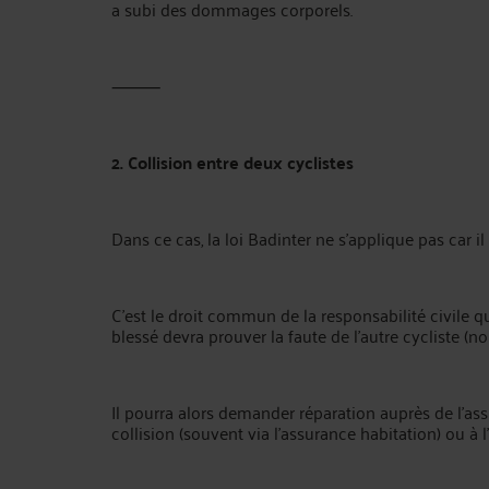
a subi des dommages corporels.
⸻
2. Collision entre deux cyclistes
Dans ce cas, la loi Badinter ne s’applique pas car i
C’est le droit commun de la responsabilité civile qu
blessé devra prouver la faute de l’autre cycliste (no
Il pourra alors demander réparation auprès de l’assu
collision (souvent via l’assurance habitation) ou à 