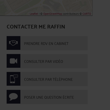
Leaflet
| ©
OpenStreetMap
contributeurs ©
CARTO
CONTACTER ME RAFFIN
PRENDRE RDV EN CABINET
CONSULTER PAR VIDÉO
CONSULTER PAR TÉLÉPHONE
POSER UNE QUESTION ÉCRITE