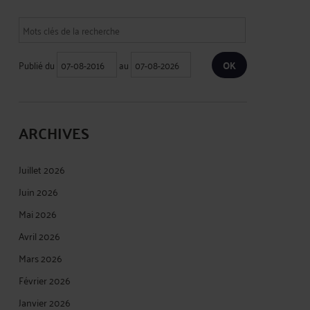
Publié du
au
ARCHIVES
Juillet 2026
Juin 2026
Mai 2026
Avril 2026
Mars 2026
Février 2026
Janvier 2026