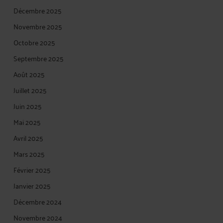
Décembre 2025
Novembre 2025
Octobre 2025
Septembre 2025
Août 2025
Juillet 2025
Juin 2025
Mai 2025
Avril 2025
Mars 2025
Février 2025
Janvier 2025
Décembre 2024
Novembre 2024