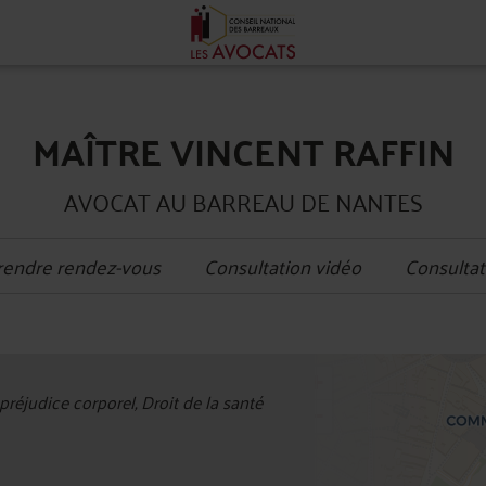
MAÎTRE VINCENT RAFFIN
AVOCAT AU BARREAU DE NANTES
rendre rendez-vous
Consultation vidéo
Consultat
+
réjudice corporel, Droit de la santé
−