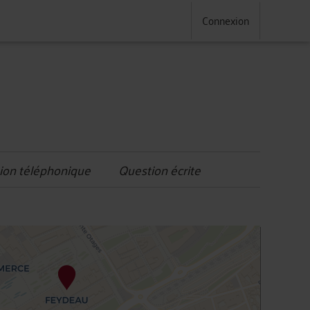
Connexion
ion téléphonique
Question écrite