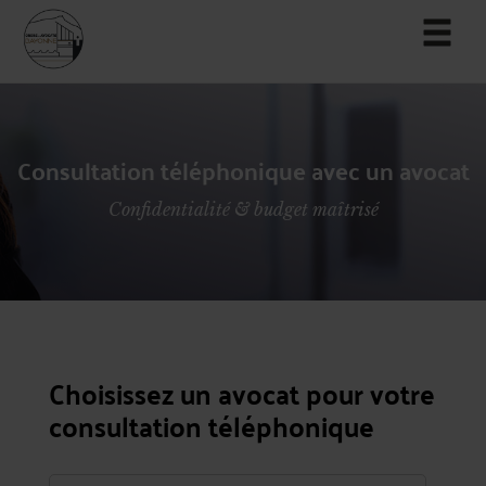
Consultation téléphonique avec un avocat
Confidentialité & budget maîtrisé
Choisissez un avocat pour votre
consultation téléphonique