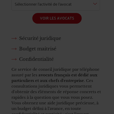
VOIR LES AVOCATS
Sécurité juridique
Budget maitrisé
Confidentialité
Ce service de conseil juridique par téléphone
assuré par les
avocats français est dédié aux
particuliers et aux chefs d'entreprise
. Ces
consultations juridiques vous permettent
d'obtenir des éléments de réponse concrets et
rapides à la question que vous vous posez.
Vous obtenez une aide juridique précieuse, à
un budget défini à l'avance, en toute