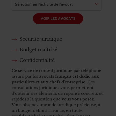
VOIR LES AVOCATS
Sécurité juridique
Budget maitrisé
Confidentialité
Ce service de conseil juridique par téléphone
assuré par les
avocats français est dédié aux
particuliers et aux chefs d'entreprise
. Ces
consultations juridiques vous permettent
d'obtenir des éléments de réponse concrets et
rapides à la question que vous vous posez.
Vous obtenez une aide juridique précieuse, à
un budget défini à l'avance, en toute