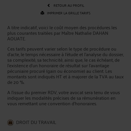
RETOUR AU PROFIL
IMPRIMER LA GRILLE TARIFS
A titre indicatif, voici le coût moyen des procédures les
plus courantes traitées par Maître Nathalie DAHAN
AOUATE.
Ces tarifs peuvent varier selon le type de procédure ou
d'acte, le temps nécessaire à l'étude et l'analyse du dossier,
sa complexité, sa technicité, ainsi que, le cas échéant, de
l’existence d’un honoraire de résultat sur l’avantage
pécuniaire procuré (gain ou économie) au client. Les
montants sont indiqués HT et à majorer de la TVA au taux
de 20 %.
A l’issue du premier RDV, votre avocat sera tenu de vous
indiquer les modalités précises de sa rémunération en
vous remettant une convention d'honoraires.
DROIT DU TRAVAIL