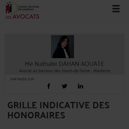
Me Nathalie DAHAN AOUATE
Avocat au barreau des Hauts-de-Seine - Nanterre
PARTAGER SUR :
GRILLE INDICATIVE DES
HONORAIRES