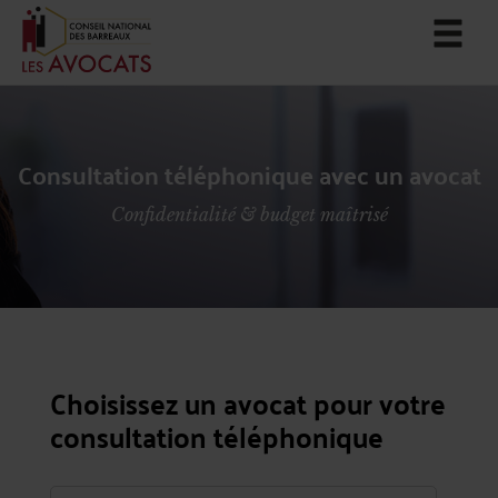
Consultation téléphonique avec un avocat
Confidentialité & budget maîtrisé
Choisissez un avocat pour votre
consultation téléphonique