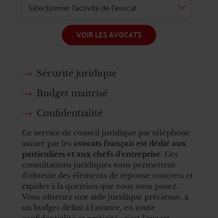
VOIR LES AVOCATS
Sécurité juridique
Budget maitrisé
Confidentialité
Ce service de conseil juridique par téléphone
assuré par les
avocats français est dédié aux
particuliers et aux chefs d'entreprise
. Ces
consultations juridiques vous permettent
d'obtenir des éléments de réponse concrets et
rapides à la question que vous vous posez.
Vous obtenez une aide juridique précieuse, à
un budget défini à l'avance, en toute