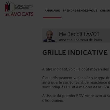
ANNUAIRE
PRENDRE RENDEZ-VOUS
CONSU
Me Benoît FAVOT
Avocat au barreau de Paris
GRILLE INDICATIV
A titre indicatif, voici le coût moyen de
Ces tarifs peuvent varier selon le type de
ainsi que, le cas échéant, de l’existence
sont indiqués HT et à majorer de la TVA
A l’issue du premier RDV, votre avocat 
d'honoraires.