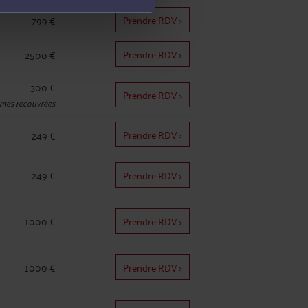
Prendre RDV >
799 €
Prendre RDV >
2500 €
300 €
Prendre RDV >
mes recouvrées
Prendre RDV >
249 €
249 €
Prendre RDV >
1000 €
Prendre RDV >
1000 €
Prendre RDV >