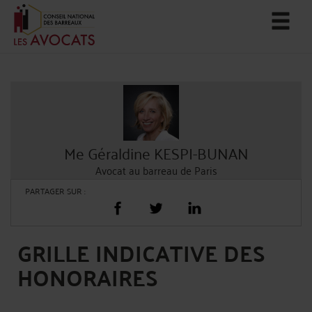
Me Géraldine KESPI-BUNAN
Avocat au barreau de Paris
PARTAGER SUR :
GRILLE INDICATIVE DES
HONORAIRES