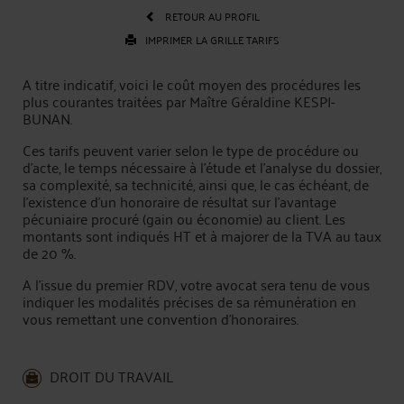
RETOUR AU PROFIL
IMPRIMER LA GRILLE TARIFS
A titre indicatif, voici le coût moyen des procédures les
plus courantes traitées par Maître Géraldine KESPI-
BUNAN.
Ces tarifs peuvent varier selon le type de procédure ou
d'acte, le temps nécessaire à l'étude et l'analyse du dossier,
sa complexité, sa technicité, ainsi que, le cas échéant, de
l’existence d’un honoraire de résultat sur l’avantage
pécuniaire procuré (gain ou économie) au client. Les
montants sont indiqués HT et à majorer de la TVA au taux
de 20 %.
A l’issue du premier RDV, votre avocat sera tenu de vous
indiquer les modalités précises de sa rémunération en
vous remettant une convention d'honoraires.
DROIT DU TRAVAIL