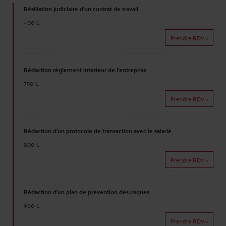
Résiliation judiciaire d'un contrat de travail
400 €
Prendre RDV >
Rédaction règlement intérieur de l'entreprise
750 €
Prendre RDV >
Rédaction d'un protocole de transaction avec le salarié
800 €
Prendre RDV >
Rédaction d'un plan de prévention des risques
900 €
Prendre RDV >