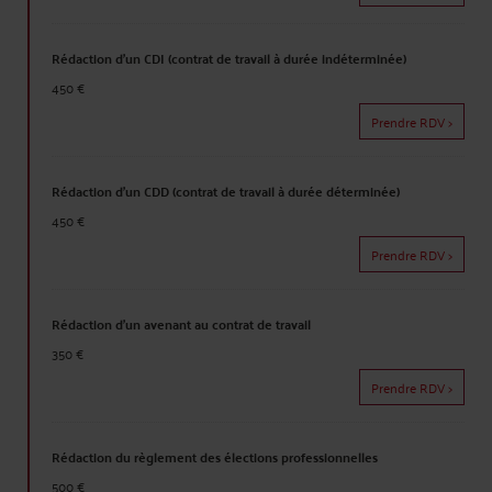
Rédaction d'un CDI (contrat de travail à durée indéterminée)
450 €
Prendre RDV >
Rédaction d'un CDD (contrat de travail à durée déterminée)
450 €
Prendre RDV >
Rédaction d'un avenant au contrat de travail
350 €
Prendre RDV >
Rédaction du règlement des élections professionnelles
500 €