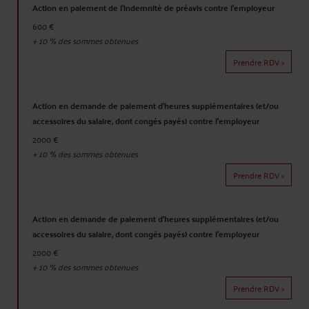
Action en paiement de l'indemnité de préavis contre l'employeur
600 €
+
10
% des sommes obtenues
Prendre RDV >
Action en demande de paiement d'heures supplémentaires (et/ou
accessoires du salaire, dont congés payés) contre l'employeur
2000 €
+
10
% des sommes obtenues
Prendre RDV >
Action en demande de paiement d'heures supplémentaires (et/ou
accessoires du salaire, dont congés payés) contre l'employeur
2000 €
+
10
% des sommes obtenues
Prendre RDV >