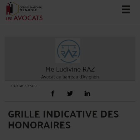
Me Ludivine RAZ
Avocat au barreau d'Avignon
PARTAGER SUR :
GRILLE INDICATIVE DES
HONORAIRES