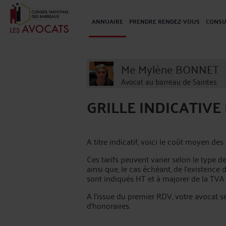
ANNUAIRE
PRENDRE RENDEZ-VOUS
CONSU
Me Mylène BONNET
Avocat au barreau de Saintes
GRILLE INDICATIV
A titre indicatif, voici le coût moyen d
Ces tarifs peuvent varier selon le type de
ainsi que, le cas échéant, de l’existence
sont indiqués HT et à majorer de la TVA
A l’issue du premier RDV, votre avocat 
d'honoraires.