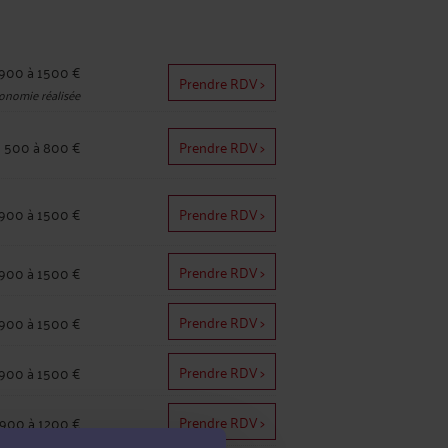
900 à 1500 €
Prendre RDV >
onomie réalisée
500 à 800 €
Prendre RDV >
900 à 1500 €
Prendre RDV >
Prendre RDV >
900 à 1500 €
Prendre RDV >
900 à 1500 €
Prendre RDV >
900 à 1500 €
Prendre RDV >
900 à 1200 €