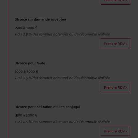
Divorce sur demande acceptée
1500 à 3000 €
+
0 à 2.5
% des sommes obtenues ou de l'économie réalisée
Prendre RDV >
Divorce pour faute
2000 à 3000 €
+
0 à 2.5
% des sommes obtenues ou de l'économie réalisée
Prendre RDV >
Divorce pour altération du lien conjugal
1500 à 3000 €
+
0 à 2.5
% des sommes obtenues ou de l'économie réalisée
Prendre RDV >