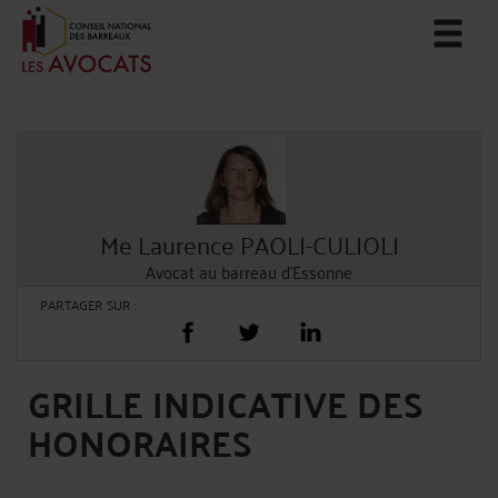
Me Laurence PAOLI-CULIOLI
Avocat au barreau d'Essonne
PARTAGER SUR :
GRILLE INDICATIVE DES
HONORAIRES