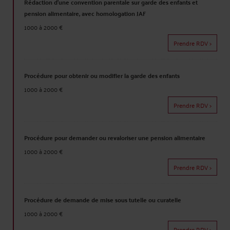
Rédaction d'une convention parentale sur garde des enfants et
pension alimentaire, avec homologation JAF
1000 à 2000 €
Prendre RDV >
Procédure pour obtenir ou modifier la garde des enfants
1000 à 2000 €
Prendre RDV >
Procédure pour demander ou revaloriser une pension alimentaire
1000 à 2000 €
Prendre RDV >
Procédure de demande de mise sous tutelle ou curatelle
1000 à 2000 €
Prendre RDV >