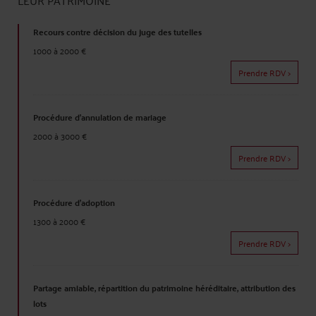
Recours contre décision du juge des tutelles
1000 à 2000 €
Prendre RDV >
Procédure d'annulation de mariage
2000 à 3000 €
Prendre RDV >
Procédure d'adoption
1300 à 2000 €
Prendre RDV >
Partage amiable, répartition du patrimoine héréditaire, attribution des
lots