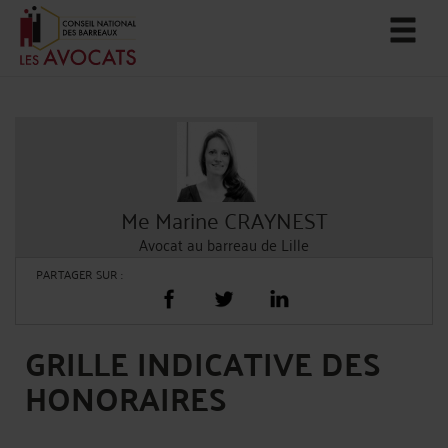
Me Marine CRAYNEST
Avocat au barreau de Lille
PARTAGER SUR :
GRILLE INDICATIVE DES
HONORAIRES