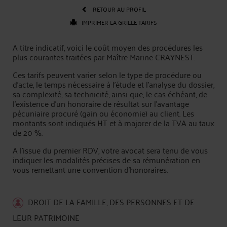
RETOUR AU PROFIL
IMPRIMER LA GRILLE TARIFS
A titre indicatif, voici le coût moyen des procédures les
plus courantes traitées par Maître Marine CRAYNEST.
Ces tarifs peuvent varier selon le type de procédure ou
d'acte, le temps nécessaire à l'étude et l'analyse du dossier,
sa complexité, sa technicité, ainsi que, le cas échéant, de
l’existence d’un honoraire de résultat sur l’avantage
pécuniaire procuré (gain ou économie) au client. Les
montants sont indiqués HT et à majorer de la TVA au taux
de 20 %.
A l’issue du premier RDV, votre avocat sera tenu de vous
indiquer les modalités précises de sa rémunération en
vous remettant une convention d'honoraires.
DROIT DE LA FAMILLE, DES PERSONNES ET DE
LEUR PATRIMOINE