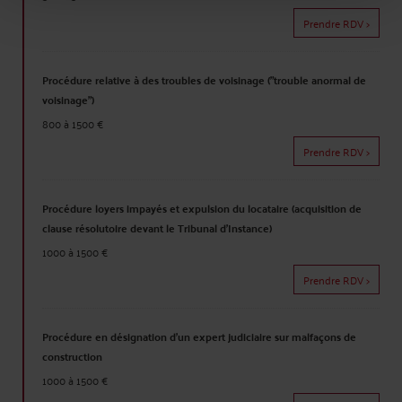
Prendre RDV >
Procédure relative à des troubles de voisinage ("trouble anormal de
voisinage")
800 à 1500 €
Prendre RDV >
Procédure loyers impayés et expulsion du locataire (acquisition de
clause résolutoire devant le Tribunal d'Instance)
1000 à 1500 €
Prendre RDV >
Procédure en désignation d'un expert judiciaire sur malfaçons de
construction
1000 à 1500 €