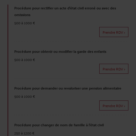
Procédure pour rectifier un acte d'état civil erroné ou avec des
omissions
500 à 1000 €
Prendre RDV >
Procédure pour obtenir ou modifier la garde des enfants
500 à 1000 €
Prendre RDV >
Procédure pour demander ou revaloriser une pension alimentaire
500 à 1000 €
Prendre RDV >
Procédure pour changer de nom de famille à l'état civil
250 à 1200 €