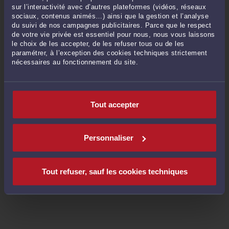
sur l’interactivité avec d’autres plateformes (vidéos, réseaux
sociaux, contenus animés…) ainsi que la gestion et l’analyse
du suivi de nos campagnes publicitaires. Parce que le respect
de votre vie privée est essentiel pour nous, nous vous laissons
le choix de les accepter, de les refuser tous ou de les
paramétrer, à l’exception des cookies techniques strictement
nécessaires au fonctionnement du site.
Tout accepter
Personnaliser
Tout refuser, sauf les cookies techniques