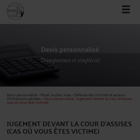
Devis personnalisé
Transparence et simplicité
Devis personnalisé
>
Pénal, routier, visas
>
Défense des victimes et auteurs
d'infractions pénales
>
Devis personnalisé : Jugement devant la Cour d'Assises
(cas où vous êtes victime)
JUGEMENT DEVANT LA COUR D'ASSISES
(CAS OÙ VOUS ÊTES VICTIME)