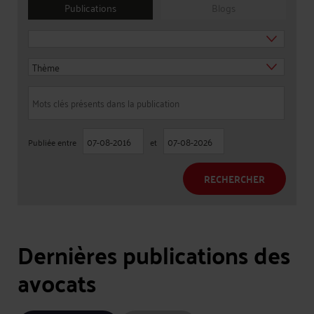
Publications
Blogs
Publiée entre
et
RECHERCHER
Dernières publications des
avocats