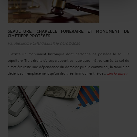
SÉPULTURE, CHAPELLE FUNÉRAIRE ET MONUMENT DE
CIMETIÈRE PROTÉGÉS
Par
Alexandre CHEVALLIER
le 06/08/2026
Il existe un monument historique dont personne ne possède le sol : la
sépulture. Trois droits s'y superposent sur quelques mètres carrés. Le sol du
cimetière reste une dépendance du domaine public communal, la famille ne
détient sur l'emplacement qu'un droit réel immobilier tiré de ...
Lire la suite >