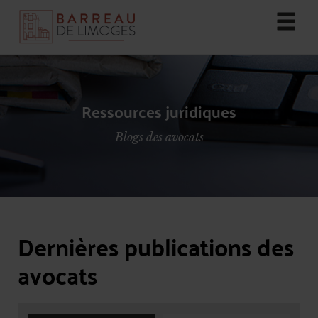
Ressources juridiques
Blogs des avocats
Dernières publications des
avocats