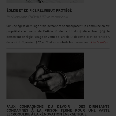
ÉGLISE ET ÉDIFICE RELIGIEUX PROTÉGÉ
Par
Alexandre CHEVALLIER
le 06/08/2026
Sur une église de village, trois personnes se superposent: la commune en est
propriétaire en vertu de l'article 12 de la loi du 9 décembre 1905, le
desservant en règle l'usage en vertu de l'article 13 de cette loi et de l'article 5
de la loi du 2 janvier 1907, et l'État en contrôle les travaux au ...
Lire la suite >
FAUX COMPAGNONS DU DEVOIR : DES DIRIGEANTS
CONDAMNÉS À LA PRISON FERME POUR UNE VASTE
ESCROQUERIE À LA RÉNOVATION ÉNERGÉTIQUE