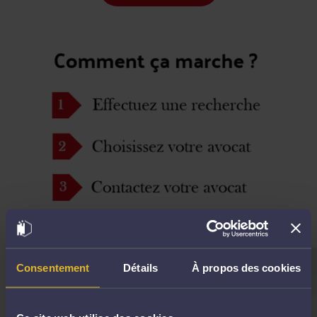
Consentement
Détails
À propos des cookies