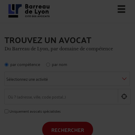
TROUVEZ UN AVOCAT
Du Barreau de Lyon, par domaine de compétence
par compétence
par nom
Uniquement avocats spécialistes
RECHERCHER