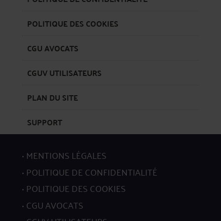
POLITIQUE DES COOKIES
CGU AVOCATS
CGUV UTILISATEURS
PLAN DU SITE
SUPPORT
MENTIONS LÉGALES
POLITIQUE DE CONFIDENTIALITÉ
POLITIQUE DES COOKIES
CGU AVOCATS