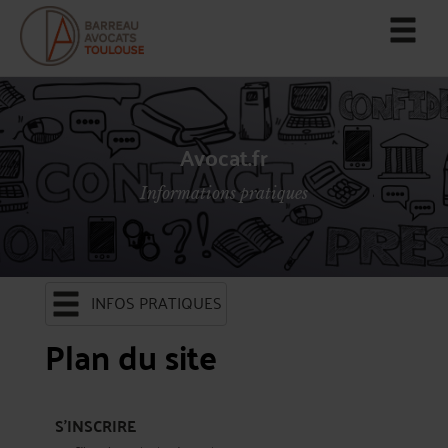
Avocat.fr
Informations pratiques
INFOS PRATIQUES
Plan du site
S'INSCRIRE