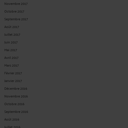
Novembre 2017
Octobre 2017
Septembre 2017
Août 2017
Juillet 2017
Juin 2017
Mai 2017
Avril 2017
Mars 2017
Février 2017
Janvier 2017
Décembre 2016
Novembre 2016
Octobre 2016
Septembre 2016
Août 2016
Juillet 2016