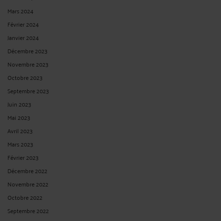
Mars 2024
Février 2024
Janvier 2024
Décembre 2023
Novembre 2023
Octobre 2023
Septembre 2023
Juin 2023
Mai 2023
Avril 2023
Mars 2023
Février 2023
Décembre 2022
Novembre 2022
Octobre 2022
Septembre 2022