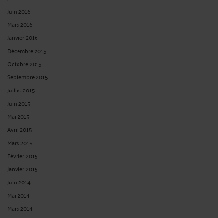
Juin 2016
Mars 2016
Janvier 2016
Décembre 2015
Octobre 2015
Septembre 2015
Juillet 2015
Juin 2015
Mai 2015
Avril 2015
Mars 2015
Février 2015
Janvier 2015
Juin 2014
Mai 2014
Mars 2014