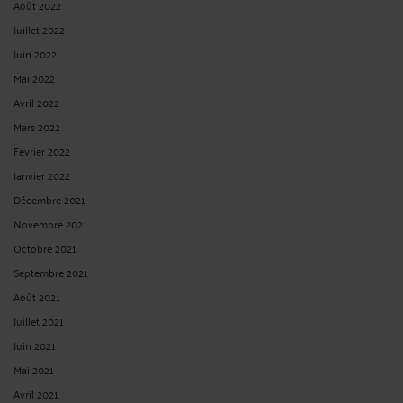
Août 2022
Juillet 2022
Juin 2022
Mai 2022
Avril 2022
Mars 2022
Février 2022
Janvier 2022
Décembre 2021
Novembre 2021
Octobre 2021
Septembre 2021
Août 2021
Juillet 2021
Juin 2021
Mai 2021
Avril 2021