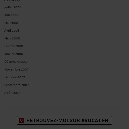
Juillet 2008
Juin 2008
Mai 2008
Avril 2008
Mars 2008
Février 2008
Janvier 2008
Décembre 2007
Novembre 2007
Octobre 2007
Septembre 2007
Août 2007