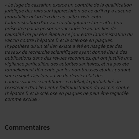
« Le juge de cassation exerce un contrôle de la qualification
juridique des faits sur l’appréciation de ce qu’il n’y a aucune
probabilité qu'un lien de causalité existe entre
l'administration d’un vaccin obligatoire et une affection
présentée par la personne vaccinée. Si aucun lien de
causalité n’a pu être établi à ce jour entre l’administration du
vaccin contre l’hépatite B et la sclérose en plaques,
l’hypothèse qu’un tel lien existe a été envisagée par des
travaux de recherche scientifiques ayant donné lieu à des
publications dans des revues reconnues, qui ont justifié une
vigilance particulière des autorités sanitaires, et n’a pas été
formellement démentie par les nombreuses études portant
sur ce sujet. Dès lors, au vu du dernier état des
connaissances scientifiques en débat, la probabilité de
l’existence d’un lien entre l’administration du vaccin contre
l’hépatite B et la sclérose en plaques ne peut être regardée
comme exclue. »
Commentaires