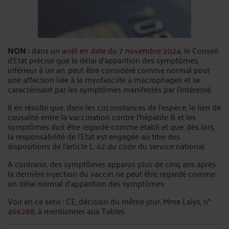
NON :
dans un
arrêt en date du 7 novembre 2024
, le Conseil
d’Etat précise que le délai d’apparition des symptômes,
inférieur à un an, peut être considéré comme normal pour
une affection liée à la myofasciite à macrophages et se
caractérisant par les symptômes manifestés par l’intéressé.
Il en résulte que, dans les circonstances de l’espèce, le lien de
causalité entre la vaccination contre l’hépatite B et les
symptômes doit être regardé comme établi et que, dès lors,
la responsabilité de l’Etat est engagée au titre des
dispositions de l’article L. 62 du code du service national.
A contrario, des symptômes apparus plus de cinq ans après
la dernière injection du vaccin ne peut être regardé comme
un délai normal d’apparition des symptômes.
Voir en ce sens : CE, décision du même jour, Mme Lalys,
n°
466288
, à mentionner aux Tables.