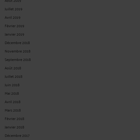
Août 2019
Juillet 2019
Avril 2019
Février 2019
Janvier 2019
Décembre 2018
Novembre 2018
Septembre 2018
Août 2018
Juillet 2018
Juin 2018
Mai 2018
Avril 2018
Mars 2018
Février 2018
Janvier 2018
Décembre 2017