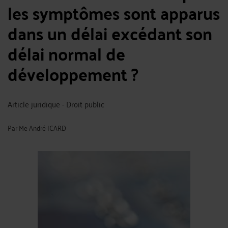
les symptômes sont apparus
dans un délai excédant son
délai normal de
développement ?
Article juridique - Droit public
Par
Me André ICARD