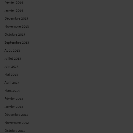
Février 2014
Janvier 2014
Décembre 2013
Novembre 2013
Octobre 2013
Septembre 2013
Août 2013
Juillet 2013
Juin 2013
Mai 2013
Avril 2013
Mars 2013
Février 2013
Janvier 2013
Décembre 2012
Novembre 2012
Octobre 2012