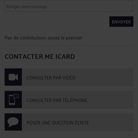
ENVOYER
Pas de contribution, soyez le premier
CONTACTER ME ICARD
CONSULTER PAR VIDÉO
CONSULTER PAR TÉLÉPHONE
POSER UNE QUESTION ÉCRITE