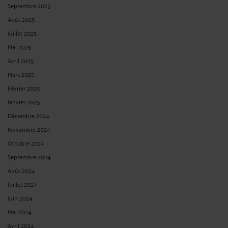
Septembre 2025
Août 2025
Juillet 2025
Mai 2025
Avril 2025
Mars 2025
Février 2025
Janvier 2025
Décembre 2024
Novembre 2024
Octobre 2024
Septembre 2024
Août 2024
Juillet 2024
Juin 2024
Mai 2024
Avril 2024