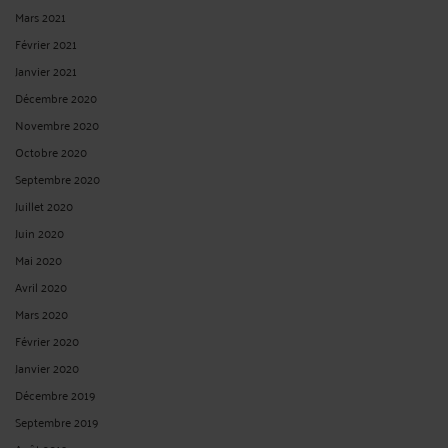
Mars 2021
Février 2021
Janvier 2021
Décembre 2020
Novembre 2020
Octobre 2020
Septembre 2020
Juillet 2020
Juin 2020
Mai 2020
Avril 2020
Mars 2020
Février 2020
Janvier 2020
Décembre 2019
Septembre 2019