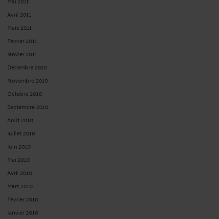
Mai 2011
Avril 2011
Mars 2011
Février 2011
Janvier 2011
Décembre 2010
Novembre 2010
Octobre 2010
Septembre 2010
Août 2010
Juillet 2010
Juin 2010
Mai 2010
Avril 2010
Mars 2010
Février 2010
Janvier 2010