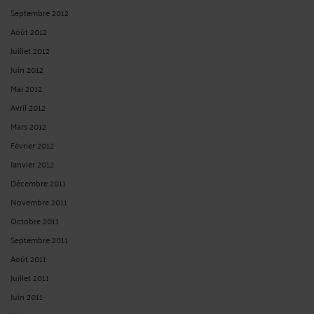
Septembre 2012
Août 2012
Juillet 2012
Juin 2012
Mai 2012
Avril 2012
Mars 2012
Février 2012
Janvier 2012
Décembre 2011
Novembre 2011
Octobre 2011
Septembre 2011
Août 2011
Juillet 2011
Juin 2011