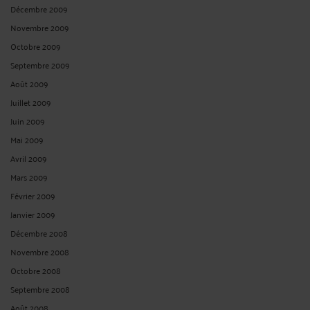
Décembre 2009
Novembre 2009
Octobre 2009
Septembre 2009
Août 2009
Juillet 2009
Juin 2009
Mai 2009
Avril 2009
Mars 2009
Février 2009
Janvier 2009
Décembre 2008
Novembre 2008
Octobre 2008
Septembre 2008
Août 2008