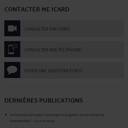
CONTACTER ME ICARD
CONSULTER PAR VIDÉO
CONSULTER PAR TÉLÉPHONE
POSER UNE QUESTION ÉCRITE
DERNIÈRES PUBLICATIONS
Un fonctionnaire peut-il participer à la gestion d’une entreprise
commerciale ?
-
Il y a 15 heures