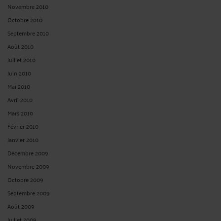
Novembre 2010
Octobre 2010
Septembre 2010
Août 2010
Juillet 2010
Juin 2010
Mai 2010
Avril 2010
Mars 2010
Février 2010
Janvier 2010
Décembre 2009
Novembre 2009
Octobre 2009
Septembre 2009
Août 2009
Juillet 2009