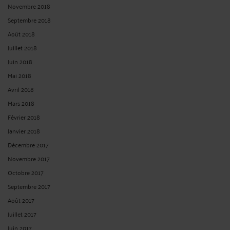
Novembre 2018
Septembre 2018
Août 2018
Juillet 2018
Juin 2018
Mai 2018
Avril 2018
Mars 2018
Février 2018
Janvier 2018
Décembre 2017
Novembre 2017
Octobre 2017
Septembre 2017
Août 2017
Juillet 2017
Juin 2017