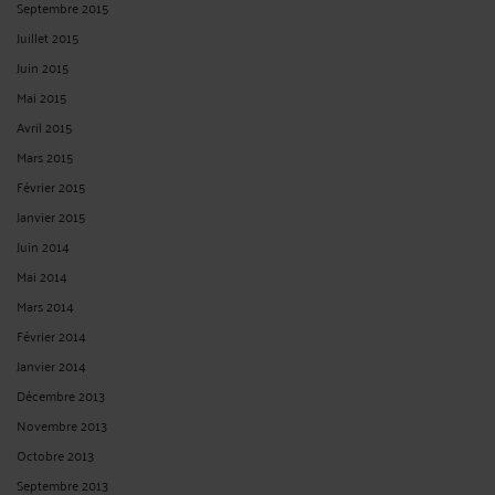
Septembre 2015
Juillet 2015
Juin 2015
Mai 2015
Avril 2015
Mars 2015
Février 2015
Janvier 2015
Juin 2014
Mai 2014
Mars 2014
Février 2014
Janvier 2014
Décembre 2013
Novembre 2013
Octobre 2013
Septembre 2013