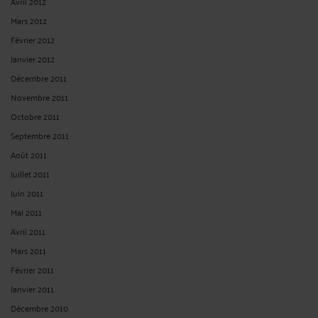
Avril 2012
Mars 2012
Février 2012
Janvier 2012
Décembre 2011
Novembre 2011
Octobre 2011
Septembre 2011
Août 2011
Juillet 2011
Juin 2011
Mai 2011
Avril 2011
Mars 2011
Février 2011
Janvier 2011
Décembre 2010