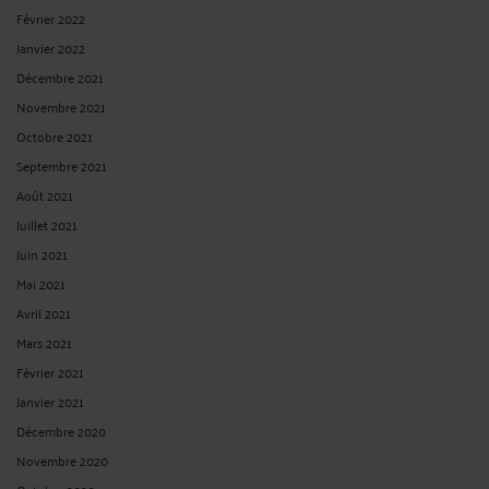
Février 2022
Janvier 2022
Décembre 2021
Novembre 2021
Octobre 2021
Septembre 2021
Août 2021
Juillet 2021
Juin 2021
Mai 2021
Avril 2021
Mars 2021
Février 2021
Janvier 2021
Décembre 2020
Novembre 2020