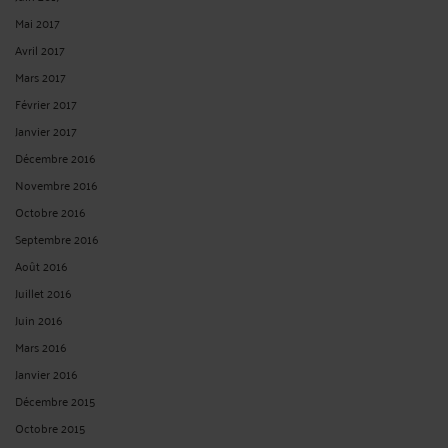
Mai 2017
Avril 2017
Mars 2017
Février 2017
Janvier 2017
Décembre 2016
Novembre 2016
Octobre 2016
Septembre 2016
Août 2016
Juillet 2016
Juin 2016
Mars 2016
Janvier 2016
Décembre 2015
Octobre 2015