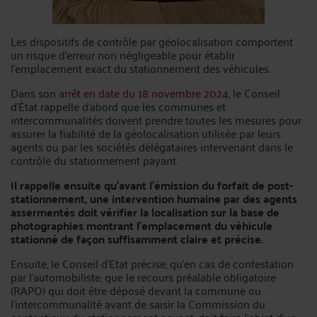
Les dispositifs de contrôle par géolocalisation comportent
un risque d’erreur non négligeable pour établir
l’emplacement exact du stationnement des véhicules.
Dans son
arrêt en date du 18 novembre 2024
, le Conseil
d’État rappelle d’abord que les communes et
intercommunalités doivent prendre toutes les mesures pour
assurer la fiabilité de la géolocalisation utilisée par leurs
agents ou par les sociétés délégataires intervenant dans le
contrôle du stationnement payant.
Il rappelle ensuite qu’avant l’émission du forfait de post-
stationnement, une intervention humaine par des agents
assermentés doit vérifier la localisation sur la base de
photographies montrant l’emplacement du véhicule
stationné de façon suffisamment claire et précise.
Ensuite, le Conseil d’Etat précise, qu’en cas de contestation
par l’automobiliste, que le recours préalable obligatoire
(RAPO) qui doit être déposé devant la commune ou
l’intercommunalité avant de saisir la Commission du