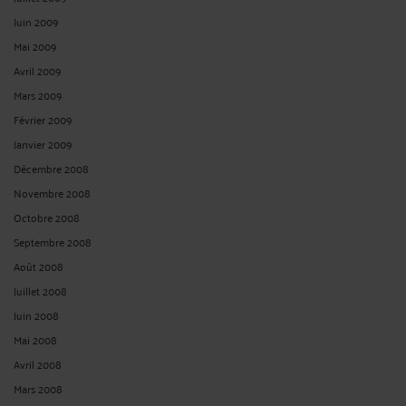
Juin 2009
Mai 2009
Avril 2009
Mars 2009
Février 2009
Janvier 2009
Décembre 2008
Novembre 2008
Octobre 2008
Septembre 2008
Août 2008
Juillet 2008
Juin 2008
Mai 2008
Avril 2008
Mars 2008