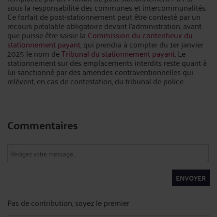
sous la responsabilité des communes et intercommunalités.
Ce forfait de post-stationnement peut être contesté par un
recours préalable obligatoire devant l’administration, avant
que puisse être saisie la
Commission du contentieux du
stationnement payant
, qui prendra à compter du 1er janvier
2025 le nom de
Tribunal du stationnement payant
. Le
stationnement sur des emplacements interdits reste quant à
lui sanctionné par des amendes contraventionnelles qui
relèvent, en cas de contestation, du tribunal de police.
Commentaires
ENVOYER
Pas de contribution, soyez le premier