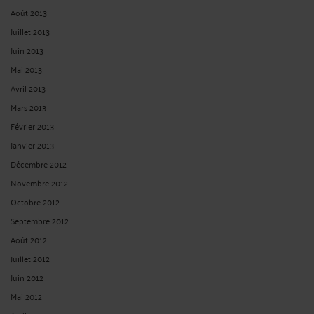
Août 2013
Juillet 2013
Juin 2013
Mai 2013
Avril 2013
Mars 2013
Février 2013
Janvier 2013
Décembre 2012
Novembre 2012
Octobre 2012
Septembre 2012
Août 2012
Juillet 2012
Juin 2012
Mai 2012