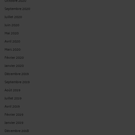
Octobre 2020
Septembre 2020
Juillet 2020
Juin 2020
Mai 2020
Avril 2020
Mars 2020
Février 2020
Janvier 2020
Décembre 2019
Septembre 2019
Août 2019
Juillet 2019
Avril 2019
Février 2019
Janvier 2019
Décembre 2018