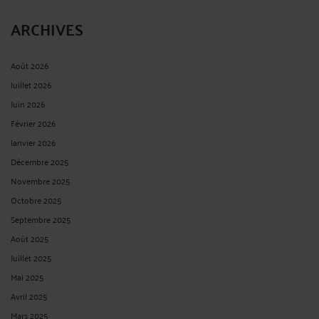
ARCHIVES
Août 2026
Juillet 2026
Juin 2026
Février 2026
Janvier 2026
Décembre 2025
Novembre 2025
Octobre 2025
Septembre 2025
Août 2025
Juillet 2025
Mai 2025
Avril 2025
Mars 2025