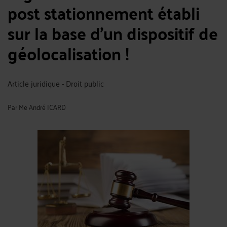
post stationnement établi
sur la base d’un dispositif de
géolocalisation !
Article juridique - Droit public
Par
Me André ICARD