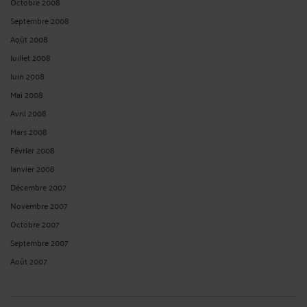
Octobre 2008
Septembre 2008
Août 2008
Juillet 2008
Juin 2008
Mai 2008
Avril 2008
Mars 2008
Février 2008
Janvier 2008
Décembre 2007
Novembre 2007
Octobre 2007
Septembre 2007
Août 2007