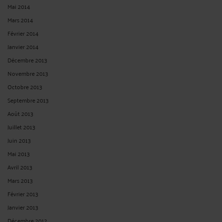
Mai 2014
Mars 2014
Février 2014
Janvier 2014
Décembre 2013
Novembre 2013
Octobre 2013
Septembre 2013
Août 2013
Juillet 2013
Juin 2013
Mai 2013
Avril 2013
Mars 2013
Février 2013
Janvier 2013
Décembre 2012