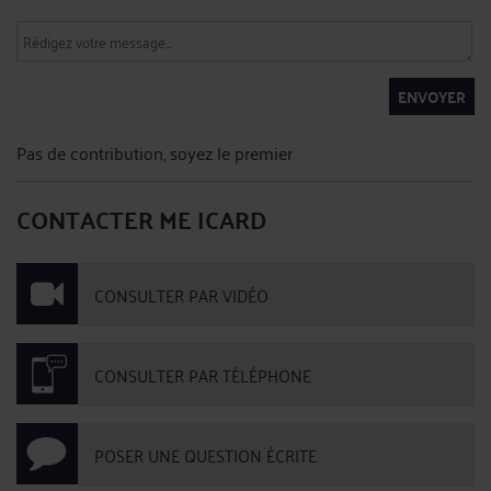
ENVOYER
Pas de contribution, soyez le premier
CONTACTER ME ICARD
CONSULTER PAR VIDÉO
CONSULTER PAR TÉLÉPHONE
POSER UNE QUESTION ÉCRITE