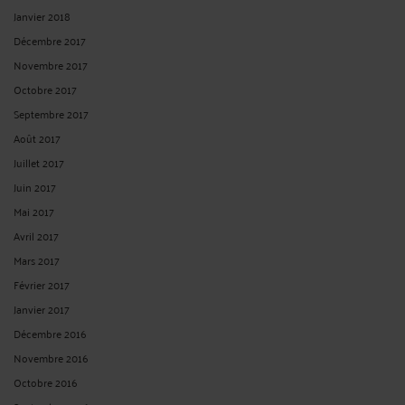
Janvier 2018
Décembre 2017
Novembre 2017
Octobre 2017
Septembre 2017
Août 2017
Juillet 2017
Juin 2017
Mai 2017
Avril 2017
Mars 2017
Février 2017
Janvier 2017
Décembre 2016
Novembre 2016
Octobre 2016