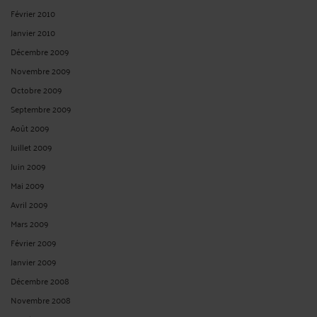
Février 2010
Janvier 2010
Décembre 2009
Novembre 2009
Octobre 2009
Septembre 2009
Août 2009
Juillet 2009
Juin 2009
Mai 2009
Avril 2009
Mars 2009
Février 2009
Janvier 2009
Décembre 2008
Novembre 2008