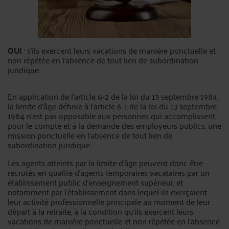
OUI
: s’ils exercent leurs vacations de manière ponctuelle et
non répétée en l'absence de tout lien de subordination
juridique.
En application de l'article 6-2 de la loi du 13 septembre 1984,
la limite d'âge définie à l'article 6-1 de la loi du 13 septembre
1984 n'est pas opposable aux personnes qui accomplissent,
pour le compte et à la demande des employeurs publics, une
mission ponctuelle en l'absence de tout lien de
subordination juridique.
Les agents atteints par la limite d'âge peuvent donc être
recrutés en qualité d'agents temporaires vacataires par un
établissement public d'enseignement supérieur, et
notamment par l'établissement dans lequel ils exerçaient
leur activité professionnelle principale au moment de leur
départ à la retraite, à la condition qu'ils exercent leurs
vacations de manière ponctuelle et non répétée en l'absence