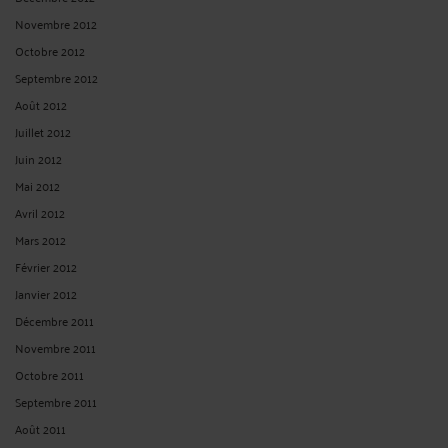
Novembre 2012
Octobre 2012
Septembre 2012
Août 2012
Juillet 2012
Juin 2012
Mai 2012
Avril 2012
Mars 2012
Février 2012
Janvier 2012
Décembre 2011
Novembre 2011
Octobre 2011
Septembre 2011
Août 2011