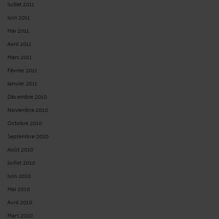
Juillet 2011
Juin 2011
Mai 2011
Avril 2011
Mars 2011
Février 2011
Janvier 2011
Décembre 2010
Novembre 2010
Octobre 2010
Septembre 2010
Août 2010
Juillet 2010
Juin 2010
Mai 2010
Avril 2010
Mars 2010