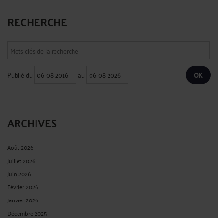
RECHERCHE
Publié du
au
ARCHIVES
Août 2026
Juillet 2026
Juin 2026
Février 2026
Janvier 2026
Décembre 2025