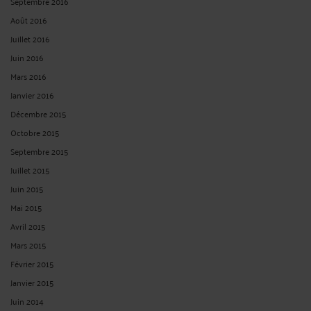
Septembre 2016
Août 2016
Juillet 2016
Juin 2016
Mars 2016
Janvier 2016
Décembre 2015
Octobre 2015
Septembre 2015
Juillet 2015
Juin 2015
Mai 2015
Avril 2015
Mars 2015
Février 2015
Janvier 2015
Juin 2014