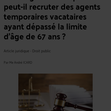
peut-il recruter des agents
temporaires vacataires
ayant dépassé la limite
d’âge de 67 ans ?
Article juridique - Droit public
Par
Me André ICARD