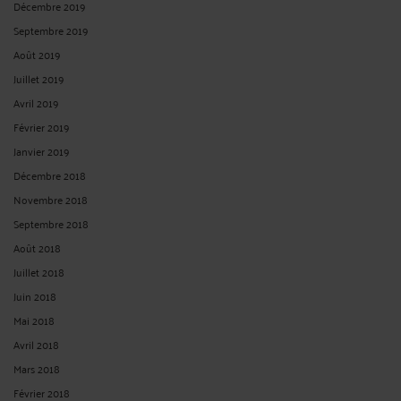
Décembre 2019
Septembre 2019
Août 2019
Juillet 2019
Avril 2019
Février 2019
Janvier 2019
Décembre 2018
Novembre 2018
Septembre 2018
Août 2018
Juillet 2018
Juin 2018
Mai 2018
Avril 2018
Mars 2018
Février 2018