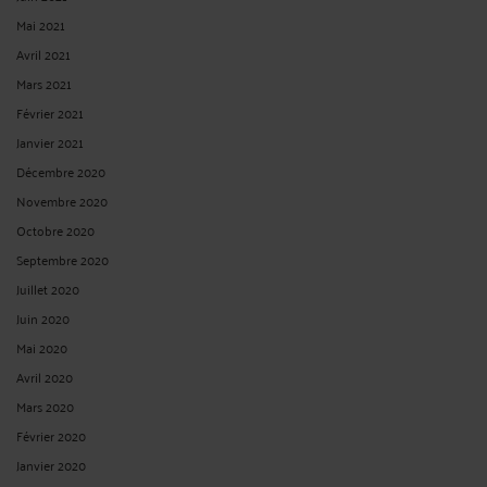
Mai 2021
Avril 2021
Mars 2021
Février 2021
Janvier 2021
Décembre 2020
Novembre 2020
Octobre 2020
Septembre 2020
Juillet 2020
Juin 2020
Mai 2020
Avril 2020
Mars 2020
Février 2020
Janvier 2020