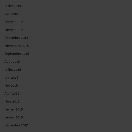
Juillet 2019
Avril 2019
Février 2019
Janvier 2019
Décembre 2018
Novembre 2018
Septembre 2018
Août 2018
Juillet 2018
Juin 2018
Mai 2018
Avril 2018
Mars 2018
Février 2018
Janvier 2018
Décembre 2017