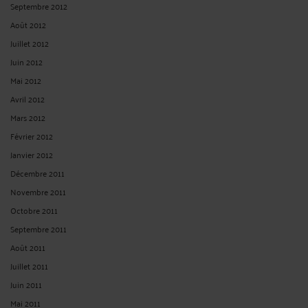
Septembre 2012
Août 2012
Juillet 2012
Juin 2012
Mai 2012
Avril 2012
Mars 2012
Février 2012
Janvier 2012
Décembre 2011
Novembre 2011
Octobre 2011
Septembre 2011
Août 2011
Juillet 2011
Juin 2011
Mai 2011