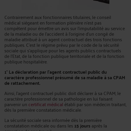
Contrairement aux fonctionnaires titulaires, le conseil
médical siégeant en formation plénière n'est pas
compétent pour émettre un avis sur l'imputabilité au service
de la maladie ou de l’accident à l'origine d'un congé de
maladie attribué à un agent contractuel des trois fonctions
publiques. C'est le régime prévu par le code de la sécurité
sociale qui s'applique pour les agents publics contractuels
de l'Etat, de la fonction publique territoriale et de la fonction
publique hospitalière.
1° La déclaration par l’agent contractuel public du
caractère professionnel présumé de sa maladie à sa CPAM
de rattachement.
Ainsi, l'agent contractuel public doit déclarer à sa CPAM, le
caractère professionnel de sa pathologie en lui faisant
parvenir un
certificat médical
établi par son médecin traitant,
dès la première constatation médicale.
La sécurité sociale sera informée dès la première
constatation médicale ou dans les
15 jours
après la