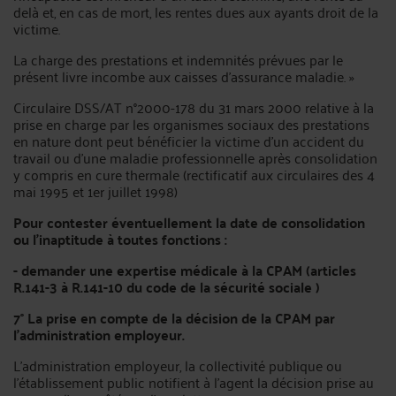
delà et, en cas de mort, les rentes dues aux ayants droit de la
victime.
La charge des prestations et indemnités prévues par le
présent livre incombe aux caisses d'assurance maladie. »
Circulaire DSS/AT n°2000-178 du 31 mars 2000 relative à la
prise en charge par les organismes sociaux des prestations
en nature dont peut bénéficier la victime d'un accident du
travail ou d'une maladie professionnelle après consolidation
y compris en cure thermale (rectificatif aux circulaires des 4
mai 1995 et 1er juillet 1998)
Pour contester éventuellement la date de consolidation
ou l'inaptitude à toutes fonctions :
- demander une expertise médicale à la CPAM (articles
R.141-3 à R.141-10 du code de la sécurité sociale )
7° La prise en compte de la décision de la CPAM par
l’administration employeur.
L’administration employeur, la collectivité publique ou
l’établissement public notifient à l’agent la décision prise au