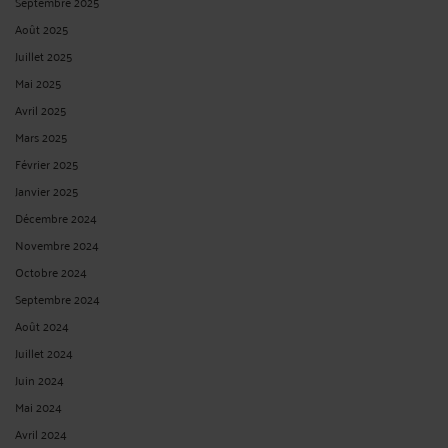
Septembre 2025
Août 2025
Juillet 2025
Mai 2025
Avril 2025
Mars 2025
Février 2025
Janvier 2025
Décembre 2024
Novembre 2024
Octobre 2024
Septembre 2024
Août 2024
Juillet 2024
Juin 2024
Mai 2024
Avril 2024