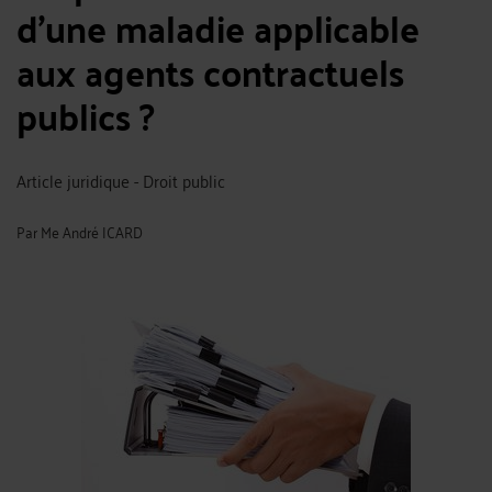
d’une maladie applicable
aux agents contractuels
publics ?
Article juridique - Droit public
Par
Me André ICARD