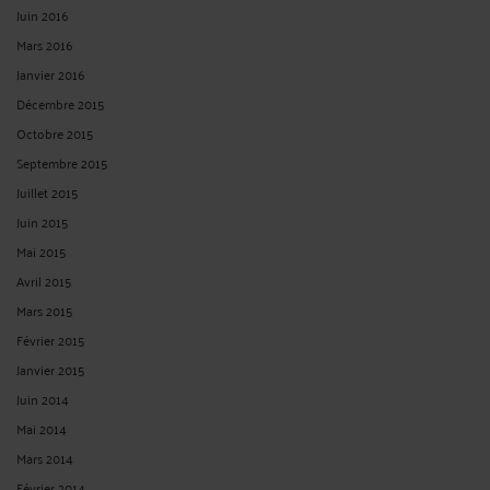
Juin 2016
Mars 2016
Janvier 2016
Décembre 2015
Octobre 2015
Septembre 2015
Juillet 2015
Juin 2015
Mai 2015
Avril 2015
Mars 2015
Février 2015
Janvier 2015
Juin 2014
Mai 2014
Mars 2014
Février 2014