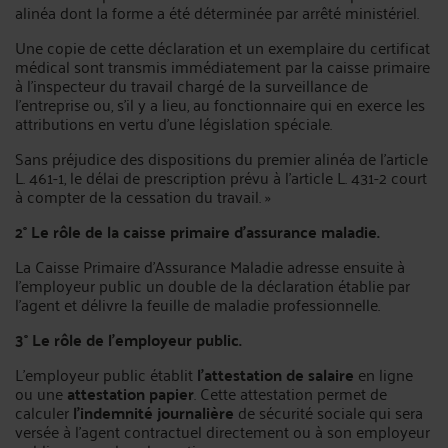
alinéa dont la forme a été déterminée par arrêté ministériel.
Une copie de cette déclaration et un exemplaire du certificat
médical sont transmis immédiatement par la caisse primaire
à l'inspecteur du travail chargé de la surveillance de
l'entreprise ou, s'il y a lieu, au fonctionnaire qui en exerce les
attributions en vertu d'une législation spéciale.
Sans préjudice des dispositions du premier alinéa de l'article
L. 461-1, le délai de prescription prévu à l'article L. 431-2 court
à compter de la cessation du travail. »
2° Le rôle de la caisse primaire d’assurance maladie.
La Caisse Primaire d’Assurance Maladie adresse ensuite à
l'employeur public un double de la déclaration établie par
l'agent et délivre la feuille de maladie professionnelle.
3° Le rôle de l’employeur public.
L’employeur public établit
l’attestation de salaire
en ligne
ou une
attestation papier
. Cette attestation permet de
calculer
l’indemnité journalière
de sécurité sociale qui sera
versée à l’agent contractuel directement ou à son employeur