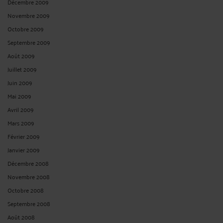
Décembre 2009
Novembre 2009
Octobre 2009
Septembre 2009
Août 2009
Juillet 2009
Juin 2009
Mai 2009
Avril 2009
Mars 2009
Février 2009
Janvier 2009
Décembre 2008
Novembre 2008
Octobre 2008
Septembre 2008
Août 2008