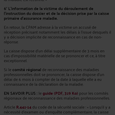
6° L’information de la victime du déroulement de
l’instruction du dossier et de la décision prise par la caisse
primaire d’assurance maladie.
En retour, la CPAM adresse à la victime un accusé de
réception précisant notamment les délais à l’issue desquels il
y a décision implicite de reconnaissance en cas de non-
réponse.
La caisse dispose d’un délai supplémentaire de 3 mois en
cas d’impossibilité matérielle de se prononcer et ce, à titre
exceptionnel.
Si le
comité régional
de reconnaissance des maladies
professionnelles doit se prononcer, la caisse dispose d’un
délai de 6 mois à compter de la date à laquelle elle a eu
connaissance de la déclaration de la maladie.
EN SAVOIR PLUS :
le
guide (PDF, 319 Ko)
pour les comités
régionaux de reconnaissance des maladies professionnelles.
Article
R.441-14
du code de la sécurité sociale : « Lorsqu'il y a
nécessité d'examen ou d'enquête complémentaire, la caisse