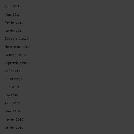
Avril 2011
Mars 2011
Février 2011
Janvier 2011
Décembre 2010
Novembre 2010
Octobre 2010
Septembre 2010
Août 2010
Juillet 2010
Juin 2010
Mai 2010
Avril 2010
Mars 2010
Février 2010
Janvier 2010