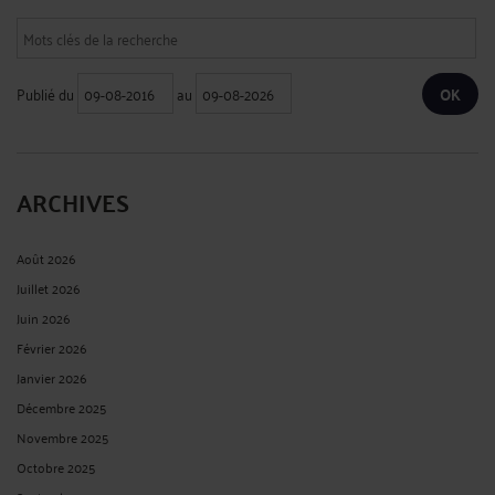
Publié du
au
ARCHIVES
Août 2026
Juillet 2026
Juin 2026
Février 2026
Janvier 2026
Décembre 2025
Novembre 2025
Octobre 2025