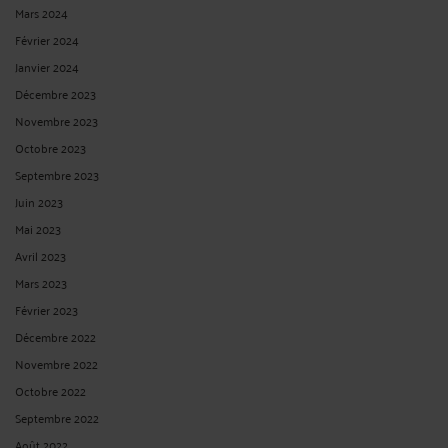
Mars 2024
Février 2024
Janvier 2024
Décembre 2023
Novembre 2023
Octobre 2023
Septembre 2023
Juin 2023
Mai 2023
Avril 2023
Mars 2023
Février 2023
Décembre 2022
Novembre 2022
Octobre 2022
Septembre 2022
Août 2022