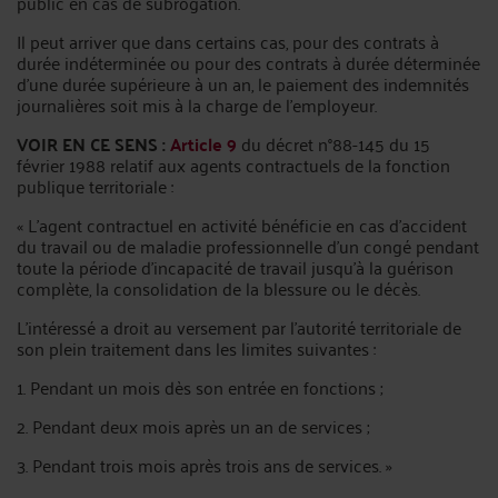
public en cas de subrogation.
Il peut arriver que dans certains cas, pour des contrats à
durée indéterminée ou pour des contrats à durée déterminée
d’une durée supérieure à un an, le paiement des indemnités
journalières soit mis à la charge de l’employeur.
VOIR EN CE SENS :
Article 9
du décret n°88-145 du 15
février 1988 relatif aux agents contractuels de la fonction
publique territoriale :
« L'agent contractuel en activité bénéficie en cas d'accident
du travail ou de maladie professionnelle d'un congé pendant
toute la période d'incapacité de travail jusqu'à la guérison
complète, la consolidation de la blessure ou le décès.
L'intéressé a droit au versement par l'autorité territoriale de
son plein traitement dans les limites suivantes :
1. Pendant un mois dès son entrée en fonctions ;
2. Pendant deux mois après un an de services ;
3. Pendant trois mois après trois ans de services. »