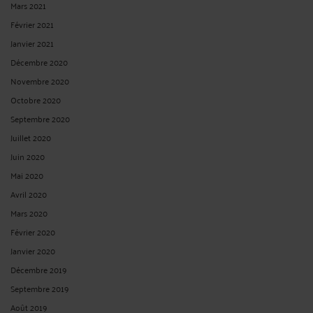
Mars 2021
Février 2021
Janvier 2021
Décembre 2020
Novembre 2020
Octobre 2020
Septembre 2020
Juillet 2020
Juin 2020
Mai 2020
Avril 2020
Mars 2020
Février 2020
Janvier 2020
Décembre 2019
Septembre 2019
Août 2019