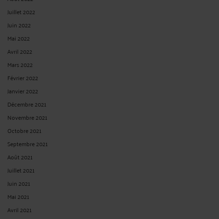
Juillet 2022
Juin 2022
Mai 2022
Avril 2022
Mars 2022
Février 2022
Janvier 2022
Décembre 2021
Novembre 2021
Octobre 2021
Septembre 2021
Août 2021
Juillet 2021
Juin 2021
Mai 2021
Avril 2021