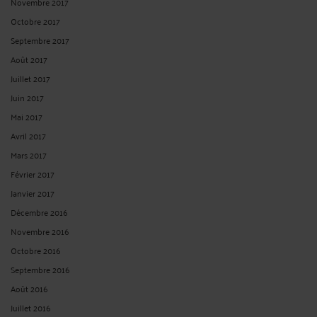
Novembre 2017
Octobre 2017
Septembre 2017
Août 2017
Juillet 2017
Juin 2017
Mai 2017
Avril 2017
Mars 2017
Février 2017
Janvier 2017
Décembre 2016
Novembre 2016
Octobre 2016
Septembre 2016
Août 2016
Juillet 2016