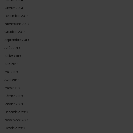
Janvier 2014
Décembre 2013
Novembre 2013
Octobre 2013
Septembre 2013
Août 2013
Juillet 2013
Juin 2013
Mai 2013
Avril 2013
Mars 2013
Février 2013
Janvier 2013
Décembre 2012
Novembre 2012
Octobre 2012