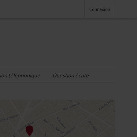
Connexion
ion téléphonique
Question écrite