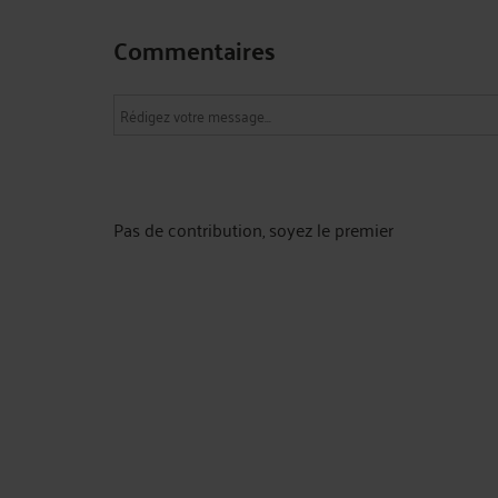
Commentaires
Pas de contribution, soyez le premier