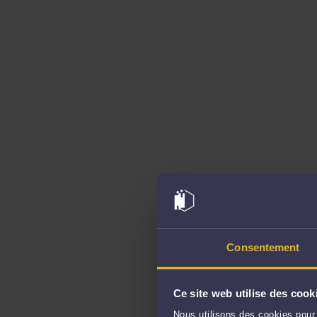
Consentement
Ce site web utilise des cook
Nous utilisons des cookies pour 