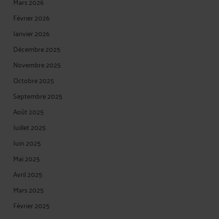
Mars 2026
Février 2026
Janvier 2026
Décembre 2025
Novembre 2025
Octobre 2025
Septembre 2025
Août 2025
Juillet 2025
Juin 2025
Mai 2025
Avril 2025
Mars 2025
Février 2025