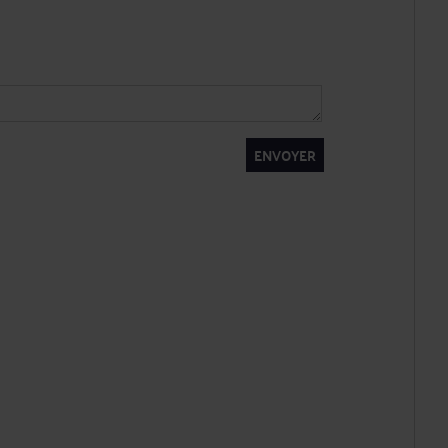
ENVOYER