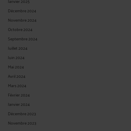
Janvier 2025
Décembre 2024
Novembre 2024
Octobre 2024
Septembre 2024
Juillet 2024
Juin 2024
Mai 2024
Avril 2024
Mars 2024
Février 2024
Janvier 2024
Décembre 2023
Novembre 2023