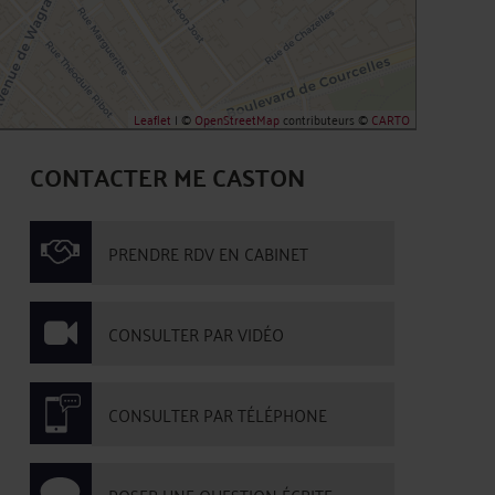
Leaflet
| ©
OpenStreetMap
contributeurs ©
CARTO
CONTACTER ME CASTON
PRENDRE RDV EN CABINET
CONSULTER PAR VIDÉO
CONSULTER PAR TÉLÉPHONE