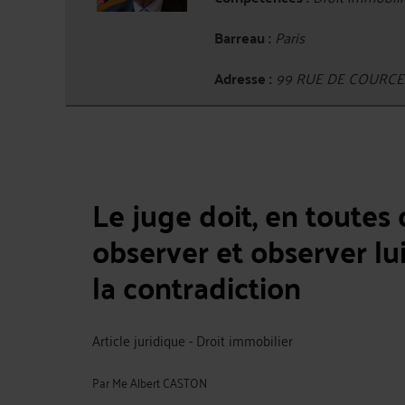
Barreau :
Paris
Adresse :
99 RUE DE COURCEL
Le juge doit, en toutes 
observer et observer lu
la contradiction
Article juridique - Droit immobilier
Par
Me Albert CASTON