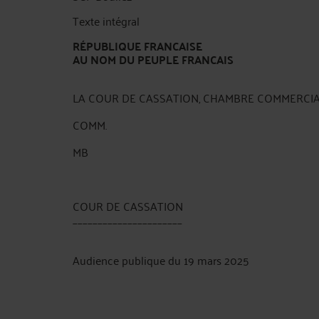
Texte intégral
RÉPUBLIQUE FRANCAISE
AU NOM DU PEUPLE FRANCAIS
LA COUR DE CASSATION, CHAMBRE COMMERCIALE, a
COMM.
MB
COUR DE CASSATION
______________________
Audience publique du 19 mars 2025