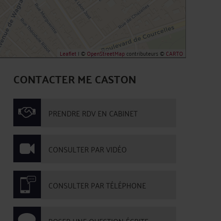
Leaflet
| ©
OpenStreetMap
contributeurs ©
CARTO
CONTACTER ME CASTON
PRENDRE RDV EN CABINET
CONSULTER PAR VIDÉO
CONSULTER PAR TÉLÉPHONE