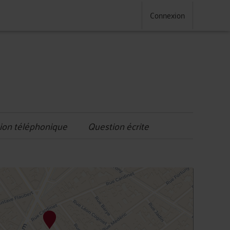
Connexion
ion téléphonique
Question écrite