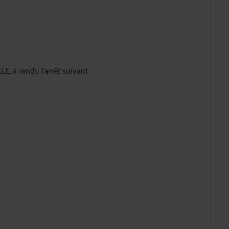
 rendu l'arrêt suivant :