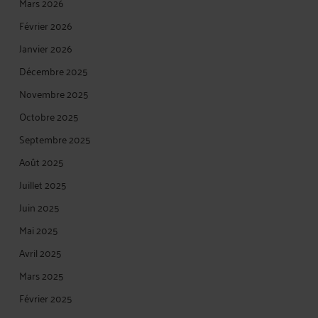
Mars 2026
Février 2026
Janvier 2026
Décembre 2025
Novembre 2025
Octobre 2025
Septembre 2025
Août 2025
Juillet 2025
Juin 2025
Mai 2025
Avril 2025
Mars 2025
Février 2025