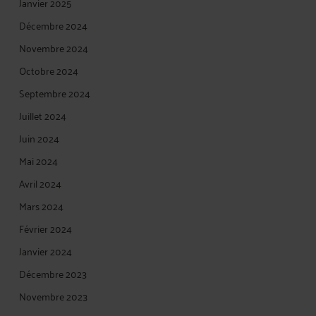
Janvier 2025
Décembre 2024
Novembre 2024
Octobre 2024
Septembre 2024
Juillet 2024
Juin 2024
Mai 2024
Avril 2024
Mars 2024
Février 2024
Janvier 2024
Décembre 2023
Novembre 2023