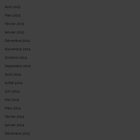
Avril 2015
Mars 2015
Février 2015
Janvier 2015
Décembre 2014
Novembre 2014
Octobre 2014
Septembre 2014
Août 2014
Juillet 2014
Juin 2014
Mai 2014
Mars 2014
Février 2014
Janvier 2014
Décembre 2013