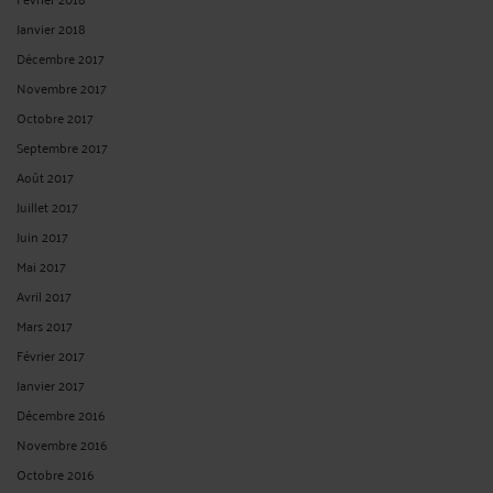
Janvier 2018
Décembre 2017
Novembre 2017
Octobre 2017
Septembre 2017
Août 2017
Juillet 2017
Juin 2017
Mai 2017
Avril 2017
Mars 2017
Février 2017
Janvier 2017
Décembre 2016
Novembre 2016
Octobre 2016