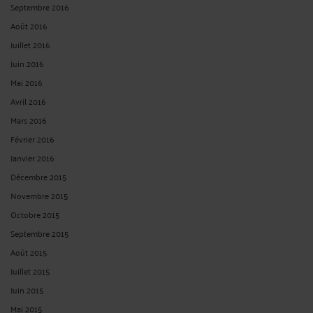
Septembre 2016
Août 2016
Juillet 2016
Juin 2016
Mai 2016
Avril 2016
Mars 2016
Février 2016
Janvier 2016
Décembre 2015
Novembre 2015
Octobre 2015
Septembre 2015
Août 2015
Juillet 2015
Juin 2015
Mai 2015