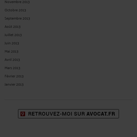
Novembre 2013
Octobre 2013
Septembre 2013
Août 2013
Juillet 2013
Juin 2013
Mai 2013
Avril 2013
Mars 2013
Février 2013
Janvier 2013