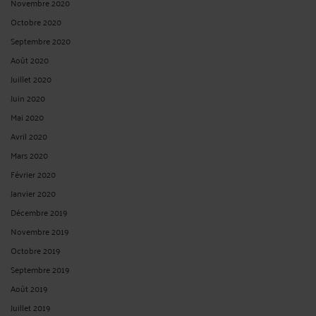
Novembre 2020
Octobre 2020
Septembre 2020
Août 2020
Juillet 2020
Juin 2020
Mai 2020
Avril 2020
Mars 2020
Février 2020
Janvier 2020
Décembre 2019
Novembre 2019
Octobre 2019
Septembre 2019
Août 2019
Juillet 2019