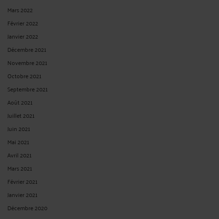
Mars 2022
Février 2022
Janvier 2022
Décembre 2021
Novembre 2021
Octobre 2021
Septembre 2021
Août 2021
Juillet 2021
Juin 2021
Mai 2021
Avril 2021
Mars 2021
Février 2021
Janvier 2021
Décembre 2020