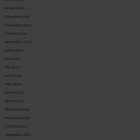
Janvier 2025
Décembre 2024
Novembre 2024
Octobre 2024
Septembre 2024
Juillet 2024
Juin 2024
Mai 2024
Avril 2024
Mars 2024
Février 2024
Janvier 2024
Décembre 2023
Novembre 2023
Octobre 2023
Septembre 2023