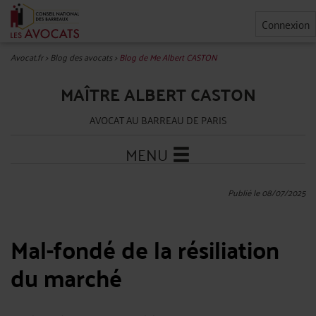
Connexion
Avocat.fr
>
Blog des avocats
>
Blog de Me Albert CASTON
MAÎTRE ALBERT CASTON
AVOCAT AU BARREAU DE PARIS
MENU
Publié le 08/07/2025
Mal-fondé de la résiliation
du marché