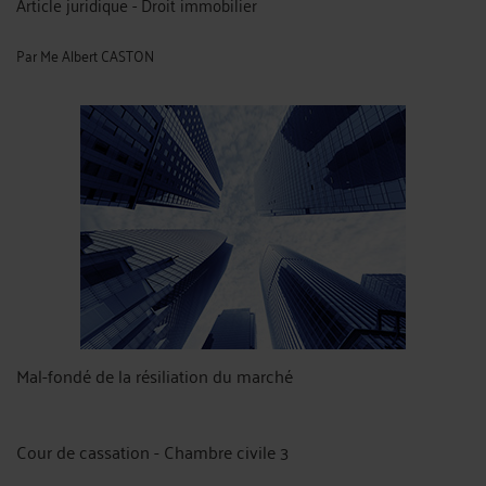
Article juridique - Droit immobilier
Par
Me Albert CASTON
Mal-fondé de la résiliation du marché
Cour de cassation - Chambre civile 3