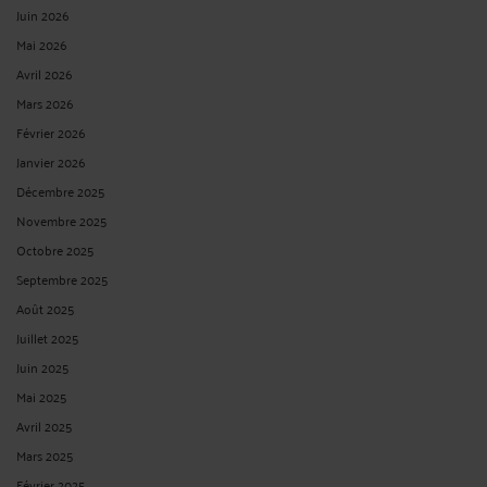
Juin 2026
Mai 2026
Avril 2026
Mars 2026
Février 2026
Janvier 2026
Décembre 2025
Novembre 2025
Octobre 2025
Septembre 2025
Août 2025
Juillet 2025
Juin 2025
Mai 2025
Avril 2025
Mars 2025
Février 2025