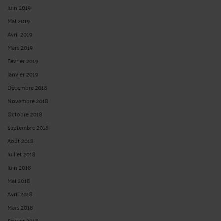
Juin 2019
Mai 2019
Avril 2019
Mars 2019
Février 2019
Janvier 2019
Décembre 2018
Novembre 2018
Octobre 2018
Septembre 2018
Août 2018
Juillet 2018
Juin 2018
Mai 2018
Avril 2018
Mars 2018
Février 2018