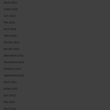
Août 2023
Juillet 2023
Juin 2023
Mai 2023
Avril 2023
Mars 2023
Février 2023
Janvier 2023
Décembre 2022
Novembre 2022
Octobre 2022
Septembre 2022
Août 2022
Juillet 2022
Juin 2022
Mai 2022
Avril 2022