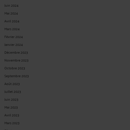
Juin 2024
Mai 2024
Avril 2024
Mars 2024
Février 2024
Janvier 2024
Décembre 2023
Novembre 2023
Octobre 2023
Septembre 2023
Août 2023
Juillet 2023
Juin 2023
Mai 2023
Avril 2023
Mars 2023