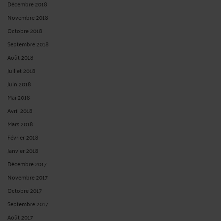
Décembre 2018
Novembre 2018
Octobre 2018
Septembre 2018
Août 2018
Juillet 2018
Juin 2018
Mai 2018
Avril 2018
Mars 2018
Février 2018
Janvier 2018
Décembre 2017
Novembre 2017
Octobre 2017
Septembre 2017
Août 2017