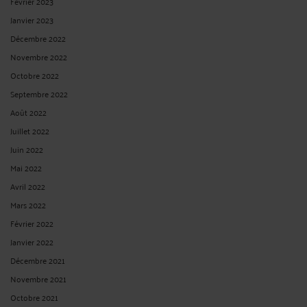
Février 2023
Janvier 2023
Décembre 2022
Novembre 2022
Octobre 2022
Septembre 2022
Août 2022
Juillet 2022
Juin 2022
Mai 2022
Avril 2022
Mars 2022
Février 2022
Janvier 2022
Décembre 2021
Novembre 2021
Octobre 2021