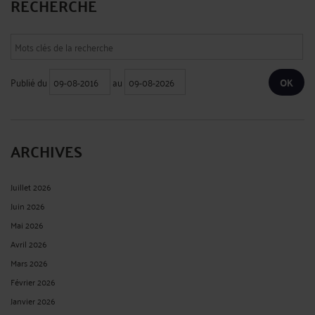
RECHERCHE
Publié du
au
ARCHIVES
Juillet 2026
Juin 2026
Mai 2026
Avril 2026
Mars 2026
Février 2026
Janvier 2026