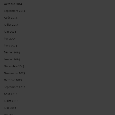
Octobre 2014
Septembre 2014
Août 2014
Juillet 2014
Juin 2014
Mai 2014
Mars 2014
Février 2014
Janvier 2014
Décembre 2013
Novembre 2013
Octobre 2013
Septembre 2013
Août 2013
Juillet 2013
Juin 2013
Mai 2013