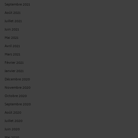
Septembre 2021
Août 2021
Juillet 2021
Juin 2021
Mai 2021
Avril 2021
Mars 2021
Février 2021
Janvier 2021
Décembre 2020
Novembre 2020
Octobre 2020
Septembre 2020
Août 2020
Juillet 2020
Juin 2020
Mai 2020