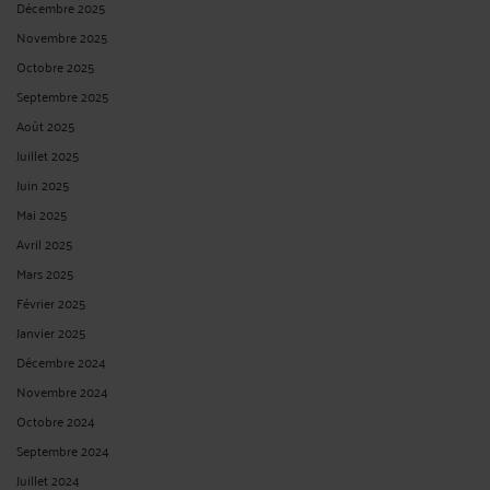
Décembre 2025
Novembre 2025
Octobre 2025
Septembre 2025
Août 2025
Juillet 2025
Juin 2025
Mai 2025
Avril 2025
Mars 2025
Février 2025
Janvier 2025
Décembre 2024
Novembre 2024
Octobre 2024
Septembre 2024
Juillet 2024