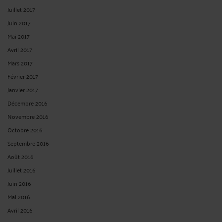
Juillet 2017
Juin 2017
Mai 2017
Avril 2017
Mars 2017
Février 2017
Janvier 2017
Décembre 2016
Novembre 2016
Octobre 2016
Septembre 2016
Août 2016
Juillet 2016
Juin 2016
Mai 2016
Avril 2016