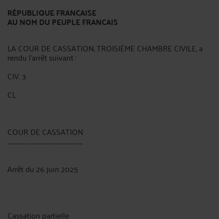
RÉPUBLIQUE FRANCAISE
AU NOM DU PEUPLE FRANCAIS
LA COUR DE CASSATION, TROISIÈME CHAMBRE CIVILE, a
rendu l'arrêt suivant :
CIV. 3
CL
COUR DE CASSATION
______________________
Arrêt du 26 juin 2025
Cassation partielle