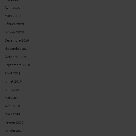
Avril 2020
Mars 2020
Février 2020
Janvier 2020
Décembre 2019
Novembre 2019
Octobre 2019
Septembre 2019
Août 2019
Juillet 2019
Juin 2019
Mai 2019
Avril 2019
Mars 2019
Février 2019
Janvier 2019