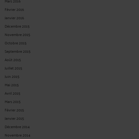
Mars 2016
Février 2016
Janvier 2016
Décembre 2015
Novembre 2015
Octobre 2015
Septembre 2015
Août 2015
Juillet 2015
Juin 2015
Mai 2015
Avril 2015
Mars 2015
Février 2015
Janvier 2015
Décembre 2014
Novembre 2014