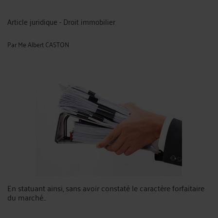
Article juridique - Droit immobilier
Par
Me Albert CASTON
En statuant ainsi, sans avoir constaté le caractère forfaitaire
du marché...