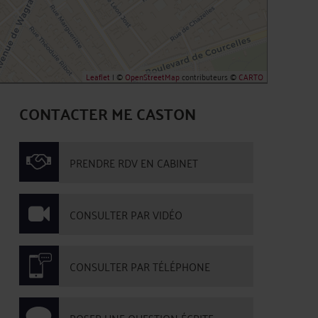
Leaflet
| ©
OpenStreetMap
contributeurs ©
CARTO
CONTACTER ME CASTON
PRENDRE RDV EN CABINET
CONSULTER PAR VIDÉO
CONSULTER PAR TÉLÉPHONE