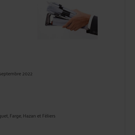
5 septembre 2022
uet, Farge, Hazan et Féliers