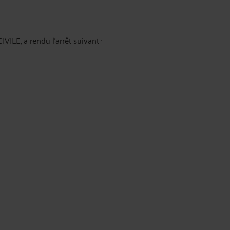
, a rendu l'arrêt suivant :