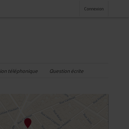
Connexion
ion téléphonique
Question écrite