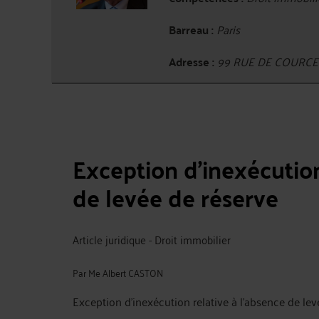
Barreau :
Paris
Adresse :
99 RUE DE COURCEL
Exception d'inexécution
de levée de réserve
Article juridique - Droit immobilier
Par
Me Albert CASTON
Exception d'inexécution relative à l'absence de lev