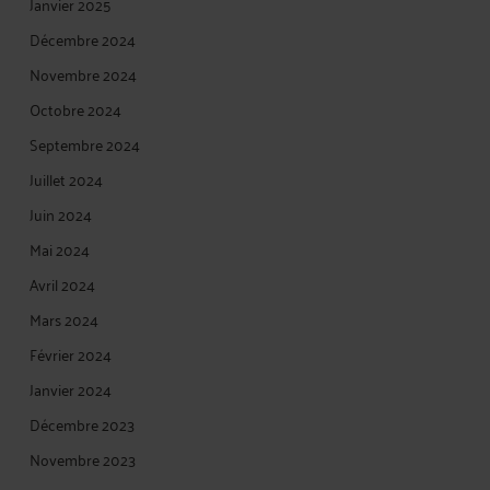
Janvier 2025
Décembre 2024
Novembre 2024
Octobre 2024
Septembre 2024
Juillet 2024
Juin 2024
Mai 2024
Avril 2024
Mars 2024
Février 2024
Janvier 2024
Décembre 2023
Novembre 2023