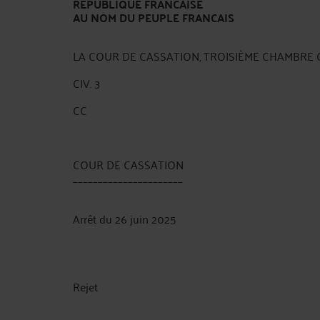
RÉPUBLIQUE FRANCAISE
AU NOM DU PEUPLE FRANCAIS
LA COUR DE CASSATION, TROISIÈME CHAMBRE CIVILE
CIV. 3
CC
COUR DE CASSATION
______________________
Arrêt du 26 juin 2025
Rejet