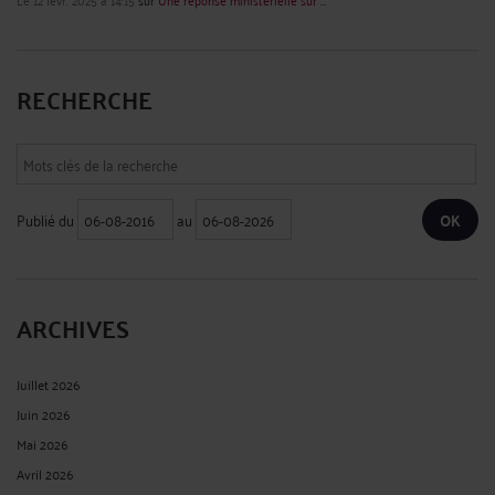
RECHERCHE
Publié du
au
ARCHIVES
Juillet 2026
Juin 2026
Mai 2026
Avril 2026