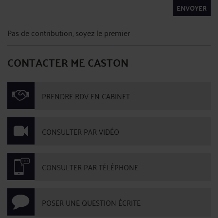
ENVOYER
Pas de contribution, soyez le premier
CONTACTER ME CASTON
PRENDRE RDV EN CABINET
CONSULTER PAR VIDÉO
CONSULTER PAR TÉLÉPHONE
POSER UNE QUESTION ÉCRITE