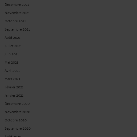
Décembre 2021
Novembre 2021
Octobre 2021
Septembre 2021
Août 2021
Juillet 2021
Juin 2021
Mai 2021
Avril 2021
Mars 2021
Février 2021
Janvier 2021
Décembre 2020
Novembre 2020
Octobre 2020
Septembre 2020
Août 2020