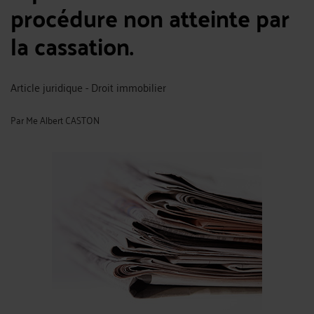
procédure non atteinte par
la cassation.
Article juridique - Droit immobilier
Par
Me Albert CASTON