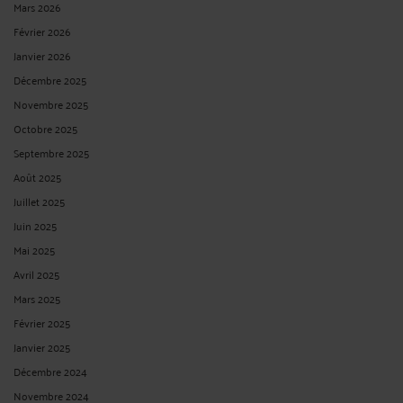
Mars 2026
Février 2026
Janvier 2026
Décembre 2025
Novembre 2025
Octobre 2025
Septembre 2025
Août 2025
Juillet 2025
Juin 2025
Mai 2025
Avril 2025
Mars 2025
Février 2025
Janvier 2025
Décembre 2024
Novembre 2024