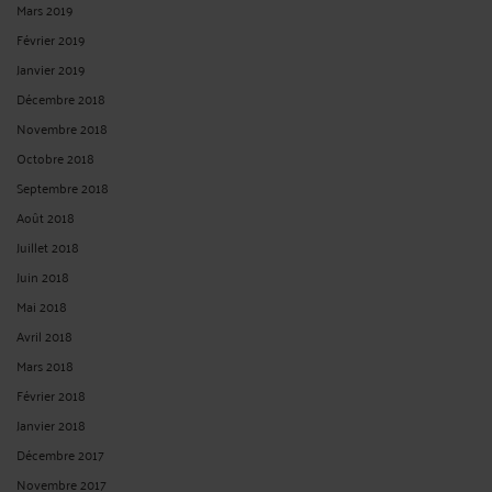
Mars 2019
Février 2019
Janvier 2019
Décembre 2018
Novembre 2018
Octobre 2018
Septembre 2018
Août 2018
Juillet 2018
Juin 2018
Mai 2018
Avril 2018
Mars 2018
Février 2018
Janvier 2018
Décembre 2017
Novembre 2017