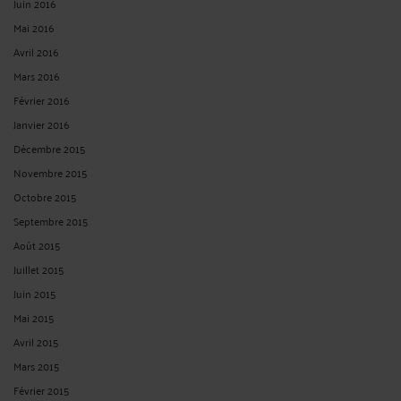
Juin 2016
Mai 2016
Avril 2016
Mars 2016
Février 2016
Janvier 2016
Décembre 2015
Novembre 2015
Octobre 2015
Septembre 2015
Août 2015
Juillet 2015
Juin 2015
Mai 2015
Avril 2015
Mars 2015
Février 2015