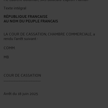
Texte intégral
RÉPUBLIQUE FRANCAISE
AU NOM DU PEUPLE FRANCAIS
LA COUR DE CASSATION, CHAMBRE COMMERCIALE, a
rendu l'arrêt suivant :
COMM.
MB
COUR DE CASSATION
______________________
Arrêt du 18 juin 2025