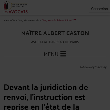
Connexion
Avocat.fr
>
Blog des avocats
>
Blog de Me Albert CASTON
MAÎTRE ALBERT CASTON
AVOCAT AU BARREAU DE PARIS
MENU
Publié le 05/09/2025
Devant la juridiction de
renvoi, l'instruction est
reprise en l'état de la