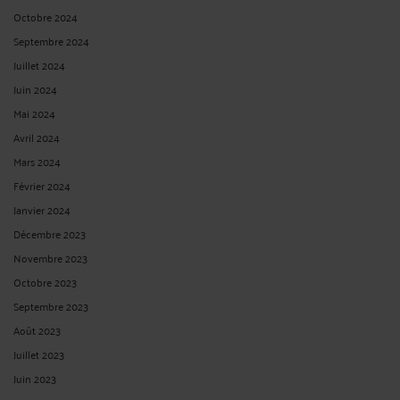
Octobre 2024
Septembre 2024
Juillet 2024
Juin 2024
Mai 2024
Avril 2024
Mars 2024
Février 2024
Janvier 2024
Décembre 2023
Novembre 2023
Octobre 2023
Septembre 2023
Août 2023
Juillet 2023
Juin 2023