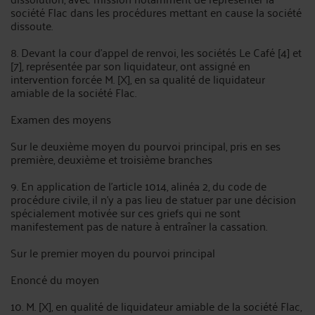
société Flac dans les procédures mettant en cause la société
dissoute.
8. Devant la cour d'appel de renvoi, les sociétés Le Café [4] et
[7], représentée par son liquidateur, ont assigné en
intervention forcée M. [X], en sa qualité de liquidateur
amiable de la société Flac.
Examen des moyens
Sur le deuxième moyen du pourvoi principal, pris en ses
première, deuxième et troisième branches
9. En application de l'article 1014, alinéa 2, du code de
procédure civile, il n'y a pas lieu de statuer par une décision
spécialement motivée sur ces griefs qui ne sont
manifestement pas de nature à entraîner la cassation.
Sur le premier moyen du pourvoi principal
Enoncé du moyen
10. M. [X], en qualité de liquidateur amiable de la société Flac,