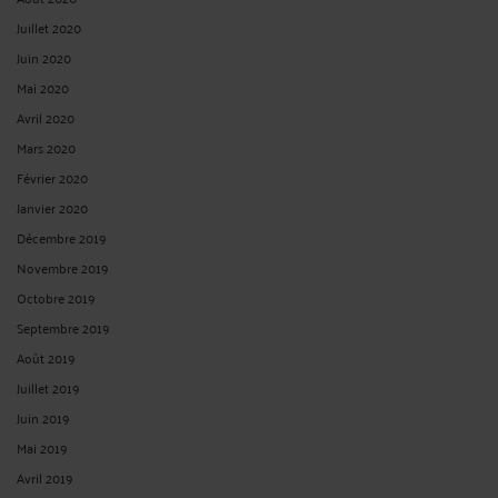
Juillet 2020
Juin 2020
Mai 2020
Avril 2020
Mars 2020
Février 2020
Janvier 2020
Décembre 2019
Novembre 2019
Octobre 2019
Septembre 2019
Août 2019
Juillet 2019
Juin 2019
Mai 2019
Avril 2019