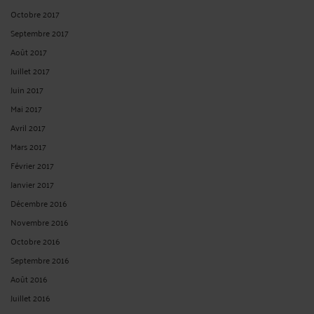
Octobre 2017
Septembre 2017
Août 2017
Juillet 2017
Juin 2017
Mai 2017
Avril 2017
Mars 2017
Février 2017
Janvier 2017
Décembre 2016
Novembre 2016
Octobre 2016
Septembre 2016
Août 2016
Juillet 2016