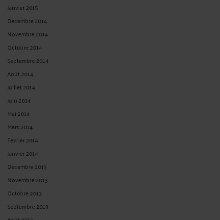
Janvier 2015
Décembre 2014
Novembre 2014
Octobre 2014
Septembre 2014
Août 2014
Juillet 2014
Juin 2014
Mai 2014
Mars 2014
Février 2014
Janvier 2014
Décembre 2013
Novembre 2013
Octobre 2013
Septembre 2013
Août 2013