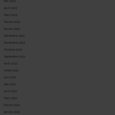
Mai 2023
Avril 2023
Mars 2023
Février 2023
Janvier 2023
Décembre 2022
Novembre 2022
Octobre 2022
Septembre 2022
Août 2022
Juillet 2022
Juin 2022
Mai 2022
Avril 2022
Mars 2022
Février 2022
Janvier 2022