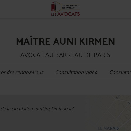
MAÎTRE AUNI KIRMEN
AVOCAT AU BARREAU DE PARIS
rendre rendez-vous
Consultation vidéo
Consultat
+
 de la circulation routière, Droit pénal
−