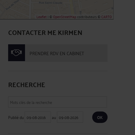
Leaflet
| ©
OpenStreetMap
contributeurs ©
CARTO
CONTACTER ME KIRMEN
PRENDRE RDV EN CABINET
RECHERCHE
Publié du
au