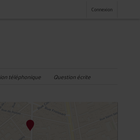
Connexion
ion téléphonique
Question écrite