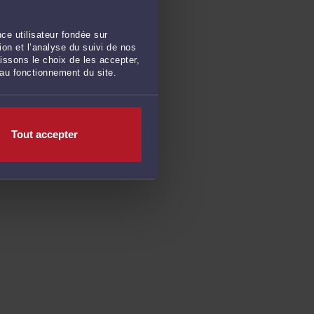
ce utilisateur fondée sur
on et l’analyse du suivi de nos
issons le choix de les accepter,
 au fonctionnement du site.
Tout accepter