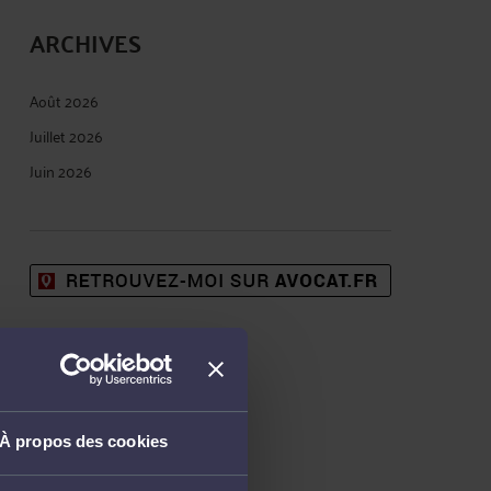
ARCHIVES
Août 2026
Juillet 2026
Juin 2026
À propos des cookies