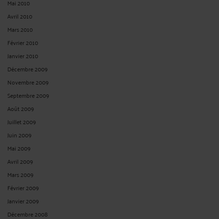
Mai 2010
Avril 2010
Mars 2010
Février 2010
Janvier 2010
Décembre 2009
Novembre 2009
Septembre 2009
Août 2009
Juillet 2009
Juin 2009
Mai 2009
Avril 2009
Mars 2009
Février 2009
Janvier 2009
Décembre 2008