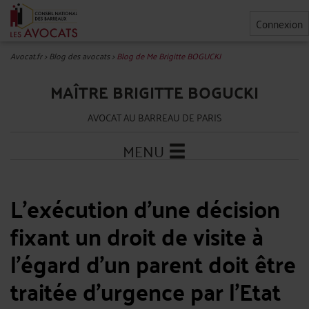
Connexion
Avocat.fr
>
Blog des avocats
>
Blog de Me Brigitte BOGUCKI
MAÎTRE BRIGITTE BOGUCKI
AVOCAT AU BARREAU DE PARIS
MENU
L'exécution d'une décision
fixant un droit de visite à
l'égard d'un parent doit être
traitée d'urgence par l'Etat