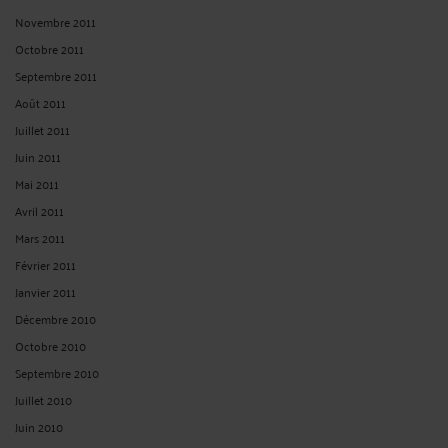
Novembre 2011
Octobre 2011
Septembre 2011
Août 2011
Juillet 2011
Juin 2011
Mai 2011
Avril 2011
Mars 2011
Février 2011
Janvier 2011
Décembre 2010
Octobre 2010
Septembre 2010
Juillet 2010
Juin 2010