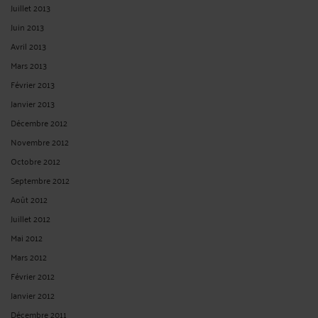
Juillet 2013
Juin 2013
Avril 2013
Mars 2013
Février 2013
Janvier 2013
Décembre 2012
Novembre 2012
Octobre 2012
Septembre 2012
Août 2012
Juillet 2012
Mai 2012
Mars 2012
Février 2012
Janvier 2012
Décembre 2011