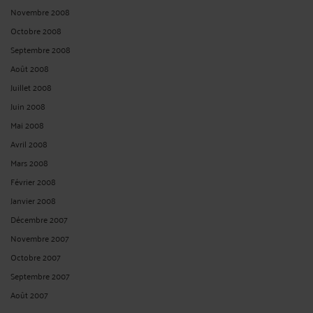
Novembre 2008
Octobre 2008
Septembre 2008
Août 2008
Juillet 2008
Juin 2008
Mai 2008
Avril 2008
Mars 2008
Février 2008
Janvier 2008
Décembre 2007
Novembre 2007
Octobre 2007
Septembre 2007
Août 2007