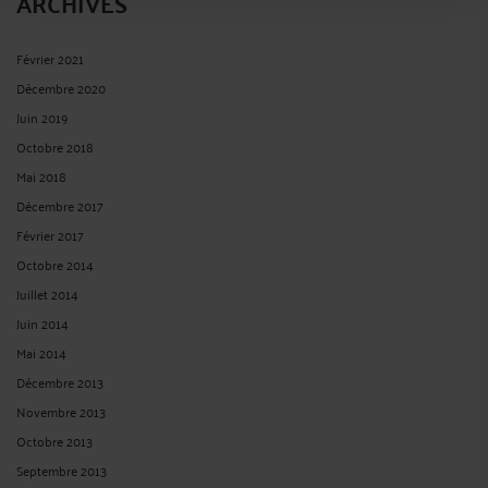
ARCHIVES
Février 2021
Décembre 2020
Juin 2019
Octobre 2018
Mai 2018
Décembre 2017
Février 2017
Octobre 2014
Juillet 2014
Juin 2014
Mai 2014
Décembre 2013
Novembre 2013
Octobre 2013
Septembre 2013