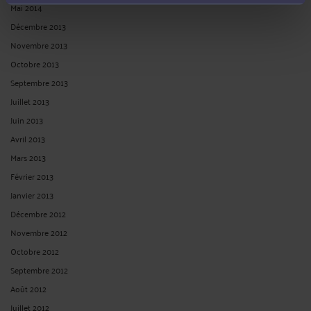
Mai 2014
Décembre 2013
Novembre 2013
Octobre 2013
Septembre 2013
Juillet 2013
Juin 2013
Avril 2013
Mars 2013
Février 2013
Janvier 2013
Décembre 2012
Novembre 2012
Octobre 2012
Septembre 2012
Août 2012
Juillet 2012