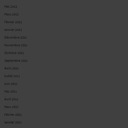
Mai 2012
Mars 2012
Février 2012
Janvier 2012
Décembre 2011
Novembre 2011
Octobre 2011
Septembre 2011
Août 2011
Juillet 2011
Juin 2011
Mai 2011
Avril 2011
Mars 2011
Février 2011
Janvier 2011