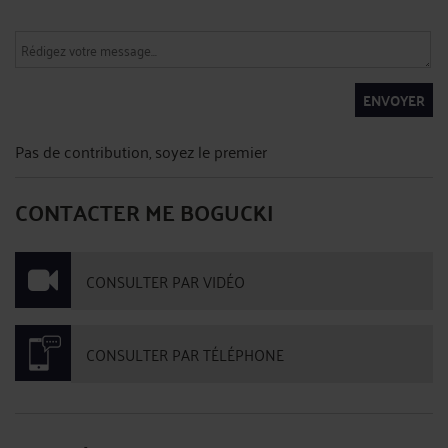
ENVOYER
Pas de contribution, soyez le premier
CONTACTER ME BOGUCKI
CONSULTER PAR VIDÉO
CONSULTER PAR TÉLÉPHONE