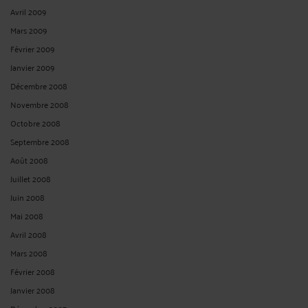
Avril 2009
Mars 2009
Février 2009
Janvier 2009
Décembre 2008
Novembre 2008
Octobre 2008
Septembre 2008
Août 2008
Juillet 2008
Juin 2008
Mai 2008
Avril 2008
Mars 2008
Février 2008
Janvier 2008