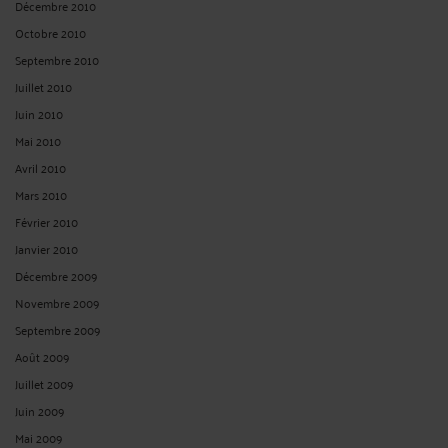
Décembre 2010
Octobre 2010
Septembre 2010
Juillet 2010
Juin 2010
Mai 2010
Avril 2010
Mars 2010
Février 2010
Janvier 2010
Décembre 2009
Novembre 2009
Septembre 2009
Août 2009
Juillet 2009
Juin 2009
Mai 2009