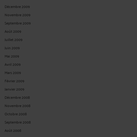
Décembre 2009
Novembre 2009
Septembre 2009
Août 2009
Juillet 2009
Juin 2009
Mai 2009
Avril 2009
Mars 2009
Février 2009
Janvier 2009
Décembre 2008
Novembre 2008
Octobre 2008
Septembre 2008
Août 2008