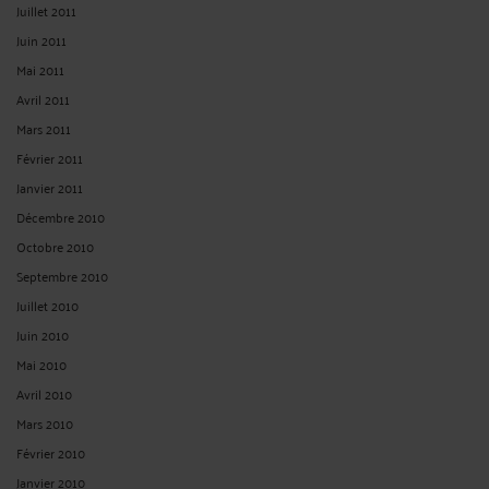
Juillet 2011
Juin 2011
Mai 2011
Avril 2011
Mars 2011
Février 2011
Janvier 2011
Décembre 2010
Octobre 2010
Septembre 2010
Juillet 2010
Juin 2010
Mai 2010
Avril 2010
Mars 2010
Février 2010
Janvier 2010