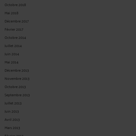
Octobre 2018
Mai 2018
Décembre 2017
Février 2017
Octobre 2014
Juillet 2014
Juin 2014
Mai 2014
Décembre 2013
Novembre 2013
Octobre 2013
Septembre 2013
Juillet 2013
Juin 2013
Avril 2013
Mars 2013
Février 2013