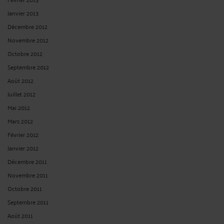
Janvier 2013
Décembre 2012
Novembre 2012
Octobre 2012
Septembre 2012
Août 2012
Juillet 2012
Mai 2012
Mars 2012
Février 2012
Janvier 2012
Décembre 2011
Novembre 2011
Octobre 2011
Septembre 2011
Août 2011