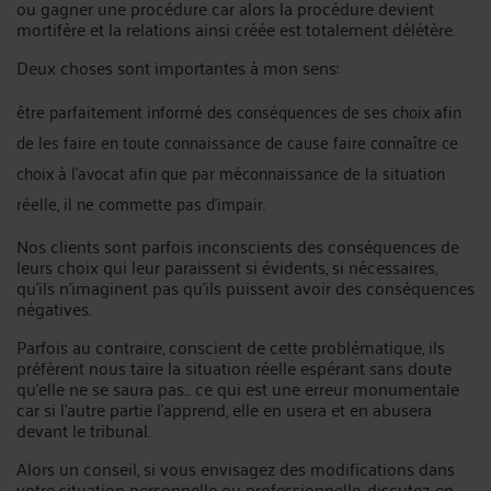
ou gagner une procédure car alors la procédure devient
mortifère et la relations ainsi créée est totalement délétère.
Deux choses sont importantes à mon sens:
être parfaitement informé des conséquences de ses choix afin
de les faire en toute connaissance de cause faire connaître ce
choix à l'avocat afin que par méconnaissance de la situation
réelle, il ne commette pas d'impair.
Nos clients sont parfois inconscients des conséquences de
leurs choix qui leur paraissent si évidents, si nécessaires,
qu'ils n'imaginent pas qu'ils puissent avoir des conséquences
négatives.
Parfois au contraire, conscient de cette problématique, ils
préfèrent nous taire la situation réelle espérant sans doute
qu'elle ne se saura pas... ce qui est une erreur monumentale
car si l'autre partie l'apprend, elle en usera et en abusera
devant le tribunal.
Alors un conseil, si vous envisagez des modifications dans
votre situation personnelle ou professionnelle, discutez-en