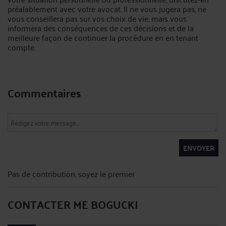
préalablement avec votre avocat. Il ne vous jugera pas, ne
vous conseillera pas sur vos choix de vie, mais vous
informera des conséquences de ces décisions et de la
meilleure façon de continuer la procédure en en tenant
compte.
Commentaires
ENVOYER
Pas de contribution, soyez le premier
CONTACTER ME BOGUCKI