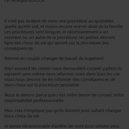
Il n'est pas évident de vivre une procédure au quotidien,
quelle qu'elle soit, et moins encore une en droit de la famille.
Les procédures sont longues et nécessairement à un
moment ou un autre de la procédure, les parties devront
faire des choix de vie qui auront sur la procédure des
conséquences.
Revivre en couple, changer de travail, de logement,
Bien souvent les clients nous demandent conseil, parfois ils
agissent sans même nous informer, mais dans tous les cas
nous nous devons de les informer des conséquences de
leurs choix sur la procédure pendante.
Nous le devons parce que c'est notre devoir de conseil, notre
responsabilité professionnelle.
Mais cela n'implique pas qu'ils doivent pour autant changer
leurs choix de vie.
Je pense déraisonnable d'arrêter de vivre pour obtenir plus