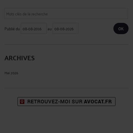
Publié du
au
ARCHIVES
Mai 2026