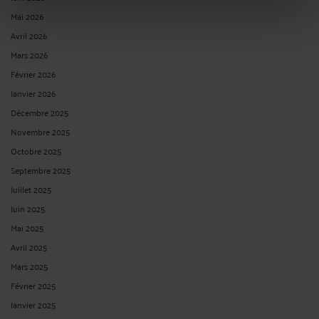
Mai 2026
Avril 2026
Mars 2026
Février 2026
Janvier 2026
Décembre 2025
Novembre 2025
Octobre 2025
Septembre 2025
Juillet 2025
Juin 2025
Mai 2025
Avril 2025
Mars 2025
Février 2025
Janvier 2025