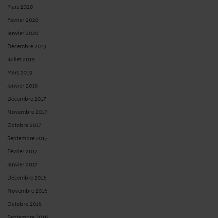
Mars 2020
Février 2020
Janvier 2020
Décembre 2019
Juillet 2019
Mars 2019
Janvier 2018
Décembre 2017
Novembre 2017
Octobre 2017
Septembre 2017
Février 2017
Janvier 2017
Décembre 2016
Novembre 2016
Octobre 2016
Septembre 2016