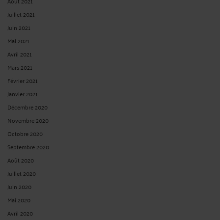
Août 2021
Juillet 2021
Juin 2021
Mai 2021
Avril 2021
Mars 2021
Février 2021
Janvier 2021
Décembre 2020
Novembre 2020
Octobre 2020
Septembre 2020
Août 2020
Juillet 2020
Juin 2020
Mai 2020
Avril 2020