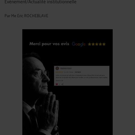
Evènement/Actualité institutionnelle
Par
Me Eric ROCHEBLAVE