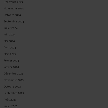
Décembre 2024
Novembre 2024
Octobre 2024
Septembre 2024
Juillet 2024
Juin 2024
Mai 2024
Avril 2024
Mars 2024
Février 2024
Janvier 2024
Décembre 2023
Novembre 2023
Octobre 2023
Septembre 2023
Août 2023
Juillet 2023