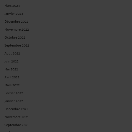
Mars 2023
Janvier 2023
Décembre 2022
Novembre 2022
Octobre 2022
Septembre 2022
Août 2022
Juin 2022
Mai 2022
Avril 2022
Mars 2022
Février 2022
Janvier 2022
Décembre 2021
Novembre 2021
Septembre 2021