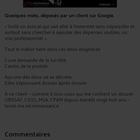
Quelques mots, déposés par un client sur Google.
« Voilà un avocat qui sait aller à l’essentiel sans s’éparpiller et
surtout sans chercher à rajouter des dépenses inutiles, un
vrai professionnel. »
Tout le métier tient dans ces deux exigences.
L'une demande de la lucidité.
L'autre, de la probité.
Aucune des deux ne se décrète.
Elles s'éprouvent dossier après dossier.
À ce client — comme à tous ceux qui me confient un dossier
URSSAF, CGSS, MSA, CPAM depuis bientôt vingt-huit ans —
toute ma reconnaissance.
Commentaires