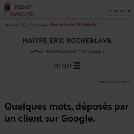
Connexion
Avocat.fr
>
Blog des avocats
>
Blog de Me Eric ROCHEBLAVE
MAÎTRE ERIC ROCHEBLAVE
AVOCAT AU BARREAU DE MONTPELLIER
MENU
Publié le 11/05/2026
Quelques mots, déposés par
un client sur Google.