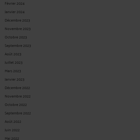
Février 2024
Janvier 2024
Décembre 2023
Novembre 2023
Octobre 2023
Septembre 2023
Août 2023
Juillet 2023
Mars 2023
Janvier 2023
Décembre 2022
Novembre 2022
Octobre 2022
Septembre 2022
Août 2022
Juin 2022
Mai 2022