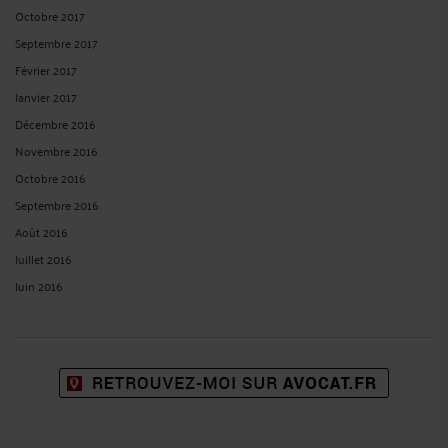
Octobre 2017
Septembre 2017
Février 2017
Janvier 2017
Décembre 2016
Novembre 2016
Octobre 2016
Septembre 2016
Août 2016
Juillet 2016
Juin 2016