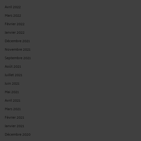
Avril 2022
Mars 2022
Février 2022
Janvier 2022
Décembre 2021
Novembre 2021
Septembre 2021
Août 2021
Juillet 2021
Juin 2021
Mai 2021
Avril 2021
Mars 2021
Février 2021
Janvier 2021
Décembre 2020