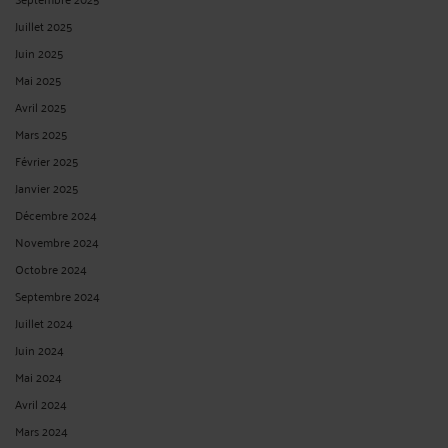
Juillet 2025
Juin 2025
Mai 2025
Avril 2025
Mars 2025
Février 2025
Janvier 2025
Décembre 2024
Novembre 2024
Octobre 2024
Septembre 2024
Juillet 2024
Juin 2024
Mai 2024
Avril 2024
Mars 2024