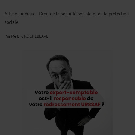
Article juridique - Droit de la sécurité sociale et de la protection
sociale
Par
Me Eric ROCHEBLAVE