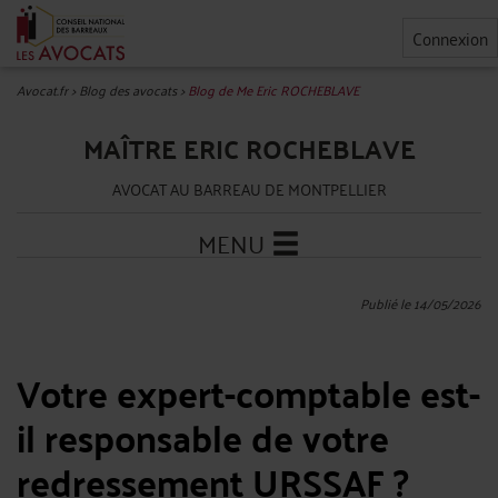
Connexion
Avocat.fr
>
Blog des avocats
>
Blog de Me Eric ROCHEBLAVE
MAÎTRE ERIC ROCHEBLAVE
AVOCAT AU BARREAU DE MONTPELLIER
MENU
Publié le 14/05/2026
Votre expert-comptable est-
il responsable de votre
redressement URSSAF ?