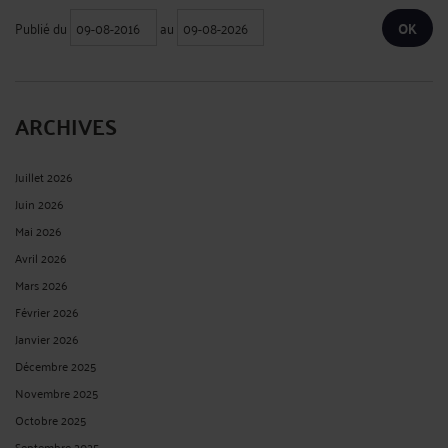
Publié du
au
ARCHIVES
Juillet 2026
Juin 2026
Mai 2026
Avril 2026
Mars 2026
Février 2026
Janvier 2026
Décembre 2025
Novembre 2025
Octobre 2025
Septembre 2025