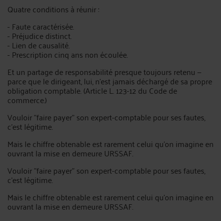
Quatre conditions à réunir :
- Faute caractérisée.
- Préjudice distinct.
- Lien de causalité.
- Prescription cinq ans non écoulée.
Et un partage de responsabilité presque toujours retenu —
parce que le dirigeant, lui, n'est jamais déchargé de sa propre
obligation comptable. (Article L. 123-12 du Code de
commerce.)
Vouloir "faire payer" son expert-comptable pour ses fautes,
c'est légitime.
Mais le chiffre obtenable est rarement celui qu'on imagine en
ouvrant la mise en demeure URSSAF.
Vouloir "faire payer" son expert-comptable pour ses fautes,
c'est légitime.
Mais le chiffre obtenable est rarement celui qu'on imagine en
ouvrant la mise en demeure URSSAF.