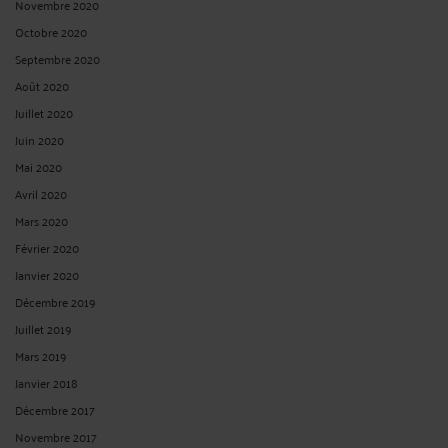
Novembre 2020
Octobre 2020
Septembre 2020
Août 2020
Juillet 2020
Juin 2020
Mai 2020
Avril 2020
Mars 2020
Février 2020
Janvier 2020
Décembre 2019
Juillet 2019
Mars 2019
Janvier 2018
Décembre 2017
Novembre 2017