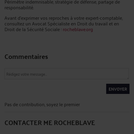
Périmètre indemnisable, stratégie de défense, partage de
responsabilité.
Avant d'exprimer vos reproches à votre expert-comptable,
consultez un Avocat Spécialiste en Droit du travail et en
Droit de la Sécurité Sociale :
rocheblave.org
Commentaires
ENVOYER
Pas de contribution, soyez le premier
CONTACTER ME ROCHEBLAVE