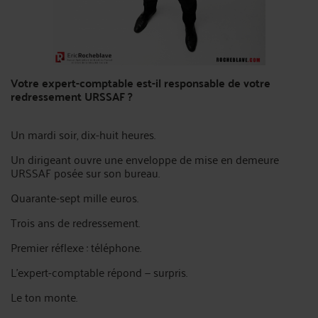
Votre expert-comptable est-il responsable de votre
redressement URSSAF ?
Un mardi soir, dix-huit heures.
Un dirigeant ouvre une enveloppe de mise en demeure
URSSAF posée sur son bureau.
Quarante-sept mille euros.
Trois ans de redressement.
Premier réflexe : téléphone.
L'expert-comptable répond — surpris.
Le ton monte.