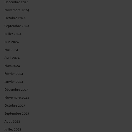
Décembre 2024
Novembre 2024
Octobre 2024
Septembre 2024
Juillet 2024
Juin 2024
Mai 2024
Avril 2024
Mars 2024
Février 2024
Janvier 2024
Décembre 2023
Novembre 2023
Octobre 2023
Septembre 2023
Août 2023
Juillet 2023