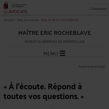
Connexion
Avocat.fr
>
Blog des avocats
>
Blog de Me Eric ROCHEBLAVE
MAÎTRE ERIC ROCHEBLAVE
AVOCAT AU BARREAU DE MONTPELLIER
MENU
Publié le 06/07/2026
« À l'écoute. Répond à
toutes vos questions. »