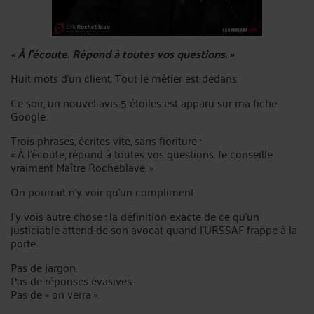
« À l'écoute. Répond à toutes vos questions. »
Huit mots d'un client. Tout le métier est dedans.
Ce soir, un nouvel avis 5 étoiles est apparu sur ma fiche
Google.
Trois phrases, écrites vite, sans fioriture :
« À l'écoute, répond à toutes vos questions. Je conseille
vraiment Maître Rocheblave. »
On pourrait n'y voir qu'un compliment.
J'y vois autre chose : la définition exacte de ce qu'un
justiciable attend de son avocat quand l'URSSAF frappe à la
porte.
Pas de jargon.
Pas de réponses évasives.
Pas de « on verra ».