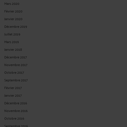
Mars 2020
Février 2020
Janvier 2020
Décembre 2019
Juillet 2019
Mars 2019
Janvier 2018
Décembre 2017
Novembre 2017
Octobre 2017
Septembre 2017
Février 2017
Janvier 2017
Décembre 2016
Novembre 2016
Octobre 2016
Septembre 2016