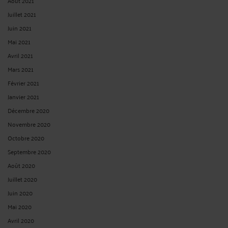
Août 2021
Juillet 2021
Juin 2021
Mai 2021
Avril 2021
Mars 2021
Février 2021
Janvier 2021
Décembre 2020
Novembre 2020
Octobre 2020
Septembre 2020
Août 2020
Juillet 2020
Juin 2020
Mai 2020
Avril 2020