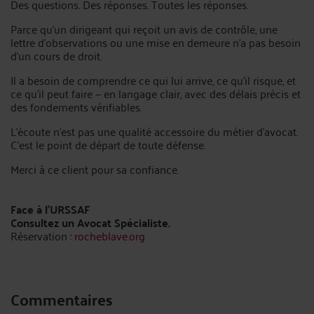
Des questions. Des réponses. Toutes les réponses.
Parce qu'un dirigeant qui reçoit un avis de contrôle, une
lettre d'observations ou une mise en demeure n'a pas besoin
d'un cours de droit.
Il a besoin de comprendre ce qui lui arrive, ce qu'il risque, et
ce qu'il peut faire — en langage clair, avec des délais précis et
des fondements vérifiables.
L'écoute n'est pas une qualité accessoire du métier d'avocat.
C'est le point de départ de toute défense.
Merci à ce client pour sa confiance.
Face à l’URSSAF
Consultez un Avocat Spécialiste.
Réservation :
rocheblave.org
Commentaires