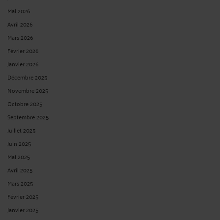
Mai 2026
Avril 2026
Mars 2026
Février 2026
Janvier 2026
Décembre 2025
Novembre 2025
Octobre 2025
Septembre 2025
Juillet 2025
Juin 2025
Mai 2025
Avril 2025
Mars 2025
Février 2025
Janvier 2025