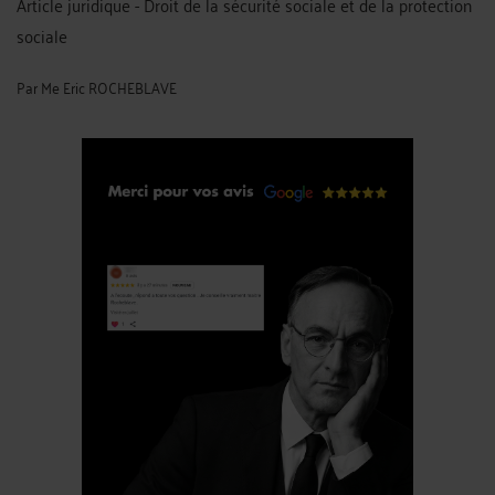
Article juridique - Droit de la sécurité sociale et de la protection
sociale
Par
Me Eric ROCHEBLAVE