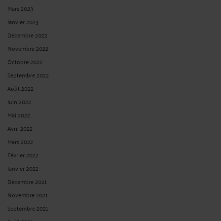
Mars 2023
Janvier 2023
Décembre 2022
Novembre 2022
Octobre 2022
Septembre 2022
Août 2022
Juin 2022
Mai 2022
Avril 2022
Mars 2022
Février 2022
Janvier 2022
Décembre 2021
Novembre 2021
Septembre 2021