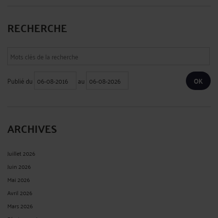
RECHERCHE
Publié du
au
ARCHIVES
Juillet 2026
Juin 2026
Mai 2026
Avril 2026
Mars 2026