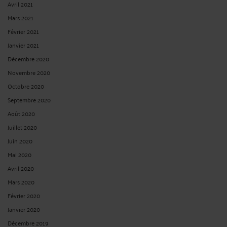
Avril 2021
Mars 2021
Février 2021
Janvier 2021
Décembre 2020
Novembre 2020
Octobre 2020
Septembre 2020
Août 2020
Juillet 2020
Juin 2020
Mai 2020
Avril 2020
Mars 2020
Février 2020
Janvier 2020
Décembre 2019