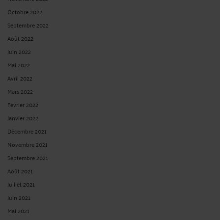
Octobre 2022
Septembre 2022
Août 2022
Juin 2022
Mai 2022
Avril 2022
Mars 2022
Février 2022
Janvier 2022
Décembre 2021
Novembre 2021
Septembre 2021
Août 2021
Juillet 2021
Juin 2021
Mai 2021