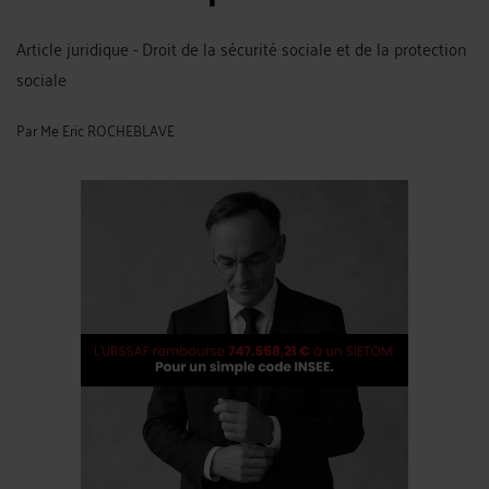
Article juridique - Droit de la sécurité sociale et de la protection
sociale
Par
Me Eric ROCHEBLAVE