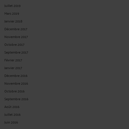
Juillet 2019
Mars 2019
Janvier 2018
Décembre 2017
Novembre 2017
Octobre 2017
Septembre 2017
Février 2017
Janvier 2017
Décembre 2016
Novembre 2016
Octobre 2016
Septembre 2016
Août 2016
Juillet 2016
Juin 2016