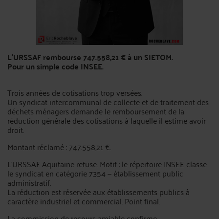
L'URSSAF rembourse 747.558,21 € à un SIETOM.
Pour un simple code INSEE.
Trois années de cotisations trop versées.
Un syndicat intercommunal de collecte et de traitement des
déchets ménagers demande le remboursement de la
réduction générale des cotisations à laquelle il estime avoir
droit.
Montant réclamé : 747.558,21 €.
L'URSSAF Aquitaine refuse. Motif : le répertoire INSEE classe
le syndicat en catégorie 7354 — établissement public
administratif.
La réduction est réservée aux établissements publics à
caractère industriel et commercial. Point final.
La commission de recours amiable confirme.