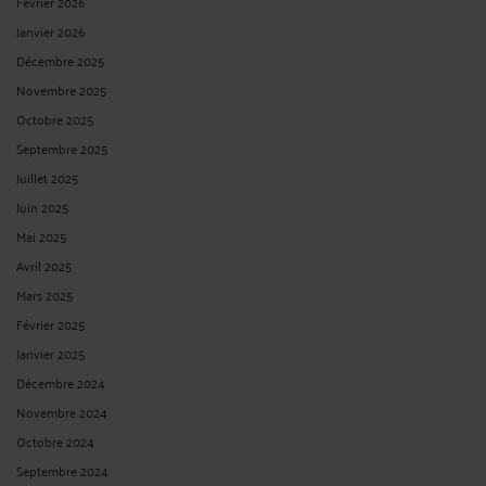
Février 2026
Janvier 2026
Décembre 2025
Novembre 2025
Octobre 2025
Septembre 2025
Juillet 2025
Juin 2025
Mai 2025
Avril 2025
Mars 2025
Février 2025
Janvier 2025
Décembre 2024
Novembre 2024
Octobre 2024
Septembre 2024