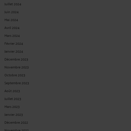
Juillet 2024
Juin 2024
Mai 2024
Avril 2024
Mars 2024
Février 2024
Janvier 2024
Décembre 2023
Novembre 2023
Octobre 2023
Septembre 2023
Août 2023
Juillet 2023
Mars 2023
Janvier 2023
Décembre 2022
Novembre 2022