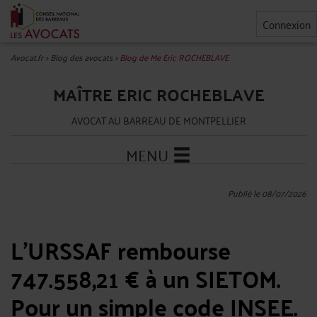
Connexion
Avocat.fr
>
Blog des avocats
>
Blog de Me Eric ROCHEBLAVE
MAÎTRE ERIC ROCHEBLAVE
AVOCAT AU BARREAU DE MONTPELLIER
MENU
Publié le 08/07/2026
L'URSSAF rembourse
747.558,21 € à un SIETOM.
Pour un simple code INSEE.