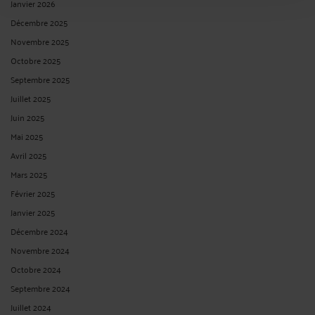
Janvier 2026
Décembre 2025
Novembre 2025
Octobre 2025
Septembre 2025
Juillet 2025
Juin 2025
Mai 2025
Avril 2025
Mars 2025
Février 2025
Janvier 2025
Décembre 2024
Novembre 2024
Octobre 2024
Septembre 2024
Juillet 2024