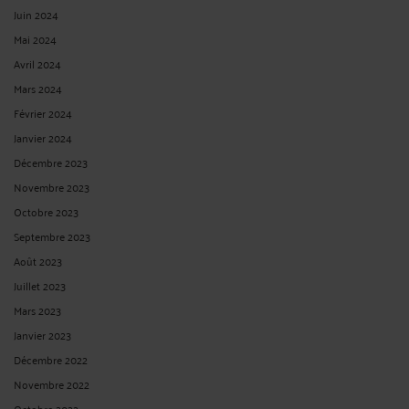
Juin 2024
Mai 2024
Avril 2024
Mars 2024
Février 2024
Janvier 2024
Décembre 2023
Novembre 2023
Octobre 2023
Septembre 2023
Août 2023
Juillet 2023
Mars 2023
Janvier 2023
Décembre 2022
Novembre 2022
Octobre 2022