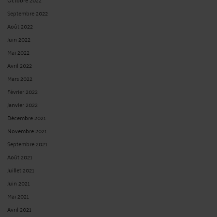
Septembre 2022
Août 2022
Juin 2022
Mai 2022
Avril 2022
Mars 2022
Février 2022
Janvier 2022
Décembre 2021
Novembre 2021
Septembre 2021
Août 2021
Juillet 2021
Juin 2021
Mai 2021
Avril 2021