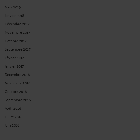
Mars 2019
Janvier 2018
Décembre 2017
Novembre 2017
Octobre 2017
Septembre 2017
Février 2017
Janvier 2017
Décembre 2016
Novembre 2016
Octobre 2016
Septembre 2016
Août 2016
Juillet 2016
Juin 2016