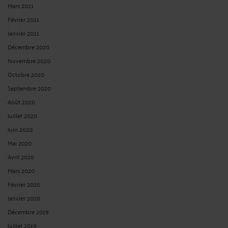
Mars 2021
Février 2021
Janvier 2021
Décembre 2020
Novembre 2020
Octobre 2020
Septembre 2020
Août 2020
Juillet 2020
Juin 2020
Mai 2020
Avril 2020
Mars 2020
Février 2020
Janvier 2020
Décembre 2019
Juillet 2019