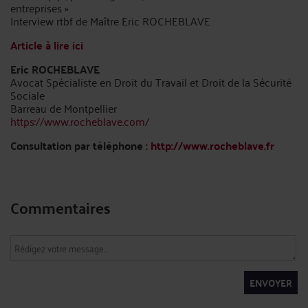
entreprises »
Interview rtbf de Maître Eric ROCHEBLAVE
Article à lire ici
Eric ROCHEBLAVE
Avocat Spécialiste en Droit du Travail et Droit de la Sécurité
Sociale
Barreau de Montpellier
https://www.rocheblave.com/
Consultation par téléphone :
http://www.rocheblave.fr
Commentaires
ENVOYER