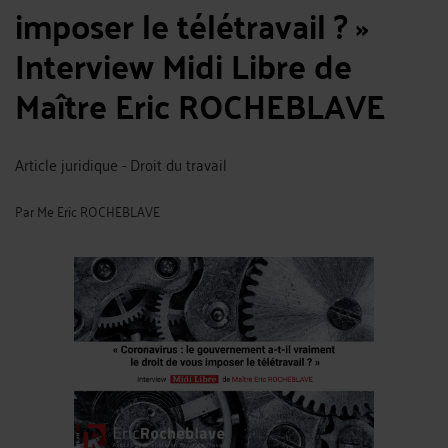
imposer le télétravail ? » ​
Interview Midi Libre de
Maître Eric ROCHEBLAVE
Article juridique - Droit du travail
Par
Me Eric ROCHEBLAVE