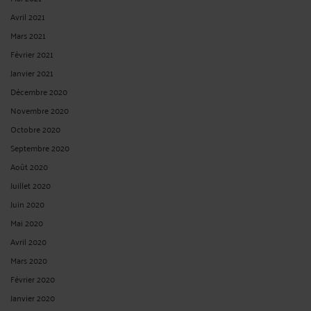
Avril 2021
Mars 2021
Février 2021
Janvier 2021
Décembre 2020
Novembre 2020
Octobre 2020
Septembre 2020
Août 2020
Juillet 2020
Juin 2020
Mai 2020
Avril 2020
Mars 2020
Février 2020
Janvier 2020