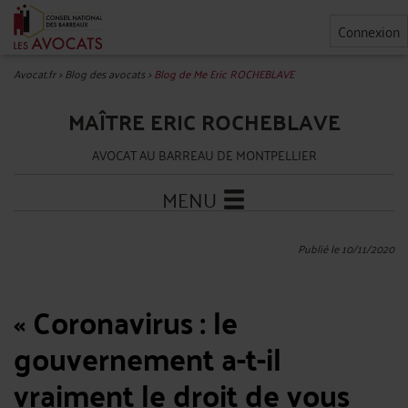
Connexion
Avocat.fr
>
Blog des avocats
>
Blog de Me Eric ROCHEBLAVE
MAÎTRE ERIC ROCHEBLAVE
AVOCAT AU BARREAU DE MONTPELLIER
MENU
Publié le 10/11/2020
« Coronavirus : le
gouvernement a-t-il
vraiment le droit de vous