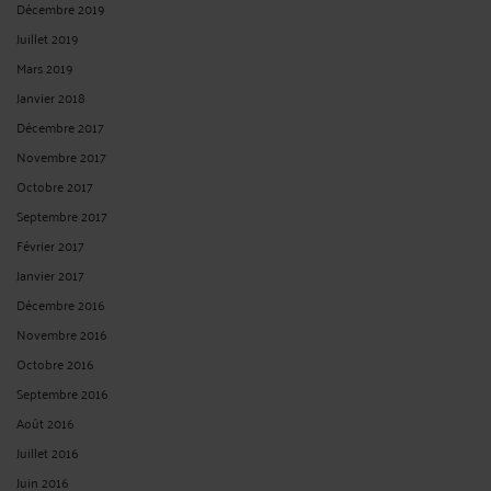
Décembre 2019
Juillet 2019
Mars 2019
Janvier 2018
Décembre 2017
Novembre 2017
Octobre 2017
Septembre 2017
Février 2017
Janvier 2017
Décembre 2016
Novembre 2016
Octobre 2016
Septembre 2016
Août 2016
Juillet 2016
Juin 2016