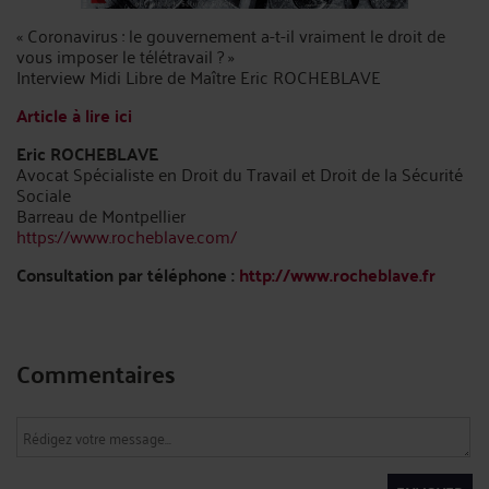
« Coronavirus : le gouvernement a-t-il vraiment le droit de
vous imposer le télétravail ? »
Interview Midi Libre de Maître Eric ROCHEBLAVE
Article à lire ici
Eric ROCHEBLAVE
Avocat Spécialiste en Droit du Travail et Droit de la Sécurité
Sociale
Barreau de Montpellier
https://www.rocheblave.com/
Consultation par téléphone :
http://www.rocheblave.fr
Commentaires