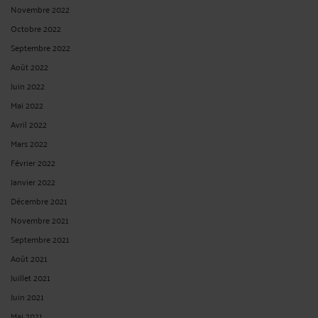
Novembre 2022
Octobre 2022
Septembre 2022
Août 2022
Juin 2022
Mai 2022
Avril 2022
Mars 2022
Février 2022
Janvier 2022
Décembre 2021
Novembre 2021
Septembre 2021
Août 2021
Juillet 2021
Juin 2021
Mai 2021