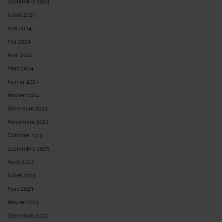
Septembre 2024
Juillet 2024
Juin 2024
Mai 2024
Avril 2024
Mars 2024
Février 2024
Janvier 2024
Décembre 2023
Novembre 2023
Octobre 2023
Septembre 2023
Août 2023
Juillet 2023
Mars 2023
Janvier 2023
Décembre 2022