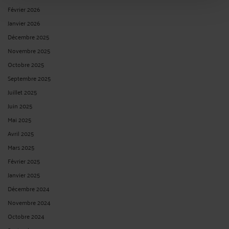
Février 2026
Janvier 2026
Décembre 2025
Novembre 2025
Octobre 2025
Septembre 2025
Juillet 2025
Juin 2025
Mai 2025
Avril 2025
Mars 2025
Février 2025
Janvier 2025
Décembre 2024
Novembre 2024
Octobre 2024