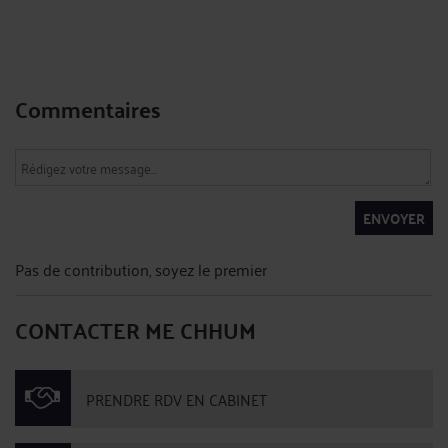
Commentaires
ENVOYER
Pas de contribution, soyez le premier
CONTACTER ME CHHUM
PRENDRE RDV EN CABINET