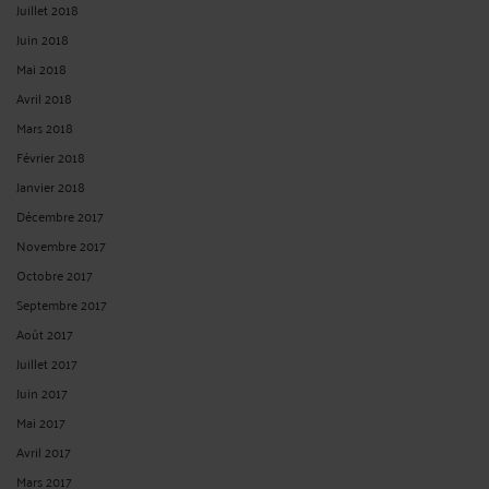
Juillet 2018
Juin 2018
Mai 2018
Avril 2018
Mars 2018
Février 2018
Janvier 2018
Décembre 2017
Novembre 2017
Octobre 2017
Septembre 2017
Août 2017
Juillet 2017
Juin 2017
Mai 2017
Avril 2017
Mars 2017