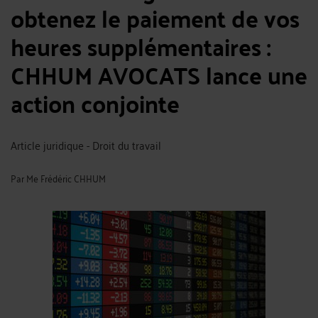
obtenez le paiement de vos
heures supplémentaires :
CHHUM AVOCATS lance une
action conjointe
Article juridique - Droit du travail
Par
Me Frédéric CHHUM