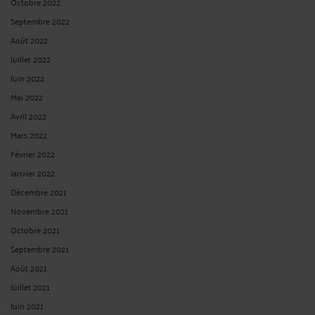
Octobre 2022
Septembre 2022
Août 2022
Juillet 2022
Juin 2022
Mai 2022
Avril 2022
Mars 2022
Février 2022
Janvier 2022
Décembre 2021
Novembre 2021
Octobre 2021
Septembre 2021
Août 2021
Juillet 2021
Juin 2021