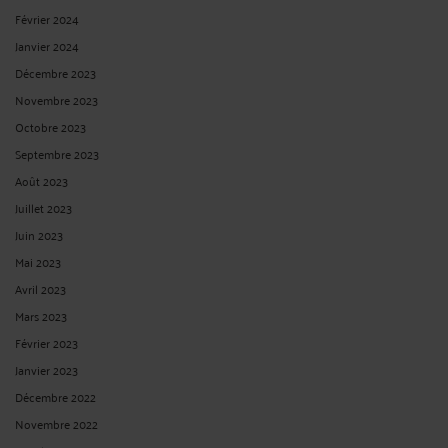
Février 2024
Janvier 2024
Décembre 2023
Novembre 2023
Octobre 2023
Septembre 2023
Août 2023
Juillet 2023
Juin 2023
Mai 2023
Avril 2023
Mars 2023
Février 2023
Janvier 2023
Décembre 2022
Novembre 2022