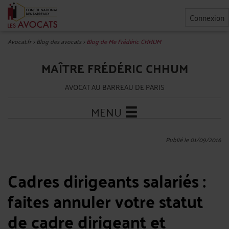
Connexion
Avocat.fr
>
Blog des avocats
>
Blog de Me Frédéric CHHUM
MAÎTRE FRÉDÉRIC CHHUM
AVOCAT AU BARREAU DE PARIS
MENU
Publié le 01/09/2016
Cadres dirigeants salariés :
faites annuler votre statut
de cadre dirigeant et