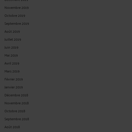
Novembre 2019
Octobre 2019
Septembre 2019
Août 2019
Juillet 2019
Juin 2019
Mai 2019
Avril 2019
Mars 2019
Février 2019
Janvier 2019
Décembre 2018
Novembre 2018
Octobre 2018
Septembre 2018
Août 2018