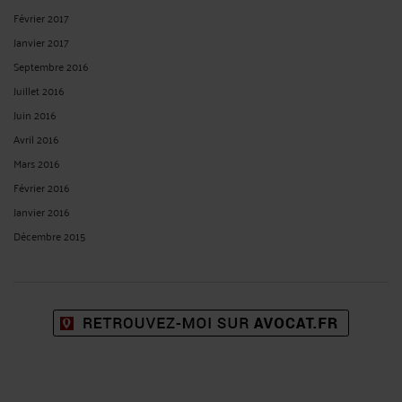
Février 2017
Janvier 2017
Septembre 2016
Juillet 2016
Juin 2016
Avril 2016
Mars 2016
Février 2016
Janvier 2016
Décembre 2015