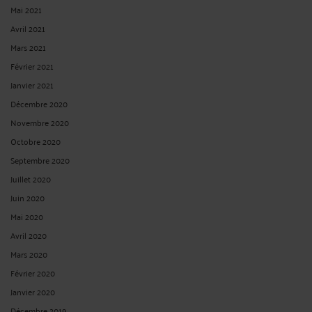
Mai 2021
Avril 2021
Mars 2021
Février 2021
Janvier 2021
Décembre 2020
Novembre 2020
Octobre 2020
Septembre 2020
Juillet 2020
Juin 2020
Mai 2020
Avril 2020
Mars 2020
Février 2020
Janvier 2020
Décembre 2019