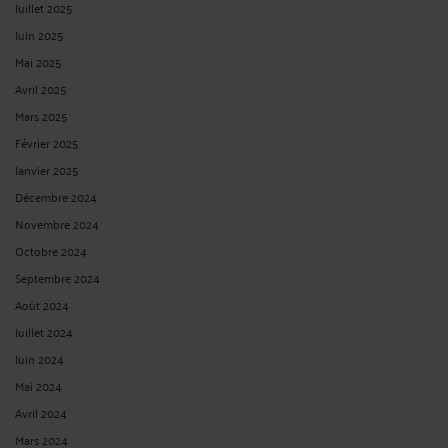
Juillet 2025
Juin 2025
Mai 2025
Avril 2025
Mars 2025
Février 2025
Janvier 2025
Décembre 2024
Novembre 2024
Octobre 2024
Septembre 2024
Août 2024
Juillet 2024
Juin 2024
Mai 2024
Avril 2024
Mars 2024