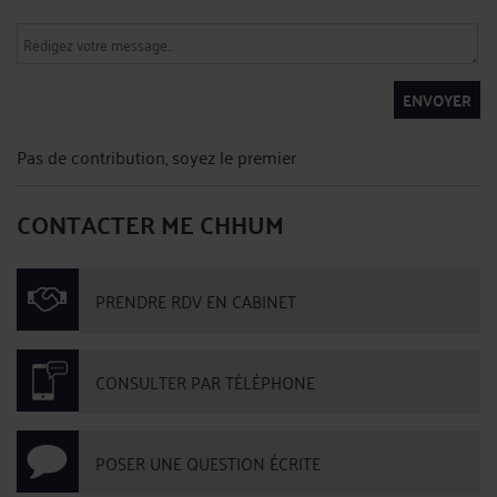
ENVOYER
Pas de contribution, soyez le premier
CONTACTER ME CHHUM
PRENDRE RDV EN CABINET
CONSULTER PAR TÉLÉPHONE
POSER UNE QUESTION ÉCRITE