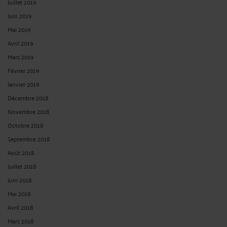
Juillet 2019
Juin 2019
Mai 2019
Avril 2019
Mars 2019
Février 2019
Janvier 2019
Décembre 2018
Novembre 2018
Octobre 2018
Septembre 2018
Août 2018
Juillet 2018
Juin 2018
Mai 2018
Avril 2018
Mars 2018