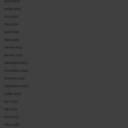
Août 2026
Juillet 2026
Juin 2026
Mai 2026
Avril 2026
Mars 2026
Février 2026
Janvier 2026
Décembre 2025
Novembre 2025
Octobre 2025
Septembre 2025
Juillet 2025
Juin 2025
Mai 2025
Avril 2025
Mars 2025