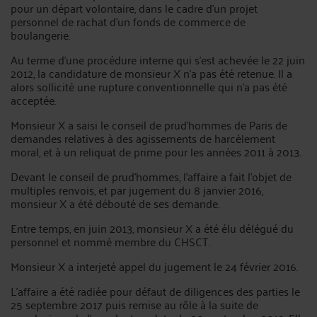
pour un départ volontaire, dans le cadre d’un projet
personnel de rachat d’un fonds de commerce de
boulangerie.
Au terme d’une procédure interne qui s’est achevée le 22 juin
2012, la candidature de monsieur X n’a pas été retenue. Il a
alors sollicité une rupture conventionnelle qui n’a pas été
acceptée.
Monsieur X a saisi le conseil de prud’hommes de Paris de
demandes relatives à des agissements de harcèlement
moral, et à un reliquat de prime pour les années 2011 à 2013.
Devant le conseil de prud’hommes, l’affaire a fait l’objet de
multiples renvois, et par jugement du 8 janvier 2016,
monsieur X a été débouté de ses demande.
Entre temps, en juin 2013, monsieur X a été élu délégué du
personnel et nommé membre du CHSCT.
Monsieur X a interjeté appel du jugement le 24 février 2016.
L’affaire a été radiée pour défaut de diligences des parties le
25 septembre 2017 puis remise au rôle à la suite de