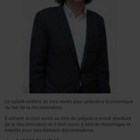
Le salarié obtient 30 000 euros pour préjudice économique
du fait de la discrimination.
Il obtient 10.000 euros au titre du préjudice moral résultant
de la discrimination et 5.000 euros à titre de dommages et
intérêts pour harcèlement discriminatoire.