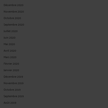
Décembre 2020
Novembre 2020
Octobre 2020
Septembre 2020
Juillet 2020
Juin 2020
Mai 2020
Avril 2020
Mars 2020
Février 2020
Janvier 2020
Décembre 2019
Novembre 2019
Octobre 2019
Septembre 2019
Août 2019