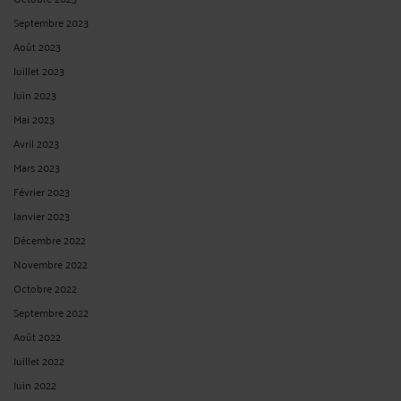
Septembre 2023
Août 2023
Juillet 2023
Juin 2023
Mai 2023
Avril 2023
Mars 2023
Février 2023
Janvier 2023
Décembre 2022
Novembre 2022
Octobre 2022
Septembre 2022
Août 2022
Juillet 2022
Juin 2022