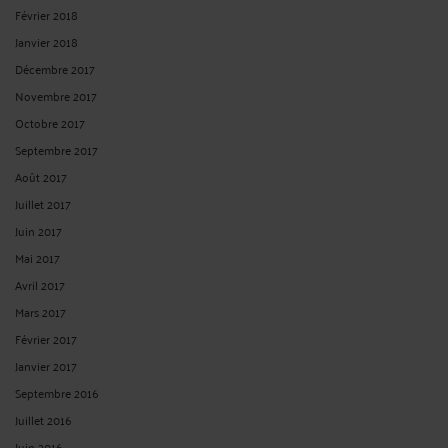
Février 2018
Janvier 2018
Décembre 2017
Novembre 2017
Octobre 2017
Septembre 2017
Août 2017
Juillet 2017
Juin 2017
Mai 2017
Avril 2017
Mars 2017
Février 2017
Janvier 2017
Septembre 2016
Juillet 2016
Juin 2016