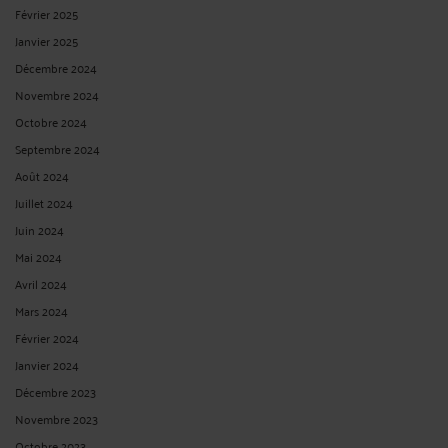
Février 2025
Janvier 2025
Décembre 2024
Novembre 2024
Octobre 2024
Septembre 2024
Août 2024
Juillet 2024
Juin 2024
Mai 2024
Avril 2024
Mars 2024
Février 2024
Janvier 2024
Décembre 2023
Novembre 2023
Octobre 2023