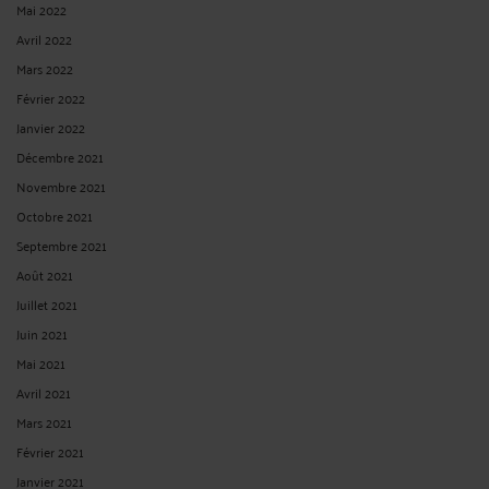
Mai 2022
Avril 2022
Mars 2022
Février 2022
Janvier 2022
Décembre 2021
Novembre 2021
Octobre 2021
Septembre 2021
Août 2021
Juillet 2021
Juin 2021
Mai 2021
Avril 2021
Mars 2021
Février 2021
Janvier 2021