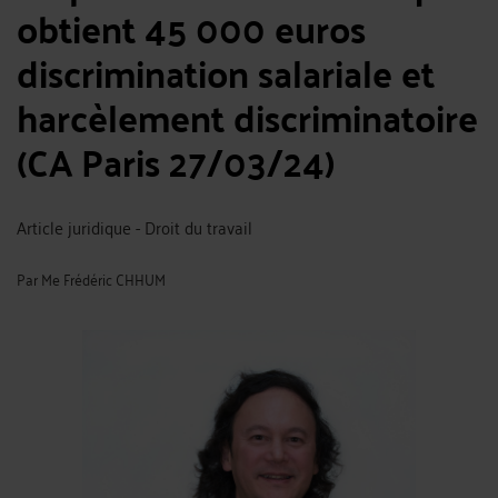
obtient 45 000 euros
discrimination salariale et
harcèlement discriminatoire
(CA Paris 27/03/24)
Article juridique - Droit du travail
Par
Me Frédéric CHHUM