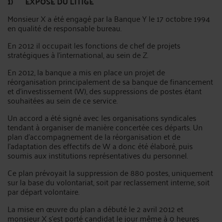
1) EXPOSE DU LITIGE
Monsieur X a été engagé par la Banque Y le 17 octobre 1994
en qualité de responsable bureau.
En 2012 il occupait les fonctions de chef de projets
stratégiques à l’international, au sein de Z.
En 2012, la banque a mis en place un projet de
réorganisation principalement de sa banque de financement
et d’investissement (W), des suppressions de postes étant
souhaitées au sein de ce service.
Un accord a été signé avec les organisations syndicales
tendant à organiser de manière concertée ces départs. Un
plan d’accompagnement de la réorganisation et de
l’adaptation des effectifs de W a donc été élaboré, puis
soumis aux institutions représentatives du personnel.
Ce plan prévoyait la suppression de 880 postes, uniquement
sur la base du volontariat, soit par reclassement interne, soit
par départ volontaire.
La mise en œuvre du plan a débuté le 2 avril 2012 et
monsieur X s’est porté candidat le jour même à 0 heures