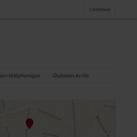
Connexion
ion téléphonique
Question écrite