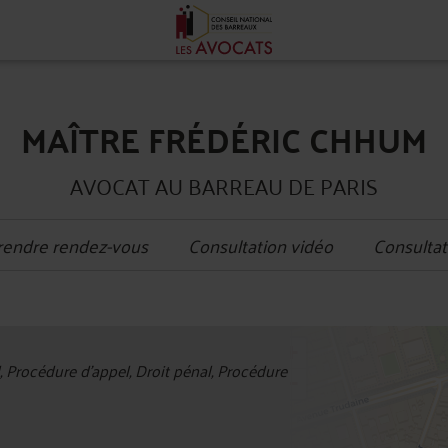
MAÎTRE FRÉDÉRIC CHHUM
AVOCAT AU BARREAU DE PARIS
rendre rendez-vous
Consultation vidéo
Consultat
+
l, Procédure d'appel, Droit pénal, Procédure
−