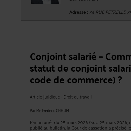
Adresse :
34 RUE PETRELLE 7
Conjoint salarié – Com
statut de conjoint salari
code de commerce) ?
Article juridique - Droit du travail
Par
Me Frédéric CHHUM
Par un arrêt du 25 mars 2026 (Soc. 25 mars 2026, 
publié au bulletin, la Cour de cassation a précisé le