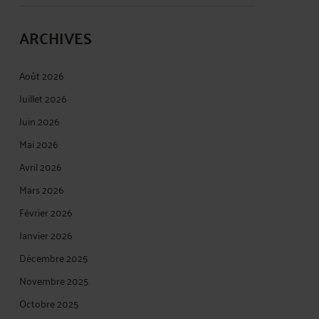
ARCHIVES
Août 2026
Juillet 2026
Juin 2026
Mai 2026
Avril 2026
Mars 2026
Février 2026
Janvier 2026
Décembre 2025
Novembre 2025
Octobre 2025