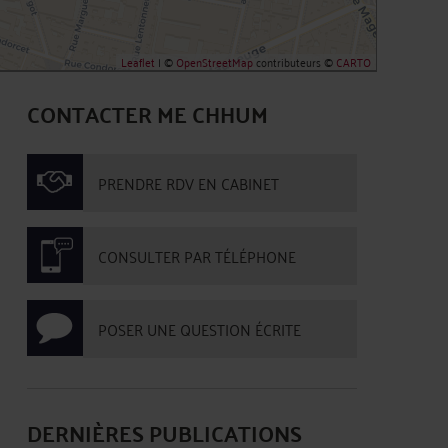
Leaflet
| ©
OpenStreetMap
contributeurs ©
CARTO
CONTACTER ME CHHUM
PRENDRE RDV EN CABINET
CONSULTER PAR TÉLÉPHONE
POSER UNE QUESTION ÉCRITE
DERNIÈRES PUBLICATIONS