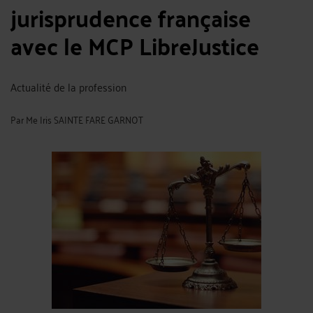
jurisprudence française
avec le MCP LibreJustice
Actualité de la profession
Par
Me Iris SAINTE FARE GARNOT