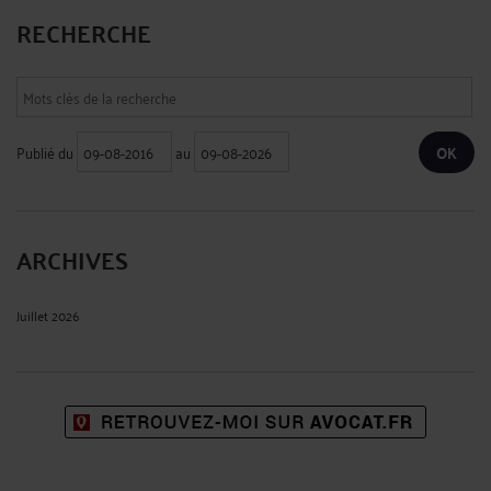
RECHERCHE
Publié du
au
ARCHIVES
Juillet 2026