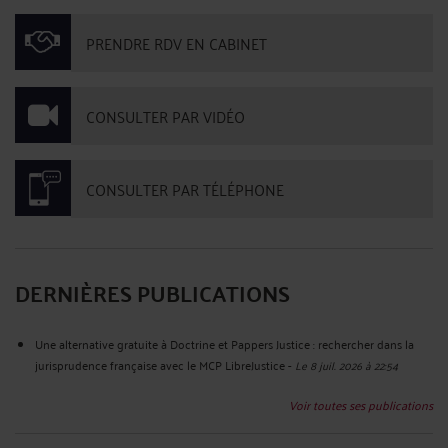
PRENDRE RDV EN CABINET
CONSULTER PAR VIDÉO
CONSULTER PAR TÉLÉPHONE
DERNIÈRES PUBLICATIONS
Une alternative gratuite à Doctrine et Pappers Justice : rechercher dans la
jurisprudence française avec le MCP LibreJustice
-
Le 8 juil. 2026 à 22:54
Voir toutes ses publications