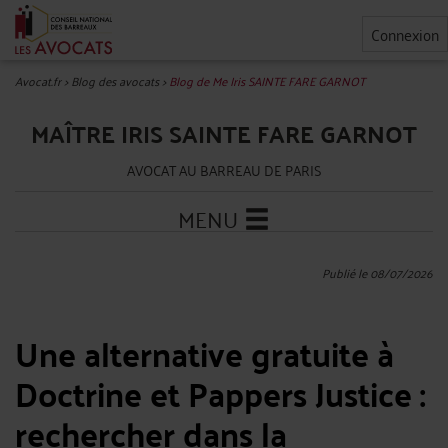
Connexion
Avocat.fr
>
Blog des avocats
>
Blog de Me Iris SAINTE FARE GARNOT
MAÎTRE IRIS SAINTE FARE GARNOT
AVOCAT AU BARREAU DE PARIS
MENU
Publié le 08/07/2026
Une alternative gratuite à
Doctrine et Pappers Justice :
rechercher dans la