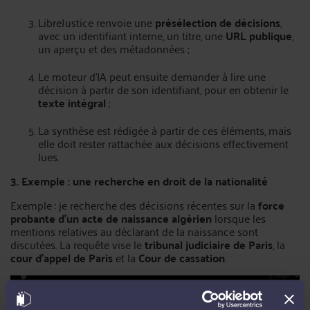
LibreJustice renvoie une
présélection de décisions
,
avec un identifiant interne, un titre, une
URL publique
,
un aperçu et des métadonnées ;
Le moteur d’IA peut ensuite demander à lire une
décision à partir de son identifiant, pour en obtenir le
texte intégral
;
La synthèse est rédigée à partir de ces éléments, mais
elle doit rester rattachée aux décisions effectivement
lues.
3. Exemple : une recherche en droit de la nationalité
Exemple : je recherche des décisions récentes sur la
force
probante d'un acte de naissance algérien
lorsque les
mentions relatives au déclarant de la naissance sont
discutées. La requête vise le
tribunal judiciaire de Paris
, la
cour d'appel de Paris
et la
Cour de cassation
.