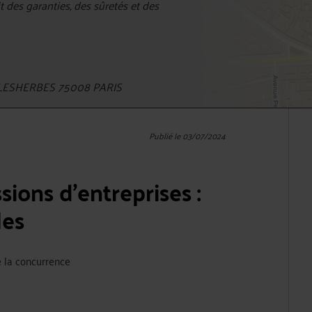
t des garanties, des sûretés et des
ESHERBES 75008 PARIS
Publié le 03/07/2024
sions d'entreprises :
les
de la concurrence