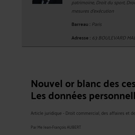
patrimoine, Droit du sport, Droi
mesures d'exécution
Barreau :
Paris
Adresse :
63 BOULEVARD MAL
Nouvel or blanc des ces
Les données personnel
Article juridique - Droit commercial, des affaires et 
Par
Me Jean-François AUBERT