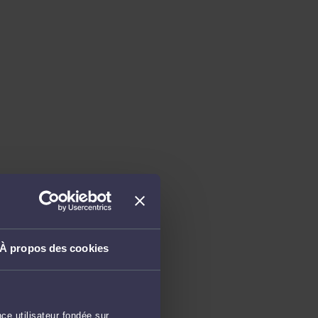
À propos des cookies
ce utilisateur fondée sur