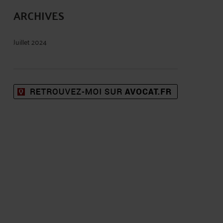
ARCHIVES
Juillet 2024