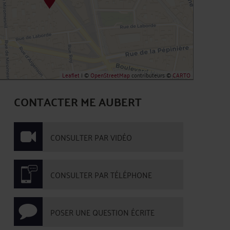
Leaflet
| ©
OpenStreetMap
contributeurs ©
CARTO
CONTACTER ME AUBERT
CONSULTER PAR VIDÉO
CONSULTER PAR TÉLÉPHONE
POSER UNE QUESTION ÉCRITE