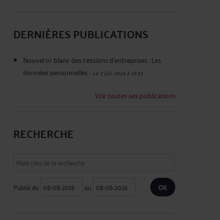
DERNIÈRES PUBLICATIONS
Nouvel or blanc des cessions d'entreprises : Les
données personnelles
-
Le 3 juil. 2024 à 13:33
Voir toutes ses publications
RECHERCHE
Publié du
au