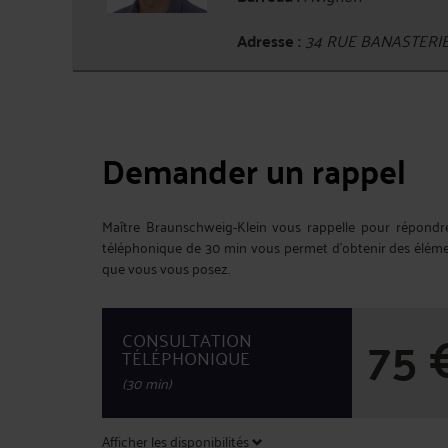
Adresse :
34 RUE BANASTERI
Demander un rappel
Maître Braunschweig-Klein vous rappelle pour répondre 
téléphonique de 30 min vous permet d'obtenir des élémen
que vous vous posez.
75
CONSULTATION
TÉLÉPHONIQUE
(30 min)
Afficher les disponibilités