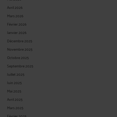
Avril 2026
Mars 2026
Février 2026
Janvier 2026
Décembre 2025
Novembre 2025
Octobre 2025
Septembre 2025
Juillet 2025
Juin 2025
Mai 2025
Avril 2025
Mars 2025
Février 2025