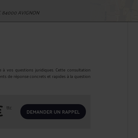
E 84000 AVIGNON
à vos questions juridiques. Cette consultation
ts de réponse concrets et rapides à la question
€
ttc
DEMANDER UN RAPPEL