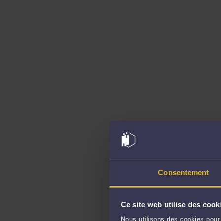
Consentement
Ce site web utilise des cook
Nous utilisons des cookies pour 