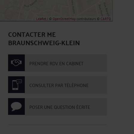
Leaflet
| ©
OpenStreetMap
contributeurs ©
CARTO
CONTACTER ME
BRAUNSCHWEIG-KLEIN
PRENDRE RDV EN CABINET
CONSULTER PAR TÉLÉPHONE
POSER UNE QUESTION ÉCRITE