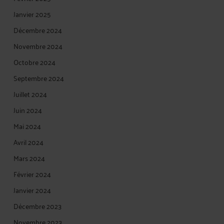
Janvier 2025
Décembre 2024
Novembre 2024
Octobre 2024
Septembre 2024
Juillet 2024
Juin 2024
Mai 2024
Avril 2024
Mars 2024
Février 2024
Janvier 2024
Décembre 2023
Novembre 2023