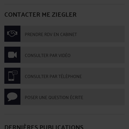
CONTACTER ME ZIEGLER
PRENDRE RDV EN CABINET
CONSULTER PAR VIDÉO
CONSULTER PAR TÉLÉPHONE
POSER UNE QUESTION ÉCRITE
DERNIÈRES PUBLICATIONS