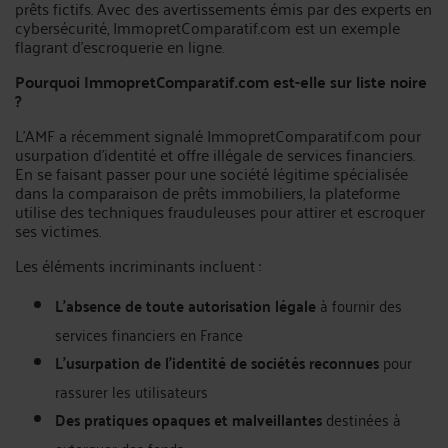
prêts fictifs. Avec des avertissements émis par des experts en
cybersécurité, ImmopretComparatif.com est un exemple
flagrant d’escroquerie en ligne.
Pourquoi ImmopretComparatif.com est-elle sur liste noire
?
L’AMF a récemment signalé ImmopretComparatif.com pour
usurpation d’identité et offre illégale de services financiers.
En se faisant passer pour une société légitime spécialisée
dans la comparaison de prêts immobiliers, la plateforme
utilise des techniques frauduleuses pour attirer et escroquer
ses victimes.
Les éléments incriminants incluent :
L’absence de toute autorisation légale
à fournir des
services financiers en France
L’usurpation de l’identité de sociétés reconnues
pour
rassurer les utilisateurs
Des pratiques opaques et malveillantes
destinées à