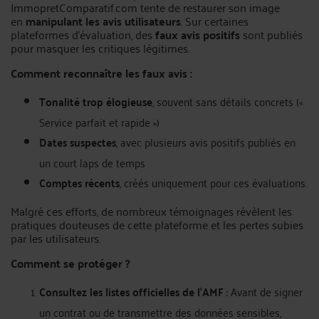
ImmopretComparatif.com tente de restaurer son image
en
manipulant les avis utilisateurs
. Sur certaines
plateformes d’évaluation, des
faux avis positifs
sont publiés
pour masquer les critiques légitimes.
Comment reconnaître les faux avis :
Tonalité trop élogieuse
, souvent sans détails concrets («
Service parfait et rapide »)
Dates suspectes
, avec plusieurs avis positifs publiés en
un court laps de temps
Comptes récents
, créés uniquement pour ces évaluations.
Malgré ces efforts, de nombreux témoignages révèlent les
pratiques douteuses de cette plateforme et les pertes subies
par les utilisateurs.
Comment se protéger ?
Consultez les listes officielles de l’AMF
: Avant de signer
un contrat ou de transmettre des données sensibles,