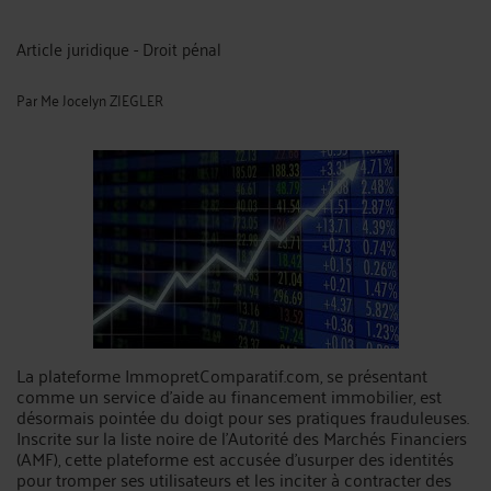
Article juridique - Droit pénal
Par
Me Jocelyn ZIEGLER
La plateforme ImmopretComparatif.com, se présentant
comme un service d’aide au financement immobilier, est
désormais pointée du doigt pour ses pratiques frauduleuses.
Inscrite sur la liste noire de l’Autorité des Marchés Financiers
(AMF), cette plateforme est accusée d’usurper des identités
pour tromper ses utilisateurs et les inciter à contracter des