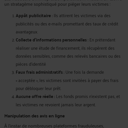
un stratagème sophistiqué pour piéger leurs victimes :
Appât publicitaire
: Ils attirent les victimes via des
publicités ou des e-mails promettant des taux de crédit
avantageux.
Collecte d’informations personnelles
: En prétendant
réaliser une étude de financement, ils récupèrent des
données sensibles, comme des relevés bancaires ou des
pièces d’identité
Faux frais administratifs
: Une fois la demande
« acceptée », les victimes sont invitées à payer des frais
pour débloquer leur prêt.
Aucune offre réelle
: Les fonds promis n’existent pas, et
les victimes ne revoient jamais leur argent.
Manipulation des avis en ligne
À l’instar de nombreuses plateformes frauduleuses,