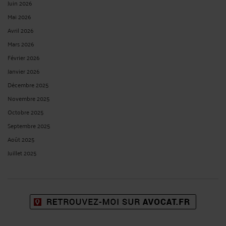
Juin 2026
Mai 2026
Avril 2026
Mars 2026
Février 2026
Janvier 2026
Décembre 2025
Novembre 2025
Octobre 2025
Septembre 2025
Août 2025
Juillet 2025