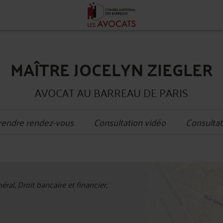
MAÎTRE JOCELYN ZIEGLER
AVOCAT AU BARREAU DE PARIS
rendre rendez-vous
Consultation vidéo
Consultat
+
ral, Droit bancaire et financier,
−