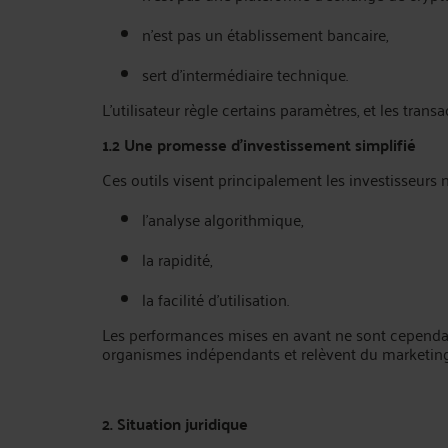
n’est pas un établissement bancaire,
sert d’intermédiaire technique.
L’utilisateur règle certains paramètres, et les tra
1.2 Une promesse d’investissement simplifié
Ces outils visent principalement les investisseurs 
l’analyse algorithmique,
la rapidité,
la facilité d’utilisation.
Les performances mises en avant ne sont cependan
organismes indépendants et relèvent du marketing
2. Situation juridique