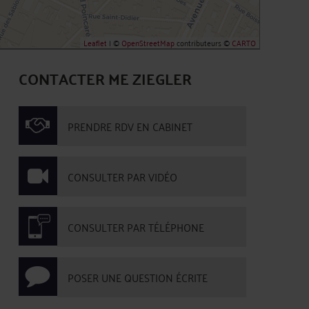
Leaflet
| ©
OpenStreetMap
contributeurs ©
CARTO
CONTACTER ME ZIEGLER
PRENDRE RDV EN CABINET
CONSULTER PAR VIDÉO
CONSULTER PAR TÉLÉPHONE
POSER UNE QUESTION ÉCRITE