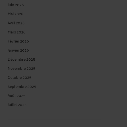
Juin 2026
Mai 2026
Avril 2026
Mars 2026
Février 2026
Janvier 2026
Décembre 2025
Novembre 2025
Octobre 2025
Septembre 2025
Août 2025
Juillet 2025