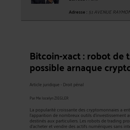
Adresse :
51 AVENUE RAYMON
Bitcoin-xact : robot de
possible arnaque crypto
Article juridique - Droit pénal
Par
Me Jocelyn ZIEGLER
La popularité croissante des cryptomonnaies a ent
l’apparition de nombreux outils d’investissement 
destinés aux particuliers. Les robots de trading pr
d’acheter et vendre des actifs numériques sans int