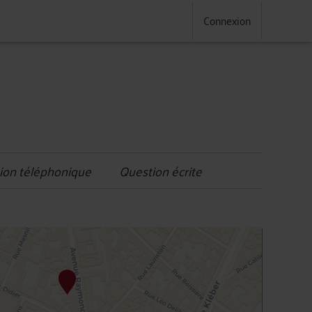
Connexion
ion téléphonique
Question écrite