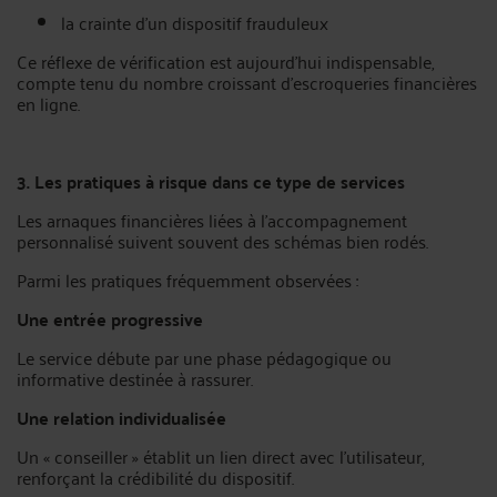
la crainte d’un dispositif frauduleux
Ce réflexe de vérification est aujourd’hui indispensable,
compte tenu du nombre croissant d’escroqueries financières
en ligne.
3. Les pratiques à risque dans ce type de services
Les arnaques financières liées à l’accompagnement
personnalisé suivent souvent des schémas bien rodés.
Parmi les pratiques fréquemment observées :
Une entrée progressive
Le service débute par une phase pédagogique ou
informative destinée à rassurer.
Une relation individualisée
Un « conseiller » établit un lien direct avec l’utilisateur,
renforçant la crédibilité du dispositif.