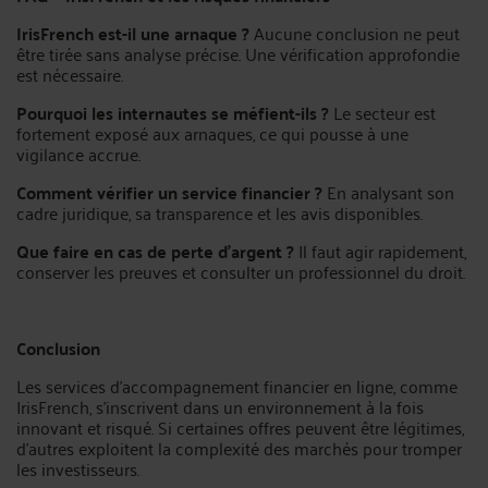
IrisFrench est-il une arnaque ?
Aucune conclusion ne peut
être tirée sans analyse précise. Une vérification approfondie
est nécessaire.
Pourquoi les internautes se méfient-ils ?
Le secteur est
fortement exposé aux arnaques, ce qui pousse à une
vigilance accrue.
Comment vérifier un service financier ?
En analysant son
cadre juridique, sa transparence et les avis disponibles.
Que faire en cas de perte d’argent ?
Il faut agir rapidement,
conserver les preuves et consulter un professionnel du droit.
Conclusion
Les services d’accompagnement financier en ligne, comme
IrisFrench, s’inscrivent dans un environnement à la fois
innovant et risqué. Si certaines offres peuvent être légitimes,
d’autres exploitent la complexité des marchés pour tromper
les investisseurs.