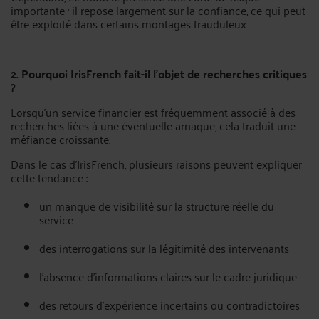
importante : il repose largement sur la confiance, ce qui peut
être exploité dans certains montages frauduleux.
2. Pourquoi IrisFrench fait-il l’objet de recherches critiques
?
Lorsqu’un service financier est fréquemment associé à des
recherches liées à une éventuelle arnaque, cela traduit une
méfiance croissante.
Dans le cas d’IrisFrench, plusieurs raisons peuvent expliquer
cette tendance :
un manque de visibilité sur la structure réelle du
service
des interrogations sur la légitimité des intervenants
l’absence d’informations claires sur le cadre juridique
des retours d’expérience incertains ou contradictoires