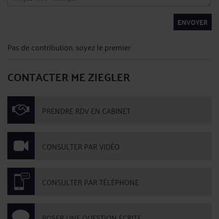
ENVOYER
Pas de contribution, soyez le premier
CONTACTER ME ZIEGLER
PRENDRE RDV EN CABINET
CONSULTER PAR VIDÉO
CONSULTER PAR TÉLÉPHONE
POSER UNE QUESTION ÉCRITE