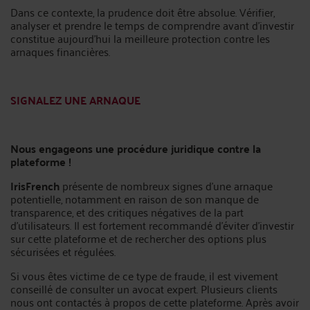
Dans ce contexte, la prudence doit être absolue. Vérifier,
analyser et prendre le temps de comprendre avant d’investir
constitue aujourd’hui la meilleure protection contre les
arnaques financières.
SIGNALEZ UNE ARNAQUE
Nous engageons une procédure juridique contre la
plateforme !
IrisFrench
présente de nombreux signes d’une arnaque
potentielle, notamment en raison de son manque de
transparence, et des critiques négatives de la part
d’utilisateurs. Il est fortement recommandé d’éviter d’investir
sur cette plateforme et de rechercher des options plus
sécurisées et régulées.
Si vous êtes victime de ce type de fraude, il est vivement
conseillé de consulter un avocat expert. Plusieurs clients
nous ont contactés à propos de cette plateforme. Après avoir