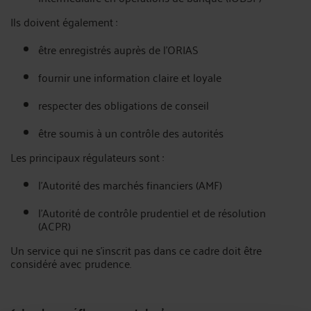
Ils doivent également :
être enregistrés auprès de l’ORIAS
fournir une information claire et loyale
respecter des obligations de conseil
être soumis à un contrôle des autorités
Les principaux régulateurs sont :
l’Autorité des marchés financiers (AMF)
l’Autorité de contrôle prudentiel et de résolution
(ACPR)
Un service qui ne s’inscrit pas dans ce cadre doit être
considéré avec prudence.