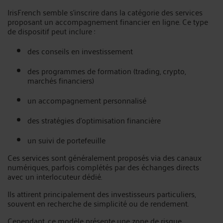
IrisFrench semble s’inscrire dans la catégorie des services
proposant un accompagnement financier en ligne. Ce type
de dispositif peut inclure :
des conseils en investissement
des programmes de formation (trading, crypto,
marchés financiers)
un accompagnement personnalisé
des stratégies d’optimisation financière
un suivi de portefeuille
Ces services sont généralement proposés via des canaux
numériques, parfois complétés par des échanges directs
avec un interlocuteur dédié.
Ils attirent principalement des investisseurs particuliers,
souvent en recherche de simplicité ou de rendement.
Cependant, ce modèle présente une zone de risque