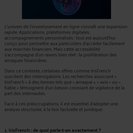
L’univers de l’investissement en ligne connaît une expansion
rapide. Applications, plateformes digitales,
accompagnements personnalisés : tout est aujourd’hui
conçu pour permettre aux particuliers d’accéder facilement
aux marchés financiers. Mais cette accessibilité
s’accompagne d’un revers bien réel : la prolifération des
arnaques financières.
Dans ce contexte, certaines offres comme IrisFrench
suscitent des interrogations. Les recherches associant «
IrisFrench » à des termes tels que « arnaque », « avis » ou «
fiable » témoignent d’un besoin croissant de vigilance de la
part des internautes.
Face à ces préoccupations, il est essentiel d’adopter une
analyse structurée, à la fois factuelle et juridique.
1. IrisFrench : de quoi parle-t-on exactement ?