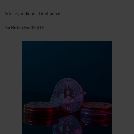
Article juridique - Droit pénal
Par
Me Jocelyn ZIEGLER