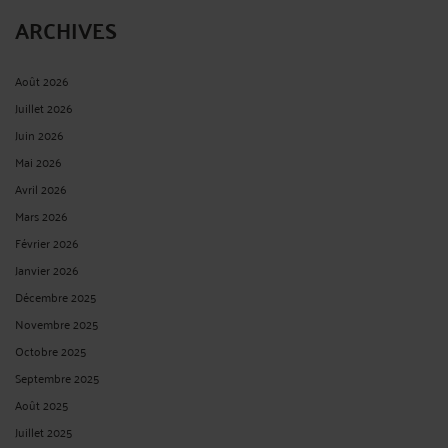
ARCHIVES
Août 2026
Juillet 2026
Juin 2026
Mai 2026
Avril 2026
Mars 2026
Février 2026
Janvier 2026
Décembre 2025
Novembre 2025
Octobre 2025
Septembre 2025
Août 2025
Juillet 2025