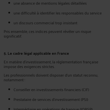
une absence de mentions légales détaillées
une difficulté à identifier les responsables du service
un discours commercial trop insistant
Pris ensemble, ces indices peuvent révéler un risque
significatif.
5. Le cadre légal applicable en France
En matière d’investissement, la réglementation française
impose des exigences strictes.
Les professionnels doivent disposer d’un statut reconnu,
notamment :
Conseiller en investissements financiers (CIF)
Prestataire de services d’investissement (PSI)
Intermédiaire en opérations de banque (IOBSP)