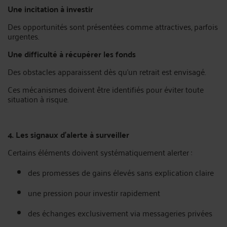
Une incitation à investir
Des opportunités sont présentées comme attractives, parfois
urgentes.
Une difficulté à récupérer les fonds
Des obstacles apparaissent dès qu’un retrait est envisagé.
Ces mécanismes doivent être identifiés pour éviter toute
situation à risque.
4. Les signaux d’alerte à surveiller
Certains éléments doivent systématiquement alerter :
des promesses de gains élevés sans explication claire
une pression pour investir rapidement
des échanges exclusivement via messageries privées