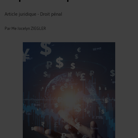
Article juridique - Droit pénal
Par
Me Jocelyn ZIEGLER