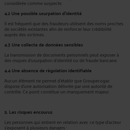
considérée comme suspecte.
4.2 Une possible usurpation d’identité
Il est fréquent que des fraudeurs utilisent des noms proches
de sociétés existantes afin de renforcer leur crédibilité
auprès des victimes.
4.3 Une collecte de données sensibles
La transmission de documents personnels peut exposer à
des risques d’usurpation d’identité ou de fraude bancaire.
4.4 Une absence de régulation identifiable
Aucun élément ne permet d’établir que Groupecogac
dispose d’une autorisation délivrée par une autorité de
contrôle. Ce point constitue un manquement majeur.
5. Les risques encourus
Les personnes qui entrent en relation avec ce type d’acteur
s’exposent à plusieurs dangers :