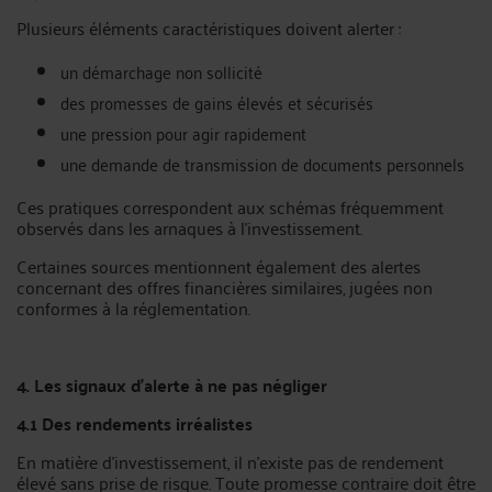
Plusieurs éléments caractéristiques doivent alerter :
un démarchage non sollicité
des promesses de gains élevés et sécurisés
une pression pour agir rapidement
une demande de transmission de documents personnels
Ces pratiques correspondent aux schémas fréquemment
observés dans les arnaques à l’investissement.
Certaines sources mentionnent également des alertes
concernant des offres financières similaires, jugées non
conformes à la réglementation.
4. Les signaux d’alerte à ne pas négliger
4.1 Des rendements irréalistes
En matière d’investissement, il n’existe pas de rendement
élevé sans prise de risque. Toute promesse contraire doit être