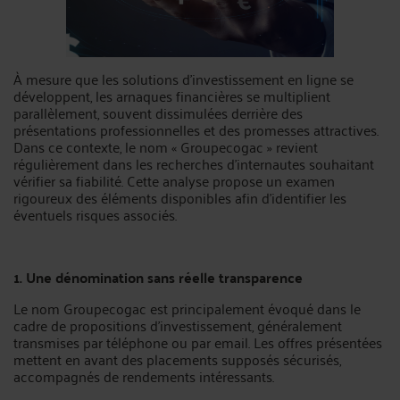
À mesure que les solutions d’investissement en ligne se
développent, les arnaques financières se multiplient
parallèlement, souvent dissimulées derrière des
présentations professionnelles et des promesses attractives.
Dans ce contexte, le nom « Groupecogac » revient
régulièrement dans les recherches d’internautes souhaitant
vérifier sa fiabilité. Cette analyse propose un examen
rigoureux des éléments disponibles afin d’identifier les
éventuels risques associés.
1. Une dénomination sans réelle transparence
Le nom Groupecogac est principalement évoqué dans le
cadre de propositions d’investissement, généralement
transmises par téléphone ou par email. Les offres présentées
mettent en avant des placements supposés sécurisés,
accompagnés de rendements intéressants.