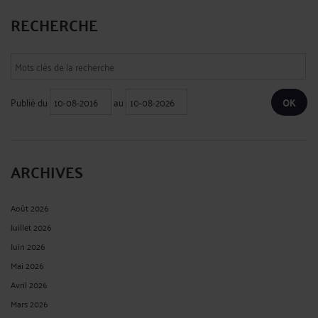
RECHERCHE
Publié du
au
ARCHIVES
Août 2026
Juillet 2026
Juin 2026
Mai 2026
Avril 2026
Mars 2026