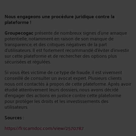
Nous engageons une procédure juridique contre la
plateforme !
Groupecogac
présente de nombreux signes d’une arnaque
potentielle, notamment en raison de son manque de
transparence, et des critiques négatives de la part
d’utilisateurs. Il est fortement recommandé d’éviter d’investir
sur cette plateforme et de rechercher des options plus
sécurisées et régulées.
Si vous êtes victime de ce type de fraude, il est vivement
conseillé de consulter un avocat expert. Plusieurs clients
nous ont contactés à propos de cette plateforme. Après avoir
étudié attentivement leurs dossiers, nous avons décidé
d’engager des actions en justice contre cette plateforme
pour protéger les droits et les investissements des
utilisateurs.
Sources :
https://fr.scamdoc.com/view/2570787