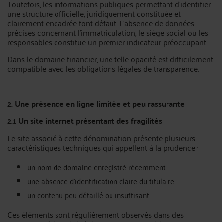
Toutefois, les informations publiques permettant d’identifier
une structure officielle, juridiquement constituée et
clairement encadrée font défaut. L’absence de données
précises concernant l’immatriculation, le siège social ou les
responsables constitue un premier indicateur préoccupant.
Dans le domaine financier, une telle opacité est difficilement
compatible avec les obligations légales de transparence.
2. Une présence en ligne limitée et peu rassurante
2.1 Un site internet présentant des fragilités
Le site associé à cette dénomination présente plusieurs
caractéristiques techniques qui appellent à la prudence :
un nom de domaine enregistré récemment
une absence d’identification claire du titulaire
un contenu peu détaillé ou insuffisant
Ces éléments sont régulièrement observés dans des