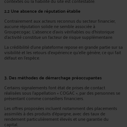
contextes où la fiabilité du site est contestable.
2.2 Une absence de réputation établie
Contrairement aux acteurs reconnus du secteur financier,
aucune réputation solide ne semble associée à
Groupecogac. L’absence d’avis vérifiables ou d’historique
d’activité constitue un facteur de risque supplémentaire.
La crédibilité d’une plateforme repose en grande partie sur sa
visibilité et les retours d’expérience qu’elle génère, ce qui fait
défaut en l’espèce.
3. Des méthodes de démarchage préoccupantes
Certains signalements font état de prises de contact
réalisées sous l’appellation « COGAC », par des personnes se
présentant comme conseillers financiers.
Les offres proposées incluent notamment des placements
assimilés à des produits d’épargne, avec des taux de
rendement particulièrement élevés et une garantie du
capital.