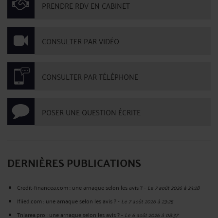
PRENDRE RDV EN CABINET
CONSULTER PAR VIDÉO
CONSULTER PAR TÉLÉPHONE
POSER UNE QUESTION ÉCRITE
DERNIÈRES PUBLICATIONS
Credit-financea.com : une arnaque selon les avis ?
-
Le 7 août 2026 à 23:28
Ifiied.com : une arnaque selon les avis ?
-
Le 7 août 2026 à 23:25
Tnlarea.pro : une arnaque selon les avis ?
-
Le 6 août 2026 à 08:37