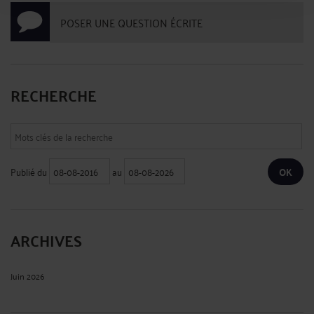
POSER UNE QUESTION ÉCRITE
RECHERCHE
Publié du
au
ARCHIVES
Juin 2026