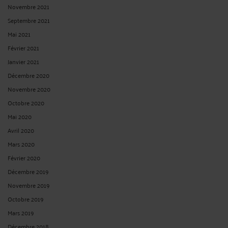
Novembre 2021
Septembre 2021
Mai 2021
Février 2021
Janvier 2021
Décembre 2020
Novembre 2020
Octobre 2020
Mai 2020
Avril 2020
Mars 2020
Février 2020
Décembre 2019
Novembre 2019
Octobre 2019
Mars 2019
Décembre 2018