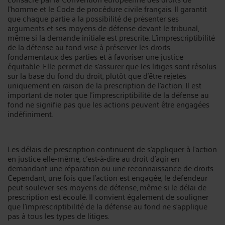
l'homme et le Code de procédure civile français. Il garantit
que chaque partie a la possibilité de présenter ses
arguments et ses moyens de défense devant le tribunal,
même si la demande initiale est prescrite. L'imprescriptibilité
de la défense au fond vise à préserver les droits
fondamentaux des parties et à favoriser une justice
équitable. Elle permet de s'assurer que les litiges sont résolus
sur la base du fond du droit, plutôt que d'être rejetés
uniquement en raison de la prescription de l'action. Il est
important de noter que l'imprescriptibilité de la défense au
fond ne signifie pas que les actions peuvent être engagées
indéfiniment.
Les délais de prescription continuent de s'appliquer à l'action
en justice elle-même, c'est-à-dire au droit d'agir en
demandant une réparation ou une reconnaissance de droits.
Cependant, une fois que l'action est engagée, le défendeur
peut soulever ses moyens de défense, même si le délai de
prescription est écoulé. Il convient également de souligner
que l'imprescriptibilité de la défense au fond ne s'applique
pas à tous les types de litiges.