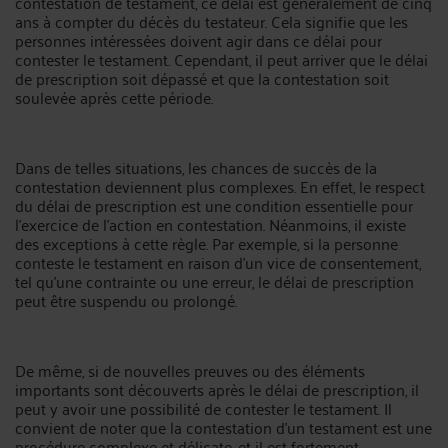
contestation de testament, ce délai est généralement de cinq
ans à compter du décès du testateur. Cela signifie que les
personnes intéressées doivent agir dans ce délai pour
contester le testament. Cependant, il peut arriver que le délai
de prescription soit dépassé et que la contestation soit
soulevée après cette période.
Dans de telles situations, les chances de succès de la
contestation deviennent plus complexes. En effet, le respect
du délai de prescription est une condition essentielle pour
l'exercice de l'action en contestation. Néanmoins, il existe
des exceptions à cette règle. Par exemple, si la personne
conteste le testament en raison d'un vice de consentement,
tel qu'une contrainte ou une erreur, le délai de prescription
peut être suspendu ou prolongé.
De même, si de nouvelles preuves ou des éléments
importants sont découverts après le délai de prescription, il
peut y avoir une possibilité de contester le testament. Il
convient de noter que la contestation d'un testament est une
procédure complexe et délicate, et il est fortement