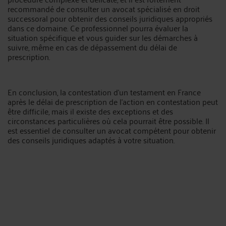
recommandé de consulter un avocat spécialisé en droit
successoral pour obtenir des conseils juridiques appropriés
dans ce domaine. Ce professionnel pourra évaluer la
situation spécifique et vous guider sur les démarches à
suivre, même en cas de dépassement du délai de
prescription.
En conclusion, la contestation d'un testament en France
après le délai de prescription de l'action en contestation peut
être difficile, mais il existe des exceptions et des
circonstances particulières où cela pourrait être possible. Il
est essentiel de consulter un avocat compétent pour obtenir
des conseils juridiques adaptés à votre situation.