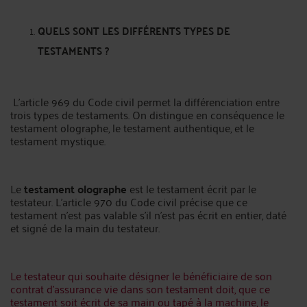
QUELS SONT LES DIFFÉRENTS TYPES DE
TESTAMENTS ?
L’article 969 du Code civil permet la différenciation entre
trois types de testaments. On distingue en conséquence le
testament olographe, le testament authentique, et le
testament mystique.
Le
testament olographe
est le testament écrit par le
testateur. L’article 970 du Code civil précise que ce
testament n’est pas valable s’il n’est pas écrit en entier, daté
et signé de la main du testateur.
Le testateur qui souhaite désigner le bénéficiaire de son
contrat d’assurance vie dans son testament doit, que ce
testament soit écrit de sa main ou tapé à la machine, le