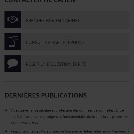
PRENDRE RDV EN CABINET
CONSULTER PAR TÉLÉPHONE
POSER UNE QUESTION ÉCRITE
DERNIÈRES PUBLICATIONS
Vidéosurveillance urbaine et protection des données personnelles : Entre
impératif sécuritaire et exigences fondamentales du droit à la vie privée
-
Le
23 juin 2026 à 11:26
Responsabilité des Plateformes de Commerce : Intermédiaires ou Vendeurs ?