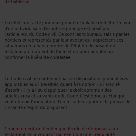
de faiblesse.
En effet, tout acte juridique pour être valable doit être l’œuvre
d’un individu sain d’esprit. Ce principe est posé par
l’article 901 du Code civil. Ce sont les tribunaux saisis par les
héritiers et représentés par leur avocat qui apprécient ces
situations en tenant compte de l’état du disposant ou
testateur au moment de l’acte et ce, pour annuler ou
confirmer la libéralité contestée.
Le Code civil ne contenant pas de dispositions particulières
applicables aux libéralités, quant à la notion « d’insanité
d’esprit », il y a lieu d’appliquer le droit commun des
articles 1109 et suivants dudit Code. C’est donc à celui qui
veut obtenir l’annulation d’un tel acte d’apporter la preuve de
l’insanité d’esprit du disposant.
Concrètement, un héritier qui décide de s’opposer à un
testament, en invoquant par exemple une irrégularité