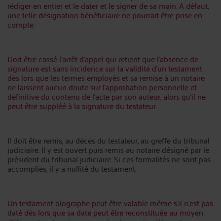
rédiger en entier et le dater et le signer de sa main. A défaut,
une telle désignation bénéficiaire ne pourrait être prise en
compte
.
Doit être cassé l’arrêt d’appel qui retient que l’absence de
signature est sans incidence sur la validité d’un testament
dès lors que les termes employés et sa remise à un notaire
ne laissent aucun doute sur l’approbation personnelle et
définitive du contenu de l’acte par son auteur, alors qu’il ne
peut être suppléé à la signature du testateur
.
Il doit être remis, au décès du testateur, au greffe du tribunal
judiciaire. Il y est ouvert puis remis au notaire désigné par le
président du tribunal judiciaire. Si ces formalités ne sont pas
accomplies, il y a nullité du testament.
Un testament olographe peut être valable même s’il n’est pas
daté dès lors que sa date peut être reconstituée au moyen