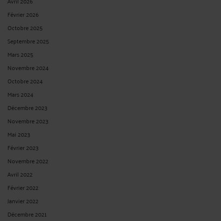
Avril 2026
Février 2026
Octobre 2025
Septembre 2025
Mars 2025
Novembre 2024
Octobre 2024
Mars 2024
Décembre 2023
Novembre 2023
Mai 2023
Février 2023
Novembre 2022
Avril 2022
Février 2022
Janvier 2022
Décembre 2021