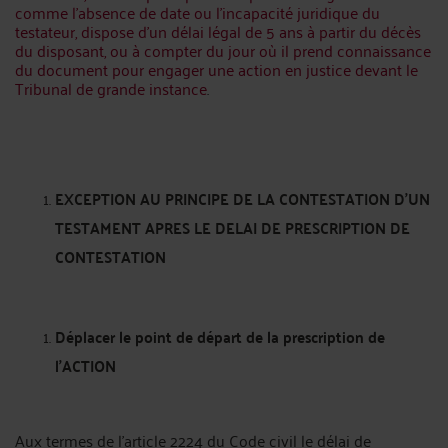
comme l’absence de date ou l’incapacité juridique du
testateur, dispose d’un délai légal de 5 ans à partir du décès
du disposant, ou à compter du jour où il prend connaissance
du document pour engager une action en justice devant le
Tribunal de grande instance
.
EXCEPTION AU PRINCIPE DE LA CONTESTATION D’UN
TESTAMENT APRES LE DELAI DE PRESCRIPTION DE
CONTESTATION
Déplacer le point de départ de la prescription de
l’ACTION
Aux termes de l’article 2224 du Code civil le délai de