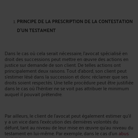
PRINCIPE DE LA PRESCRIPTION DE LA CONTESTATION
D’UN TESTAMENT
Dans le cas où cela serait nécessaire, l’avocat spécialisé en
droit des successions peut mettre en œuvre des actions en
justice sur demande de son client. De telles actions ont
principalement deux raisons. Tout d’abord, son client peut
s’estimer lésé dans la succession et donc réclamer que ses
droits soient respectés. Une telle procédure peut être justifiée
dans le cas où l’héritier ne se voit pas attribuer le minimum
auquel il pouvait prétendre.
Par ailleurs, le client de l’avocat peut également estimer qu’il
y a un vice dans l’exécution des dernières volontés du
défunt, tant au niveau de leur mise en œuvre qu’au niveau du
testament en lui-même. Par exemple, dans le cas d’un
abus