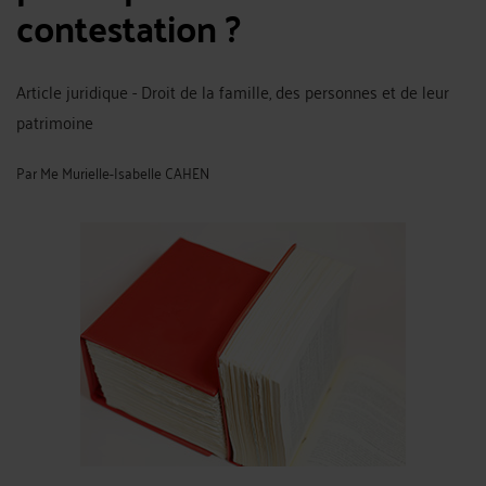
contestation ?
Article juridique - Droit de la famille, des personnes et de leur
patrimoine
Par
Me Murielle-Isabelle CAHEN