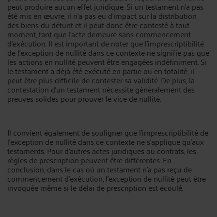
peut produire aucun effet juridique. Si un testament n'a pas
été mis en œuvre, il n'a pas eu d'impact sur la distribution
des biens du défunt et il peut donc être contesté à tout
moment, tant que l'acte demeure sans commencement
d'exécution. Il est important de noter que l'imprescriptibilité
de l'exception de nullité dans ce contexte ne signifie pas que
les actions en nullité peuvent être engagées indéfiniment. Si
le testament a déjà été exécuté en partie ou en totalité, il
peut être plus difficile de contester sa validité. De plus, la
contestation d'un testament nécessite généralement des
preuves solides pour prouver le vice de nullité.
Il convient également de souligner que l'imprescriptibilité de
l'exception de nullité dans ce contexte ne s'applique qu'aux
testaments. Pour d'autres actes juridiques ou contrats, les
règles de prescription peuvent être différentes. En
conclusion, dans le cas où un testament n'a pas reçu de
commencement d'exécution, l'exception de nullité peut être
invoquée même si le délai de prescription est écoulé.