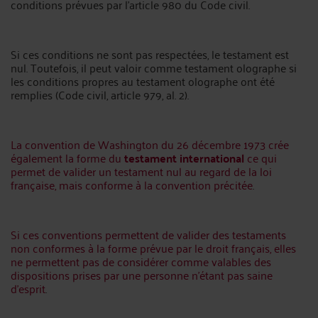
conditions prévues par l’article 980 du Code civil.
Si ces conditions ne sont pas respectées, le testament est
nul. Toutefois, il peut valoir comme testament olographe si
les conditions propres au testament olographe ont été
remplies (Code civil, article 979, al. 2).
La convention de Washington du 26 décembre 1973 crée
également la forme du
testament international
ce qui
permet de valider un testament nul au regard de la loi
française, mais conforme à la convention précitée
.
Si ces conventions permettent de valider des testaments
non conformes à la forme prévue par le droit français, elles
ne permettent pas de considérer comme valables des
dispositions prises par une personne n’étant pas saine
d’esprit
.