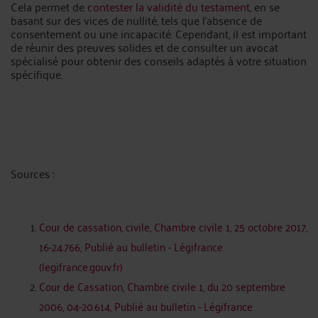
Cela permet de
contester la validité du testament
, en se
basant sur des vices de nullité, tels que l'absence de
consentement ou une incapacité. Cependant, il est important
de réunir des preuves solides et de consulter un avocat
spécialisé pour obtenir des conseils adaptés à votre situation
spécifique.
Sources :
Cour de cassation, civile, Chambre civile 1, 25 octobre 2017,
16-24.766, Publié au bulletin - Légifrance
(legifrance.gouv.fr)
Cour de Cassation, Chambre civile 1, du 20 septembre
2006, 04-20.614, Publié au bulletin - Légifrance