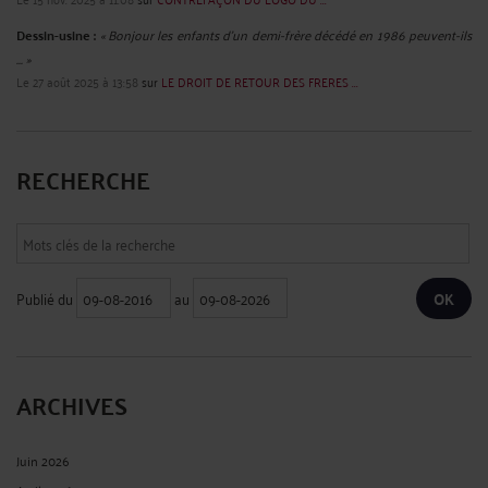
Dessin-usine :
« Bonjour les enfants d'un demi-frère décédé en 1986 peuvent-ils
... »
Le 27 août 2025 à 13:58
sur
LE DROIT DE RETOUR DES FRERES ...
RECHERCHE
Publié du
au
ARCHIVES
Juin 2026