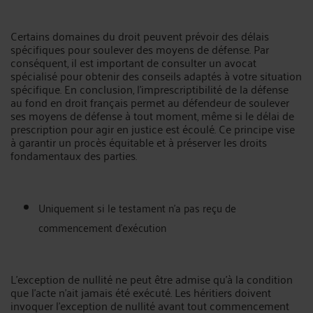
Certains domaines du droit peuvent prévoir des délais
spécifiques pour soulever des moyens de défense. Par
conséquent, il est important de consulter un avocat
spécialisé pour obtenir des conseils adaptés à votre situation
spécifique. En conclusion, l'imprescriptibilité de la défense
au fond en droit français permet au défendeur de soulever
ses moyens de défense à tout moment, même si le délai de
prescription pour agir en justice est écoulé. Ce principe vise
à garantir un procès équitable et à préserver les droits
fondamentaux des parties.
Uniquement si le testament n’a pas reçu de
commencement d’exécution
L’exception de nullité ne peut être admise qu’à la condition
que l’acte n’ait jamais été exécuté. Les héritiers doivent
invoquer l’exception de nullité avant tout commencement