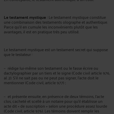
Le testament mystique
: Le testament mystique constitue
une combinaison des testaments olographe et authentique.
Parce qu’il en cumule les inconvénients plutôt que les
avantages, il est en pratique très peu utilisé.
Le testament mystique est un testament secret qui suppose
que le testateur :
– rédige lui-même son testament ou le fasse écrire ou
dactylographier par un tiers et le signe (Code civil article 976,
al. 2). S’il ne sait pas ou ne peut pas signer, l’acte doit le
mentionner (Code civil, article 977) ;
– et présente ensuite, en présence de deux témoins, l’acte
clos, cacheté et scellé à un notaire pour qu’il établisse un
acte dit « de suscription » selon une procédure assez lourde
(Code civil, article 976). Les témoins doivent remplir les