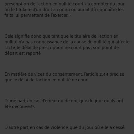
prescription de l’action en nullité court « à compter du jour
où le titulaire d’un droit a connu ou aurait dû connaître les
faits lui permettant de l’exercer. »
Cela signifie donc que tant que le titulaire de l’action en
nullité n’a pas connaissance de la cause de nullité qui affecte
l’acte, le délai de prescription ne court pas ; son point de
départ est reporté
En matière de vices du consentement, l’article 1144 précise
que le délai de l’action en nullité ne court
D’une part, en cas d’erreur ou de dol, que du jour où ils ont
été découverts
D’autre part, en cas de violence, que du jour où elle a cessé.